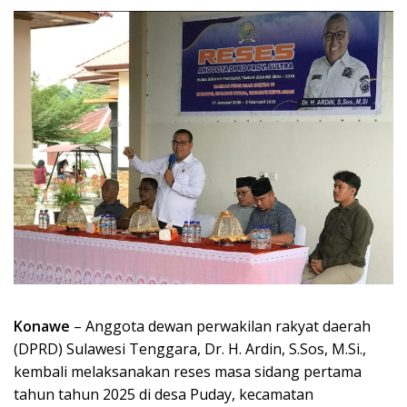
Konawe
– Anggota dewan perwakilan rakyat daerah
(DPRD) Sulawesi Tenggara, Dr. H. Ardin, S.Sos, M.Si.,
kembali melaksanakan reses masa sidang pertama
tahun tahun 2025 di desa Puday, kecamatan