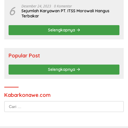
6
Desember 24, 2023
0 Komentar
Sejumlah Karyawan PT. ITSS Morowali Hangus
Terbakar
Selengkapnya
Popular Post
Selengkapnya
Kabarkonawe.com
Cari
untuk: