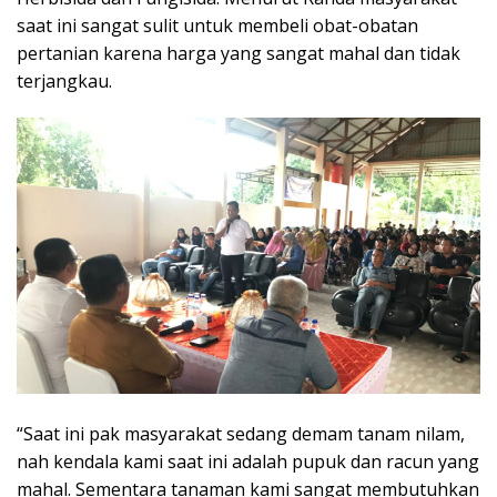
saat ini sangat sulit untuk membeli obat-obatan
pertanian karena harga yang sangat mahal dan tidak
terjangkau.
“Saat ini pak masyarakat sedang demam tanam nilam,
nah kendala kami saat ini adalah pupuk dan racun yang
mahal. Sementara tanaman kami sangat membutuhkan