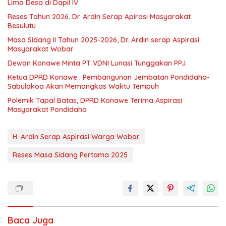
Lima Desa di Dapil IV
Reses Tahun 2026, Dr. Ardin Serap Apirasi Masyarakat
Besulutu
Masa Sidang II Tahun 2025-2026, Dr. Ardin serap Aspirasi
Masyarakat Wobar
Dewan Konawe Minta PT VDNI Lunasi Tunggakan PPJ
Ketua DPRD Konawe : Pembangunan Jembatan Pondidaha-
Sabulakoa Akan Memangkas Waktu Tempuh
Polemik Tapal Batas, DPRD Konawe Terima Aspirasi
Masyarakat Pondidaha
H. Ardin Serap Aspirasi Warga Wobar
Reses Masa Sidang Pertama 2025
Baca Juga