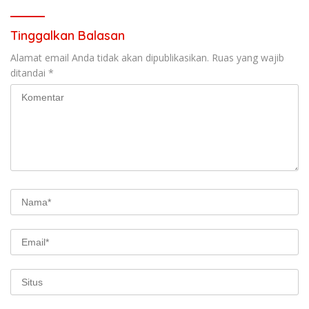
Tinggalkan Balasan
Alamat email Anda tidak akan dipublikasikan.
Ruas yang wajib
ditandai
*