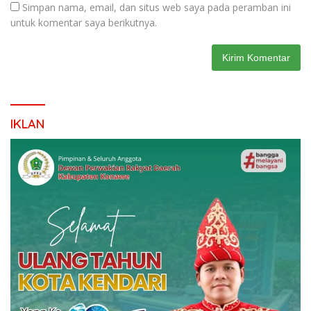
Simpan nama, email, dan situs web saya pada peramban ini
untuk komentar saya berikutnya.
IKLAN