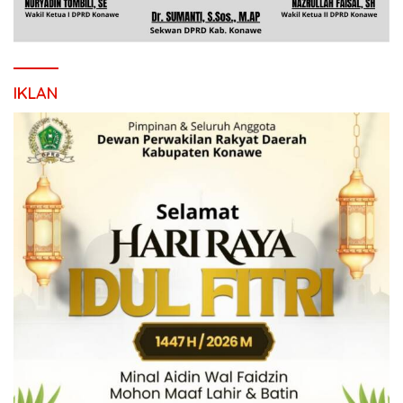
IKLAN