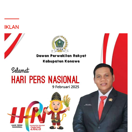
IKLAN