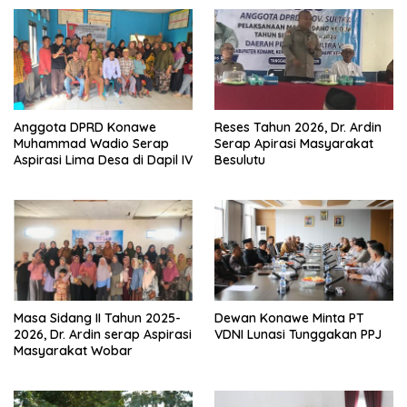
Anggota DPRD Konawe
Reses Tahun 2026, Dr. Ardin
Muhammad Wadio Serap
Serap Apirasi Masyarakat
Aspirasi Lima Desa di Dapil IV
Besulutu
Masa Sidang II Tahun 2025-
Dewan Konawe Minta PT
2026, Dr. Ardin serap Aspirasi
VDNI Lunasi Tunggakan PPJ
Masyarakat Wobar