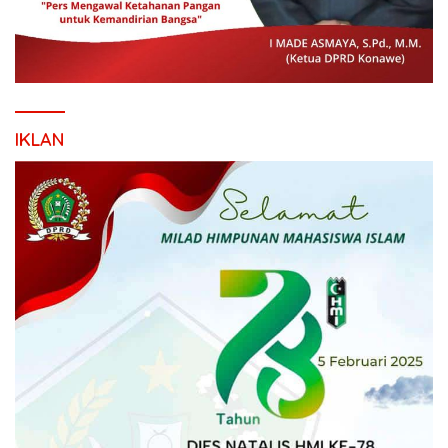
IKLAN