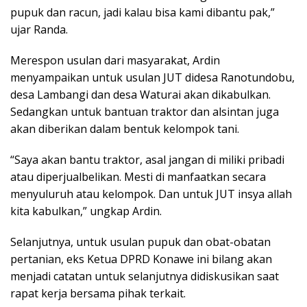
pupuk dan racun, jadi kalau bisa kami dibantu pak,”
ujar Randa.
Merespon usulan dari masyarakat, Ardin
menyampaikan untuk usulan JUT didesa Ranotundobu,
desa Lambangi dan desa Waturai akan dikabulkan.
Sedangkan untuk bantuan traktor dan alsintan juga
akan diberikan dalam bentuk kelompok tani.
“Saya akan bantu traktor, asal jangan di miliki pribadi
atau diperjualbelikan. Mesti di manfaatkan secara
menyuluruh atau kelompok. Dan untuk JUT insya allah
kita kabulkan,” ungkap Ardin.
Selanjutnya, untuk usulan pupuk dan obat-obatan
pertanian, eks Ketua DPRD Konawe ini bilang akan
menjadi catatan untuk selanjutnya didiskusikan saat
rapat kerja bersama pihak terkait.