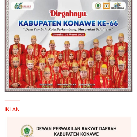
IKLAN