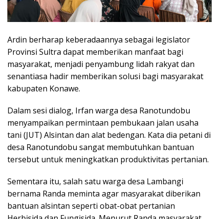
Ardin berharap keberadaannya sebagai legislator
Provinsi Sultra dapat memberikan manfaat bagi
masyarakat, menjadi penyambung lidah rakyat dan
senantiasa hadir memberikan solusi bagi masyarakat
kabupaten Konawe.
Dalam sesi dialog, Irfan warga desa Ranotundobu
menyampaikan permintaan pembukaan jalan usaha
tani (JUT) Alsintan dan alat bedengan. Kata dia petani di
desa Ranotundobu sangat membutuhkan bantuan
tersebut untuk meningkatkan produktivitas pertanian.
Sementara itu, salah satu warga desa Lambangi
bernama Randa meminta agar masyarakat diberikan
bantuan alsintan seperti obat-obat pertanian
Herbisida dan Fungisida. Menurut Randa masyarakat