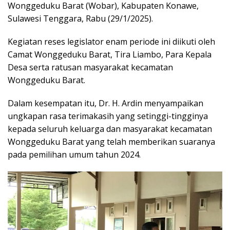
Wonggeduku Barat (Wobar), Kabupaten Konawe,
Sulawesi Tenggara, Rabu (29/1/2025).
Kegiatan reses legislator enam periode ini diikuti oleh
Camat Wonggeduku Barat, Tira Liambo, Para Kepala
Desa serta ratusan masyarakat kecamatan
Wonggeduku Barat.
Dalam kesempatan itu, Dr. H. Ardin menyampaikan
ungkapan rasa terimakasih yang setinggi-tingginya
kepada seluruh keluarga dan masyarakat kecamatan
Wonggeduku Barat yang telah memberikan suaranya
pada pemilihan umum tahun 2024.