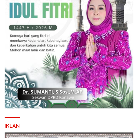
IKLAN