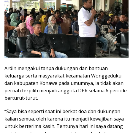
Ardin mengakui tanpa dukungan dan bantuan
keluarga serta masyarakat kecamatan Wonggeduku
dan kabupaten Konawe pada umumnya, ia tidak akan
pernah terpilih menjadi anggota DPR selama 6 periode
berturut-turut.
“Saya bisa seperti saat ini berkat doa dan dukungan
kalian semua, oleh karena itu menjadi kewajiban saya
untuk berterima kasih. Tentunya hari ini saya datang