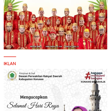
IKLAN