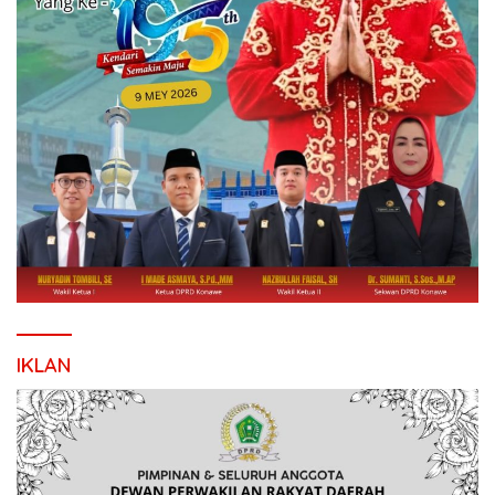
IKLAN