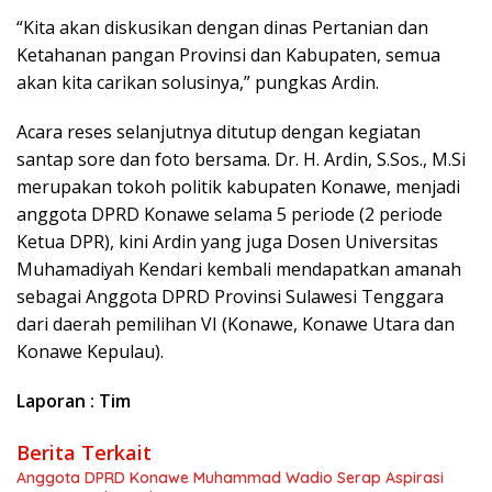
“Kita akan diskusikan dengan dinas Pertanian dan
Ketahanan pangan Provinsi dan Kabupaten, semua
akan kita carikan solusinya,” pungkas Ardin.
Acara reses selanjutnya ditutup dengan kegiatan
santap sore dan foto bersama. Dr. H. Ardin, S.Sos., M.Si
merupakan tokoh politik kabupaten Konawe, menjadi
anggota DPRD Konawe selama 5 periode (2 periode
Ketua DPR), kini Ardin yang juga Dosen Universitas
Muhamadiyah Kendari kembali mendapatkan amanah
sebagai Anggota DPRD Provinsi Sulawesi Tenggara
dari daerah pemilihan VI (Konawe, Konawe Utara dan
Konawe Kepulau).
Laporan : Tim
Berita Terkait
Anggota DPRD Konawe Muhammad Wadio Serap Aspirasi