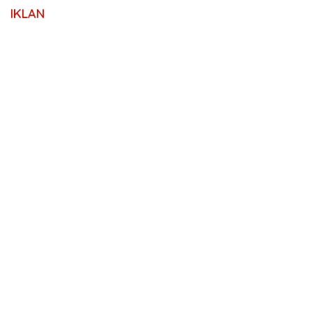
IKLAN