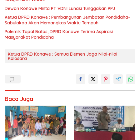
Dewan Konawe Minta PT VDNI Lunasi Tunggakan PPJ
Ketua DPRD Konawe : Pembangunan Jembatan Pondidaha-
Sabulakoa Akan Memangkas Waktu Tempuh
Polemik Tapal Batas, DPRD Konawe Terima Aspirasi
Masyarakat Pondidaha
Ketua DPRD Konawe : Semua Elemen Jaga Nilai-nilai
Kalosara
Baca Juga