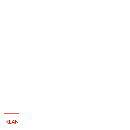
IKLAN