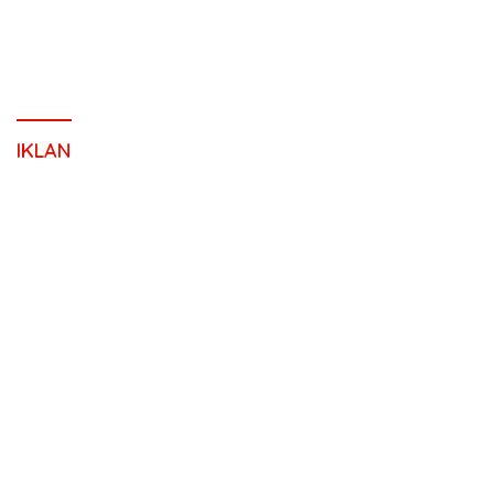
IKLAN