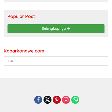
Popular Post
Selengkapnya
Kabarkonawe.com
Cari
untuk: