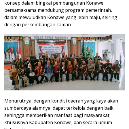
konsep dalam bingkai pembangunan Konawe,
bersama-sama mendukung program pemerintah,
dalam mewujudkan Konawe yang lebih maju, seiring
dengan perkembangan zaman.
Menurutnya, dengan kondisi daerah yang kaya akan
sumberdaya alamnya, dapat terkelola dengan baik,
sehingga memberikan manfaat bagi masyarakat,
khususnya Kabupaten Konawe, dan secara umum