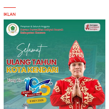
IKLAN