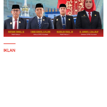
IKLAN