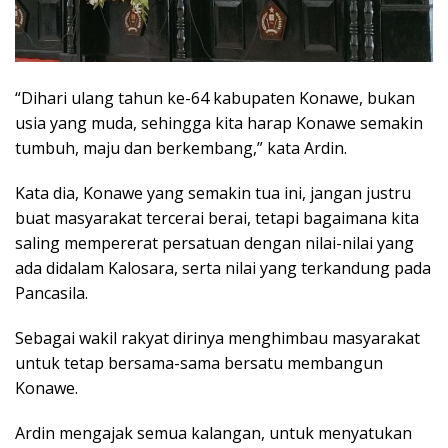
“Dihari ulang tahun ke-64 kabupaten Konawe, bukan
usia yang muda, sehingga kita harap Konawe semakin
tumbuh, maju dan berkembang,” kata Ardin.
Kata dia, Konawe yang semakin tua ini, jangan justru
buat masyarakat tercerai berai, tetapi bagaimana kita
saling mempererat persatuan dengan nilai-nilai yang
ada didalam Kalosara, serta nilai yang terkandung pada
Pancasila.
Sebagai wakil rakyat dirinya menghimbau masyarakat
untuk tetap bersama-sama bersatu membangun
Konawe.
Ardin mengajak semua kalangan, untuk menyatukan