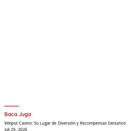
Baca Juga
Winpot Casino: Su Lugar de Diversión y Recompensas Genuinos
Juli 25, 2026