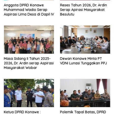
Anggota DPRD Konawe
Reses Tahun 2026, Dr. Ardin
Muhammad Wadio Serap
Serap Apirasi Masyarakat
Aspirasi Lima Desa di Dapil IV
Besulutu
Masa Sidang II Tahun 2025-
Dewan Konawe Minta PT
2026, Dr. Ardin serap Aspirasi
VDNI Lunasi Tunggakan PPJ
Masyarakat Wobar
Ketua DPRD Konawe :
Polemik Tapal Batas, DPRD