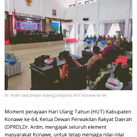
Dr. Ardin saat pimpin sidang paripurna HUT Konawe ke-64
Moment perayaan Hari Ulang Tahun (HUT) Kabupaten
Konawe ke-64, Ketua Dewan Perwakilan Rakyat Daerah
(DPRD),Dr. Ardin, mengajak seluruh element
masyarakat Konawe, untuk tetap menjaga nilai-nilai