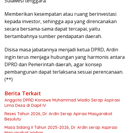
Sulawesi tenggara.
Memberikan kesempatan atau ruang berinvestasi
kepada investor, sehingga apa yang direncanakan
secara bersama-sama dapat tercapai, yaitu
bertambahnya sumber pendapatan daerah.
Disisa masa jabatannya menjadi ketua DPRD, Ardin
ingin terus menjaga hubungan yang harmonis antara
DPRD dan Pemerintah daerah, agar konsep
pembangunan dapat terlaksana sesuai perencanaan.
(**)
Berita Terkait
Anggota DPRD Konawe Muhammad Wadio Serap Aspirasi
Lima Desa di Dapil IV
Reses Tahun 2026, Dr. Ardin Serap Apirasi Masyarakat
Besulutu
Masa Sidang II Tahun 2025-2026, Dr. Ardin serap Aspirasi
Masyarakat Wobar