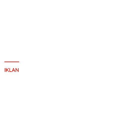
IKLAN