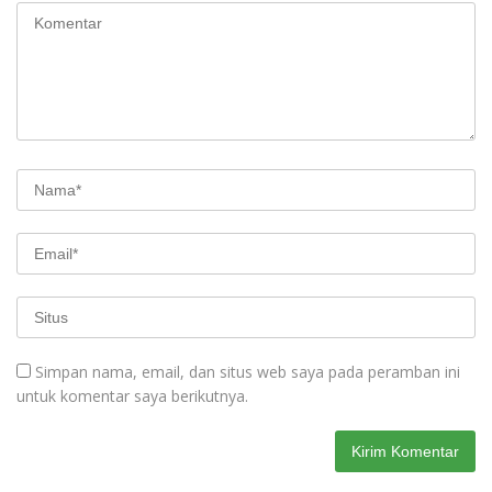
Simpan nama, email, dan situs web saya pada peramban ini
untuk komentar saya berikutnya.