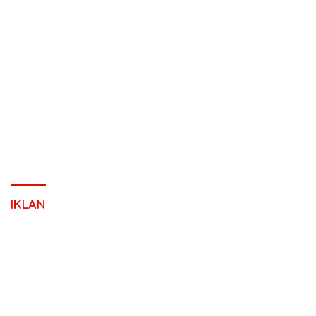
IKLAN