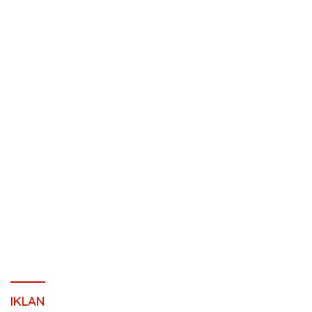
IKLAN