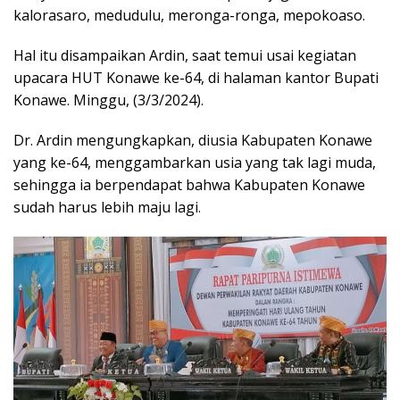
kalorasaro, medudulu, meronga-ronga, mepokoaso.
Hal itu disampaikan Ardin, saat temui usai kegiatan
upacara HUT Konawe ke-64, di halaman kantor Bupati
Konawe. Minggu, (3/3/2024).
Dr. Ardin mengungkapkan, diusia Kabupaten Konawe
yang ke-64, menggambarkan usia yang tak lagi muda,
sehingga ia berpendapat bahwa Kabupaten Konawe
sudah harus lebih maju lagi.