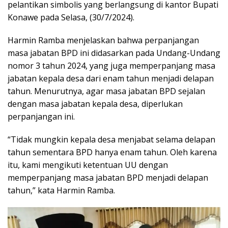
pelantikan simbolis yang berlangsung di kantor Bupati
Konawe pada Selasa, (30/7/2024).
Harmin Ramba menjelaskan bahwa perpanjangan
masa jabatan BPD ini didasarkan pada Undang-Undang
nomor 3 tahun 2024, yang juga memperpanjang masa
jabatan kepala desa dari enam tahun menjadi delapan
tahun. Menurutnya, agar masa jabatan BPD sejalan
dengan masa jabatan kepala desa, diperlukan
perpanjangan ini.
“Tidak mungkin kepala desa menjabat selama delapan
tahun sementara BPD hanya enam tahun. Oleh karena
itu, kami mengikuti ketentuan UU dengan
memperpanjang masa jabatan BPD menjadi delapan
tahun,” kata Harmin Ramba.