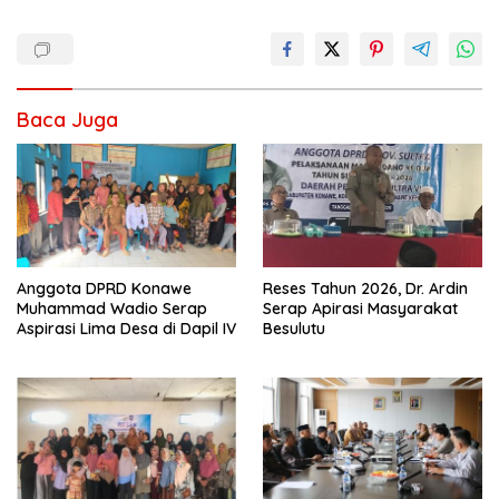
Baca Juga
Anggota DPRD Konawe
Reses Tahun 2026, Dr. Ardin
Muhammad Wadio Serap
Serap Apirasi Masyarakat
Aspirasi Lima Desa di Dapil IV
Besulutu