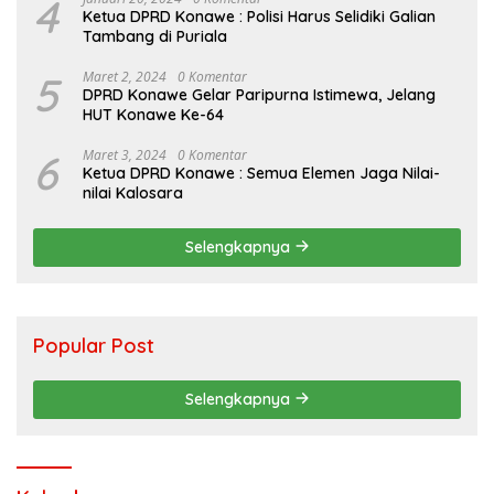
4
Ketua DPRD Konawe : Polisi Harus Selidiki Galian
Tambang di Puriala
5
Maret 2, 2024
0 Komentar
DPRD Konawe Gelar Paripurna Istimewa, Jelang
HUT Konawe Ke-64
6
Maret 3, 2024
0 Komentar
Ketua DPRD Konawe : Semua Elemen Jaga Nilai-
nilai Kalosara
Selengkapnya
Popular Post
Selengkapnya