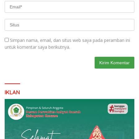
Simpan nama, email, dan situs web saya pada peramban ini
untuk komentar saya berikutnya.
IKLAN