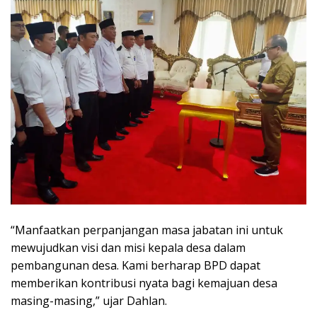
“Manfaatkan perpanjangan masa jabatan ini untuk
mewujudkan visi dan misi kepala desa dalam
pembangunan desa. Kami berharap BPD dapat
memberikan kontribusi nyata bagi kemajuan desa
masing-masing,” ujar Dahlan.