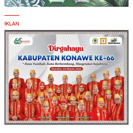
IKLAN