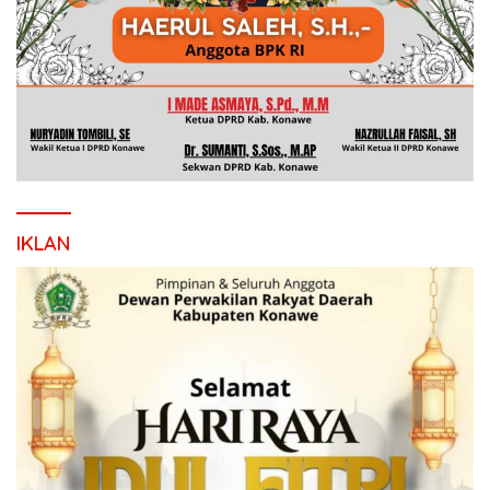
IKLAN