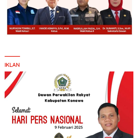
IKLAN