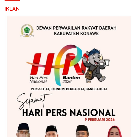
IKLAN