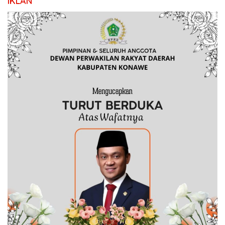
IKLAN