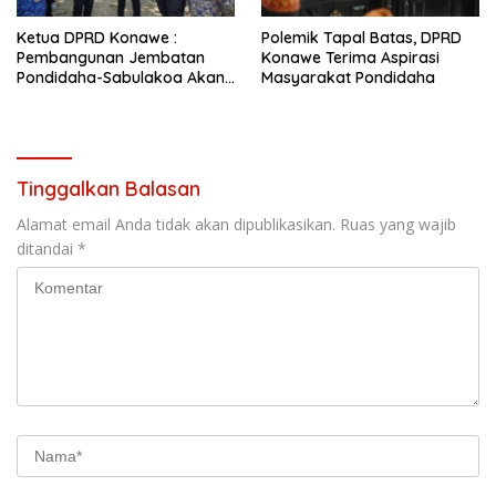
Ketua DPRD Konawe :
Polemik Tapal Batas, DPRD
Pembangunan Jembatan
Konawe Terima Aspirasi
Pondidaha-Sabulakoa Akan
Masyarakat Pondidaha
Memangkas Waktu Tempuh
Tinggalkan Balasan
Alamat email Anda tidak akan dipublikasikan.
Ruas yang wajib
ditandai
*