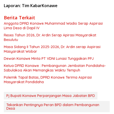
Laporan: Tim KabarKonawe
Berita Terkait
Anggota DPRD Konawe Muhammad Wadio Serap Aspirasi
Lima Desa di Dapil IV
Reses Tahun 2026, Dr. Ardin Serap Apirasi Masyarakat
Besulutu
Masa Sidang II Tahun 2025-2026, Dr. Ardin serap Aspirasi
Masyarakat Wobar
Dewan Konawe Minta PT VDNI Lunasi Tunggakan PPJ
Ketua DPRD Konawe : Pembangunan Jembatan Pondidaha-
Sabulakoa Akan Memangkas Waktu Tempuh
Polemik Tapal Batas, DPRD Konawe Terima Aspirasi
Masyarakat Pondidaha
Pj Bupati Konawe Perpanjangan Masa Jabatan BPD
Tekankan Pentingnya Peran BPD dalam Pembangunan
Desa