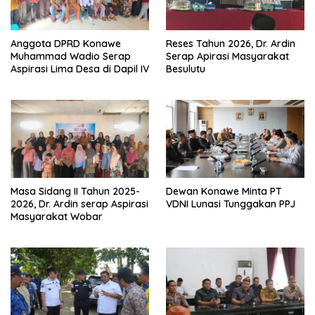
Anggota DPRD Konawe
Reses Tahun 2026, Dr. Ardin
Muhammad Wadio Serap
Serap Apirasi Masyarakat
Aspirasi Lima Desa di Dapil IV
Besulutu
Masa Sidang II Tahun 2025-
Dewan Konawe Minta PT
2026, Dr. Ardin serap Aspirasi
VDNI Lunasi Tunggakan PPJ
Masyarakat Wobar