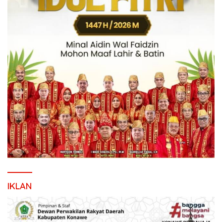
IKLAN