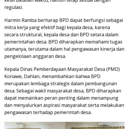
keterbatasan waktu, namun tetap sesuai dengan
regulasi.
Harmin Ramba berharap BPD dapat berfungsi sebagai
mitra kerja yang efektif bagi kepala desa, karena
secara struktural, kepala desa dan BPD setara dalam
pemerintahan desa. BPD diharapkan memahami tugas
utamanya, terutama dalam hal pengawasan kinerja dan
pengelolaan anggaran desa.
Kepala Dinas Pemberdayaan Masyarakat Desa (PMD)
Konawe, Dahlan, menambahkan bahwa BPD
merupakan lembaga strategis dalam pembangunan
desa. Sebagai wakil masyarakat desa, BPD diharapkan
dapat memainkan peran penting dalam menampung
dan menyalurkan aspirasi masyarakat serta melakukan
pengawasan terhadap pemerintah desa.