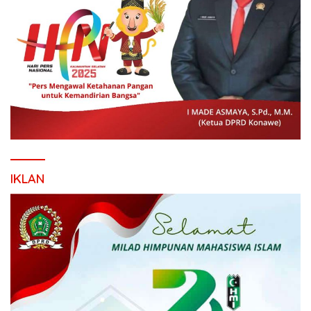
IKLAN