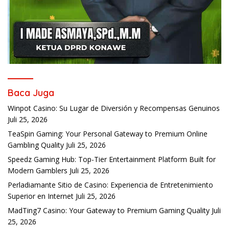
Baca Juga
Winpot Casino: Su Lugar de Diversión y Recompensas Genuinos
Juli 25, 2026
TeaSpin Gaming: Your Personal Gateway to Premium Online
Gambling Quality
Juli 25, 2026
Speedz Gaming Hub: Top-Tier Entertainment Platform Built for
Modern Gamblers
Juli 25, 2026
Perladiamante Sitio de Casino: Experiencia de Entretenimiento
Superior en Internet
Juli 25, 2026
MadTing7 Casino: Your Gateway to Premium Gaming Quality
Juli
25, 2026