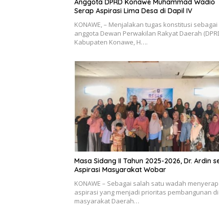
Anggota DPRD Konawe Muhammad Wadio
Serap Aspirasi Lima Desa di Dapil IV
KONAWE, – Menjalakan tugas konstitusi sebagai
anggota Dewan Perwakilan Rakyat Daerah (DPR
Kabupaten Konawe, H….
Masa Sidang II Tahun 2025-2026, Dr. Ardin s
Aspirasi Masyarakat Wobar
KONAWE – Sebagai salah satu wadah menyerap
aspirasi yang menjadi prioritas pembangunan di
masyarakat Daerah…