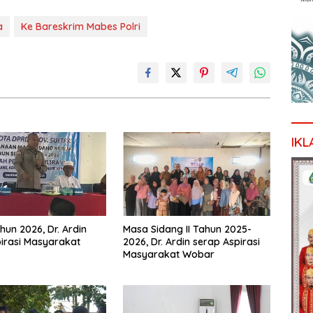
a
Ke Bareskrim Mabes Polri
IKL
hun 2026, Dr. Ardin
Masa Sidang II Tahun 2025-
irasi Masyarakat
2026, Dr. Ardin serap Aspirasi
Masyarakat Wobar