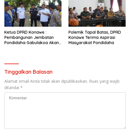
Ketua DPRD Konawe :
Polemik Tapal Batas, DPRD
Pembangunan Jembatan
Konawe Terima Aspirasi
Pondidaha-Sabulakoa Akan
Masyarakat Pondidaha
Memangkas Waktu Tempuh
Tinggalkan Balasan
Alamat email Anda tidak akan dipublikasikan.
Ruas yang wajib
ditandai
*