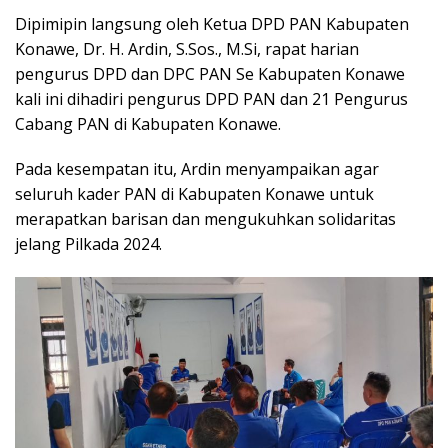
Dipimipin langsung oleh Ketua DPD PAN Kabupaten
Konawe, Dr. H. Ardin, S.Sos., M.Si, rapat harian
pengurus DPD dan DPC PAN Se Kabupaten Konawe
kali ini dihadiri pengurus DPD PAN dan 21 Pengurus
Cabang PAN di Kabupaten Konawe.
Pada kesempatan itu, Ardin menyampaikan agar
seluruh kader PAN di Kabupaten Konawe untuk
merapatkan barisan dan mengukuhkan solidaritas
jelang Pilkada 2024.