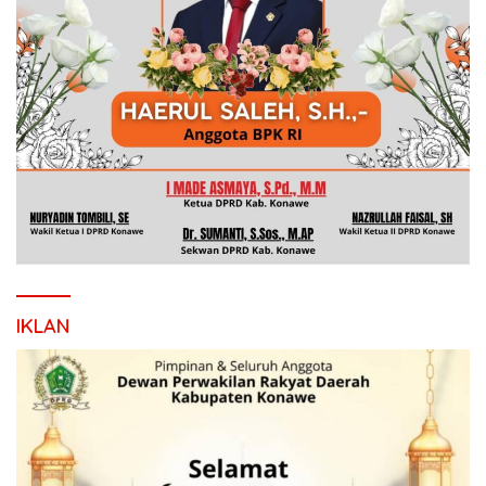
IKLAN