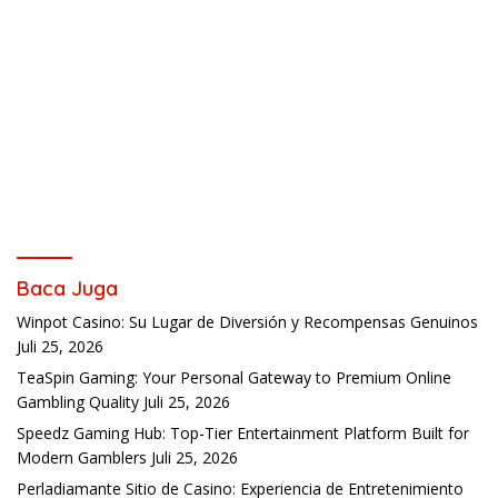
Baca Juga
Winpot Casino: Su Lugar de Diversión y Recompensas Genuinos
Juli 25, 2026
TeaSpin Gaming: Your Personal Gateway to Premium Online
Gambling Quality
Juli 25, 2026
Speedz Gaming Hub: Top-Tier Entertainment Platform Built for
Modern Gamblers
Juli 25, 2026
Perladiamante Sitio de Casino: Experiencia de Entretenimiento