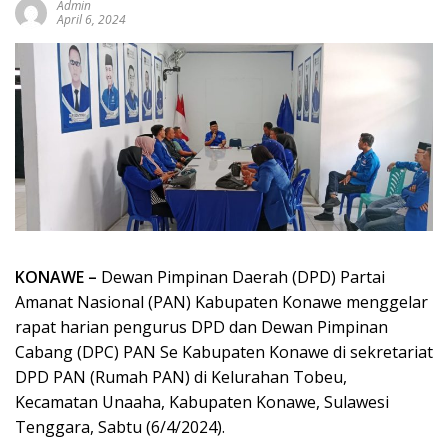
Admin
April 6, 2024
KONAWE –
Dewan Pimpinan Daerah (DPD) Partai
Amanat Nasional (PAN) Kabupaten Konawe menggelar
rapat harian pengurus DPD dan Dewan Pimpinan
Cabang (DPC) PAN Se Kabupaten Konawe di sekretariat
DPD PAN (Rumah PAN) di Kelurahan Tobeu,
Kecamatan Unaaha, Kabupaten Konawe, Sulawesi
Tenggara, Sabtu (6/4/2024).