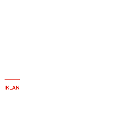
IKLAN