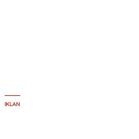
IKLAN