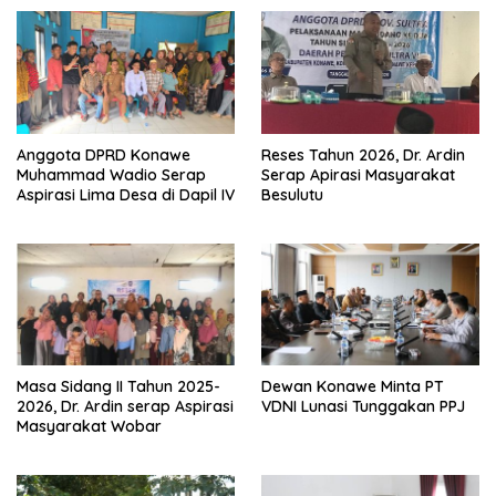
Anggota DPRD Konawe
Reses Tahun 2026, Dr. Ardin
Muhammad Wadio Serap
Serap Apirasi Masyarakat
Aspirasi Lima Desa di Dapil IV
Besulutu
Masa Sidang II Tahun 2025-
Dewan Konawe Minta PT
2026, Dr. Ardin serap Aspirasi
VDNI Lunasi Tunggakan PPJ
Masyarakat Wobar