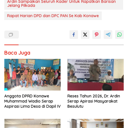
Ardin Sampaikan Seluruh Kader Untuk Rapatkan Barisan
Jelang Pilkada
Rapat Harian DPD dan DPC PAN Se Kab Konawe
Baca Juga
Anggota DPRD Konawe
Reses Tahun 2026, Dr. Ardin
Muhammad Wadio Serap
Serap Apirasi Masyarakat
Aspirasi Lima Desa di Dapil IV
Besulutu