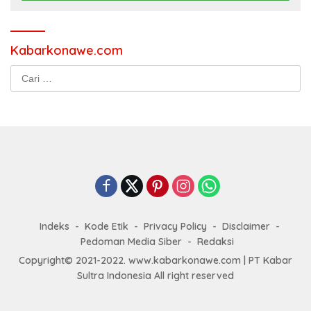
Kabarkonawe.com
Cari
untuk:
Indeks
Kode Etik
Privacy Policy
Disclaimer
Pedoman Media Siber
Redaksi
Copyright© 2021-2022. www.kabarkonawe.com | PT Kabar
Sultra Indonesia All right reserved