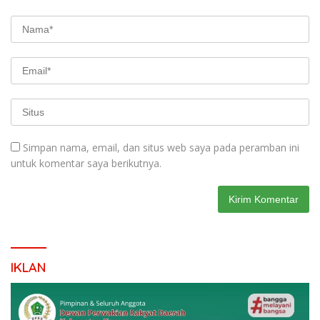
Simpan nama, email, dan situs web saya pada peramban ini
untuk komentar saya berikutnya.
IKLAN