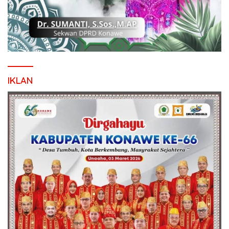
IKLAN