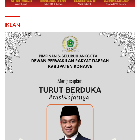
IKLAN