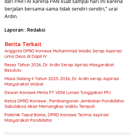
dari PARTAI karena PAN kuat sampai hari ini karena
berjalan bersama-sama tidak sendiri-sendiri,” urai
Ardin.
Laporan : Redaksi
Berita Terkait
Anggota DPRD Konawe Muhammad Wadio Serap Aspirasi
Lima Desa di Dapil IV
Reses Tahun 2026, Dr. Ardin Serap Apirasi Masyarakat
Besulutu
Masa Sidang II Tahun 2025-2026, Dr. Ardin serap Aspirasi
Masyarakat Wobar
Dewan Konawe Minta PT VDNI Lunasi Tunggakan PPJ
Ketua DPRD Konawe : Pembangunan Jembatan Pondidaha-
Sabulakoa Akan Memangkas Waktu Tempuh
Polemik Tapal Batas, DPRD Konawe Terima Aspirasi
Masyarakat Pondidaha