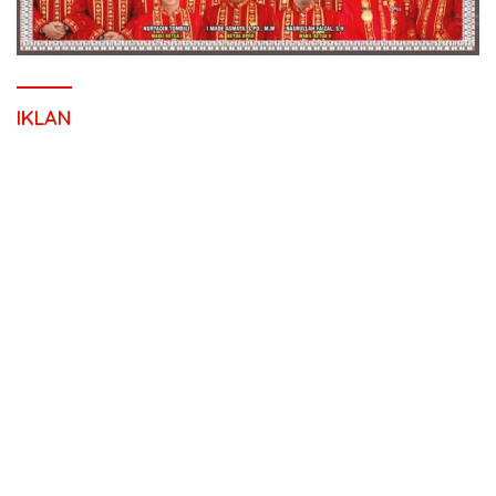
IKLAN