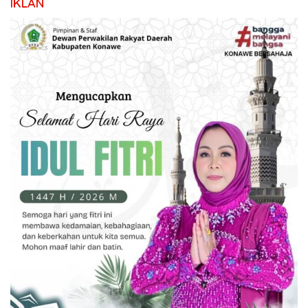
IKLAN