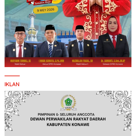
IKLAN