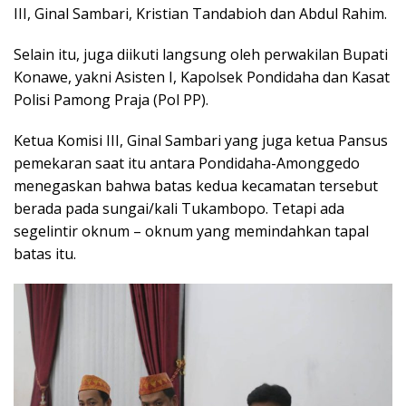
III, Ginal Sambari, Kristian Tandabioh dan Abdul Rahim.
Selain itu, juga diikuti langsung oleh perwakilan Bupati
Konawe, yakni Asisten I, Kapolsek Pondidaha dan Kasat
Polisi Pamong Praja (Pol PP).
Ketua Komisi III, Ginal Sambari yang juga ketua Pansus
pemekaran saat itu antara Pondidaha-Amonggedo
menegaskan bahwa batas kedua kecamatan tersebut
berada pada sungai/kali Tukambopo. Tetapi ada
segelintir oknum – oknum yang memindahkan tapal
batas itu.