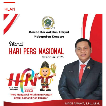
IKLAN