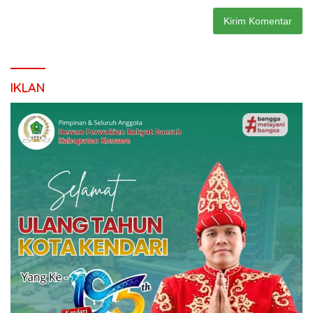
IKLAN