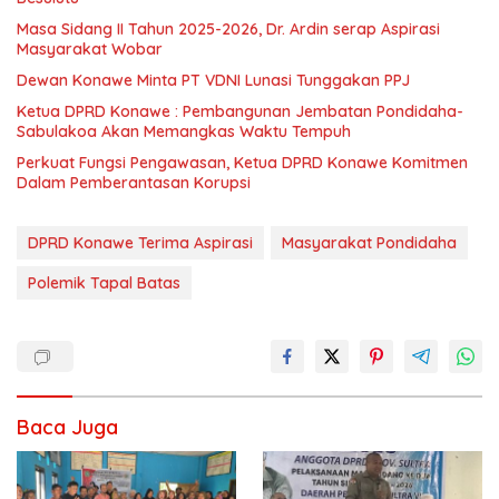
Masa Sidang II Tahun 2025-2026, Dr. Ardin serap Aspirasi
Masyarakat Wobar
Dewan Konawe Minta PT VDNI Lunasi Tunggakan PPJ
Ketua DPRD Konawe : Pembangunan Jembatan Pondidaha-
Sabulakoa Akan Memangkas Waktu Tempuh
Perkuat Fungsi Pengawasan, Ketua DPRD Konawe Komitmen
Dalam Pemberantasan Korupsi
DPRD Konawe Terima Aspirasi
Masyarakat Pondidaha
Polemik Tapal Batas
Baca Juga