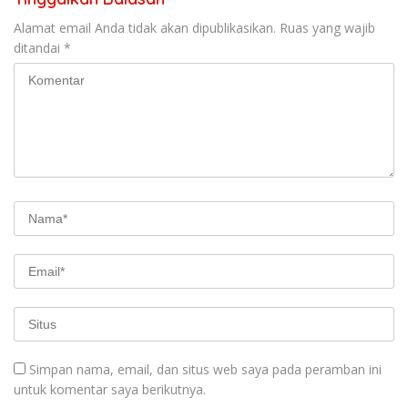
Alamat email Anda tidak akan dipublikasikan.
Ruas yang wajib
ditandai
*
Simpan nama, email, dan situs web saya pada peramban ini
untuk komentar saya berikutnya.