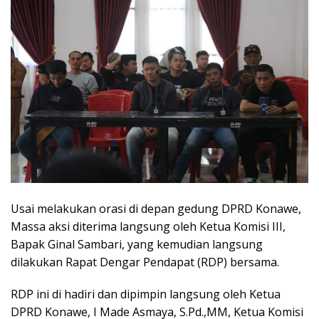
Usai melakukan orasi di depan gedung DPRD Konawe,
Massa aksi diterima langsung oleh Ketua Komisi III,
Bapak Ginal Sambari, yang kemudian langsung
dilakukan Rapat Dengar Pendapat (RDP) bersama.
RDP ini di hadiri dan dipimpin langsung oleh Ketua
DPRD Konawe, I Made Asmaya, S.Pd.,MM, Ketua Komisi