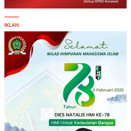
IKLAN