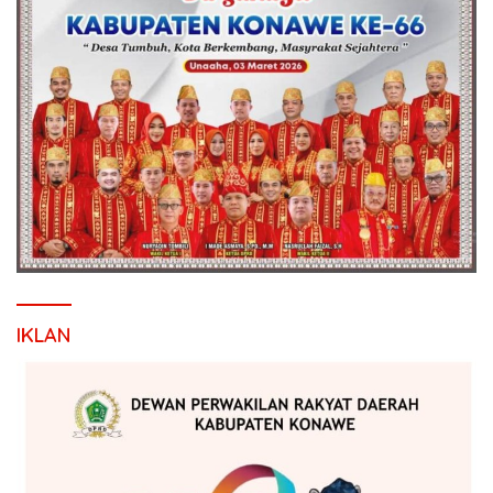
IKLAN