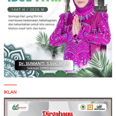
IKLAN