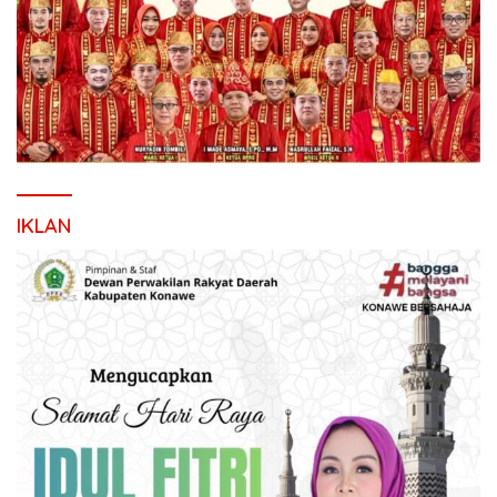
IKLAN