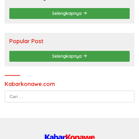
Selengkapnya
Popular Post
Selengkapnya
Kabarkonawe.com
Cari
untuk: