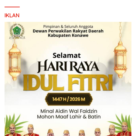
IKLAN