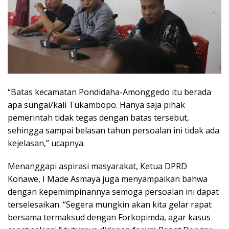
“Batas kecamatan Pondidaha-Amonggedo itu berada
apa sungai/kali Tukambopo. Hanya saja pihak
pemerintah tidak tegas dengan batas tersebut,
sehingga sampai belasan tahun persoalan ini tidak ada
kejelasan,” ucapnya.
Menanggapi aspirasi masyarakat, Ketua DPRD
Konawe, I Made Asmaya juga menyampaikan bahwa
dengan kepemimpinannya semoga persoalan ini dapat
terselesaikan. “Segera mungkin akan kita gelar rapat
bersama termaksud dengan Forkopimda, agar kasus