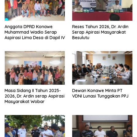
Anggota DPRD Konawe
Reses Tahun 2026, Dr. Ardin
Muhammad Wadio Serap
Serap Apirasi Masyarakat
Aspirasi Lima Desa di Dapil IV
Besulutu
Masa Sidang II Tahun 2025-
Dewan Konawe Minta PT
2026, Dr. Ardin serap Aspirasi
VDNI Lunasi Tunggakan PPJ
Masyarakat Wobar