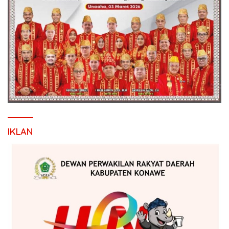
IKLAN