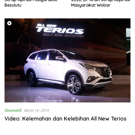
Besulutu
Masyarakat Wobar
Otomotif
Maret 16, 2019
Video: Kelemahan dan Kelebihan All New Terios