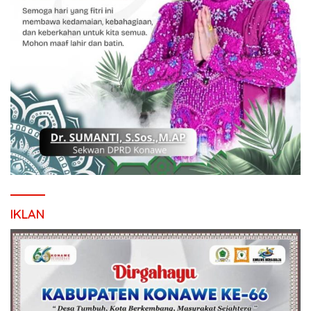
IKLAN