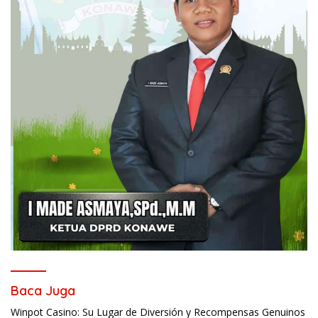
Baca Juga
Winpot Casino: Su Lugar de Diversión y Recompensas Genuinos