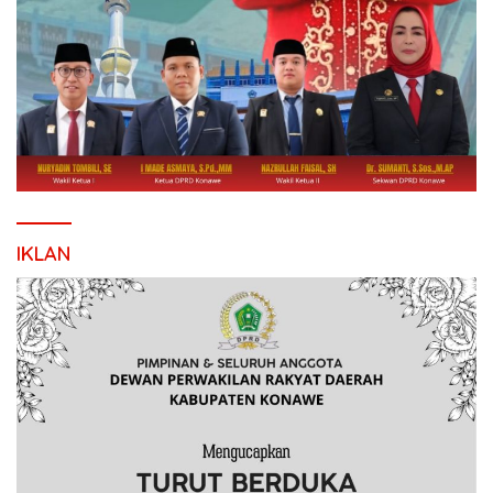
IKLAN