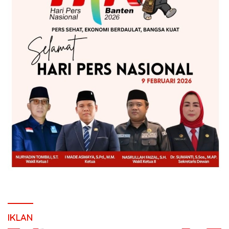
IKLAN