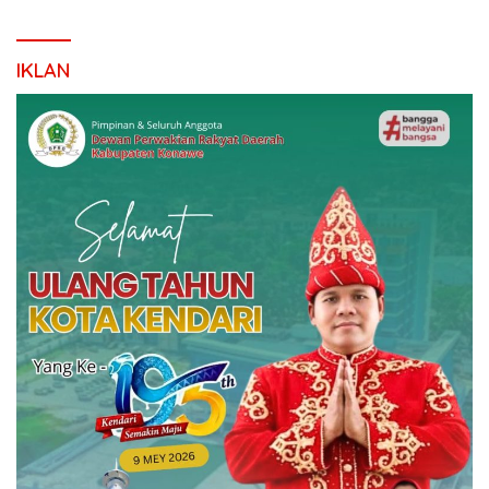
IKLAN