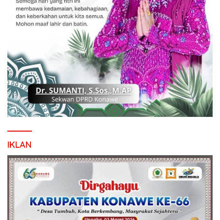
IKLAN