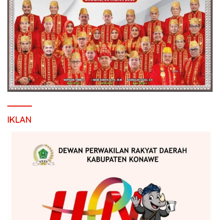
IKLAN