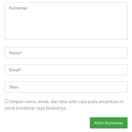
Simpan nama, email, dan situs web saya pada peramban ini
untuk komentar saya berikutnya.