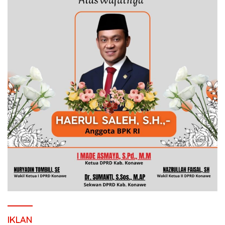
IKLAN