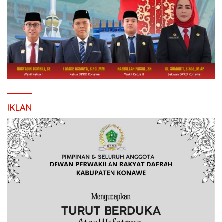
IKLAN