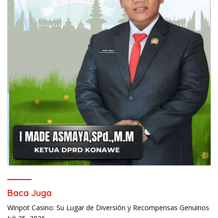
Baca Juga
Winpot Casino: Su Lugar de Diversión y Recompensas Genuinos