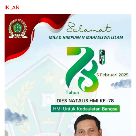
IKLAN