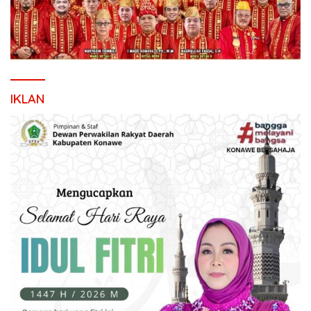
IKLAN