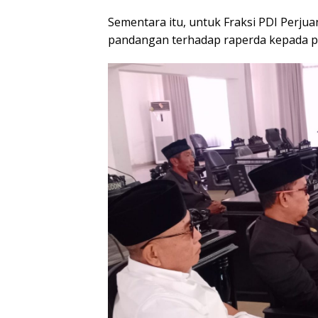
Sementara itu, untuk Fraksi PDI Perju
pandangan terhadap raperda kepada p