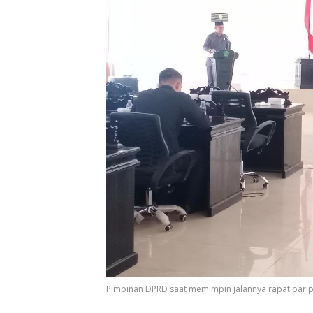
Pimpinan DPRD saat memimpin jalannya rapat pari