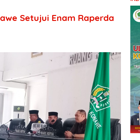
nawe Setujui Enam Raperda