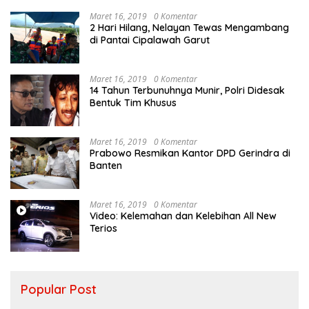
Maret 16, 2019
0 Komentar
2 Hari Hilang, Nelayan Tewas Mengambang
di Pantai Cipalawah Garut
Maret 16, 2019
0 Komentar
14 Tahun Terbunuhnya Munir, Polri Didesak
Bentuk Tim Khusus
Maret 16, 2019
0 Komentar
Prabowo Resmikan Kantor DPD Gerindra di
Banten
Maret 16, 2019
0 Komentar
Video: Kelemahan dan Kelebihan All New
Terios
Popular Post