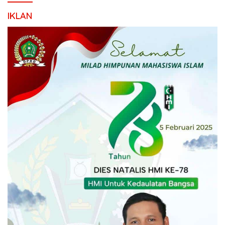
IKLAN