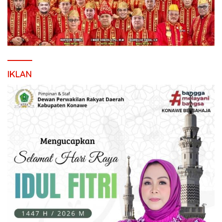
IKLAN