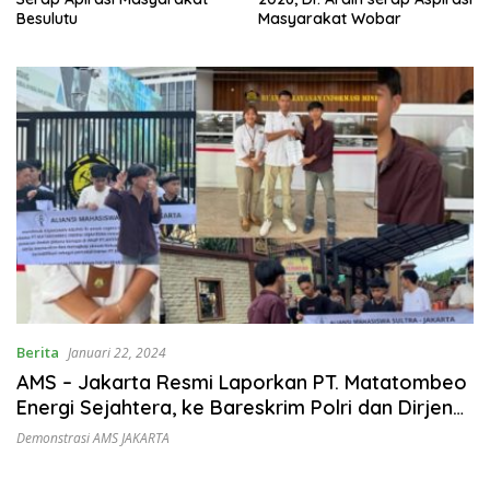
Besulutu
Masyarakat Wobar
Berita
Januari 22, 2024
AMS – Jakarta Resmi Laporkan PT. Matatombeo
Energi Sejahtera, ke Bareskrim Polri dan Dirjen
Minerba
Demonstrasi AMS JAKARTA