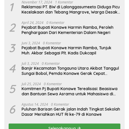
1
November 17, 2024
1 Komentar
Reklamasi PT. BW di Lalonggasumeeto Diduga Picu
Kecelakaan dan Tebang Mangrove, Warga Desak
APH
2
April 24, 2024
0 Komentar
Pejabat Bupati Konawe Harmin Ramba, Peroleh
Penghargaan Dari Kementerian Dalam Negeri
3
Juni 3, 2024
0 Komentar
Pejabat Bupati Konawe Harmin Ramba, Tunjuk
Muh. Akbar Sebagai Plt. Kadis Dukcapil
4
Juli 3, 2024
0 Komentar
Banjir Kecamatan Tongauna Utara Akibat Tanggul
Sungai Bobol, Pemda Konawe Gerak Cepat
Lakukan Penanganan
5
Juli 25, 2024
0 Komentar
Komitmen Pj Bupati Konawe Terealisasi: Beasiswa
dan Bantuan Sewa Asrama untuk Mahasiswa di
Jakarta
6
Agustus 14, 2024
0 Komentar
Puluhan Barisan Gerak jalan Indah Tingkat Sekolah
Dasar Meriahkan HUT RI ke-79 di Konawe
Selengkapnya