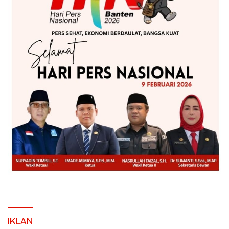
IKLAN