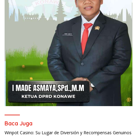
Baca Juga
Winpot Casino: Su Lugar de Diversión y Recompensas Genuinos