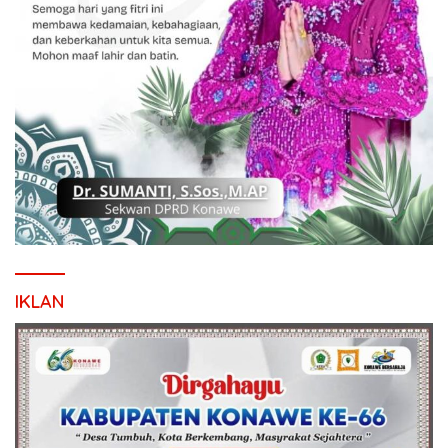
IKLAN