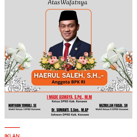
IKLAN