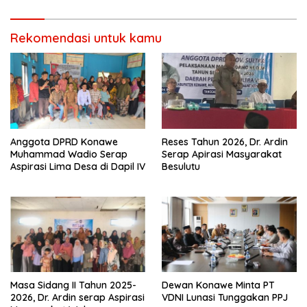
Rekomendasi untuk kamu
Anggota DPRD Konawe
Reses Tahun 2026, Dr. Ardin
Muhammad Wadio Serap
Serap Apirasi Masyarakat
Aspirasi Lima Desa di Dapil IV
Besulutu
Masa Sidang II Tahun 2025-
Dewan Konawe Minta PT
2026, Dr. Ardin serap Aspirasi
VDNI Lunasi Tunggakan PPJ