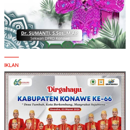
IKLAN