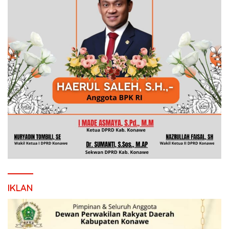
IKLAN