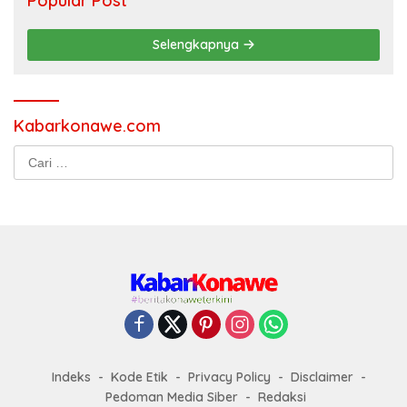
Popular Post
Selengkapnya
Kabarkonawe.com
Cari
untuk:
Indeks
Kode Etik
Privacy Policy
Disclaimer
Pedoman Media Siber
Redaksi