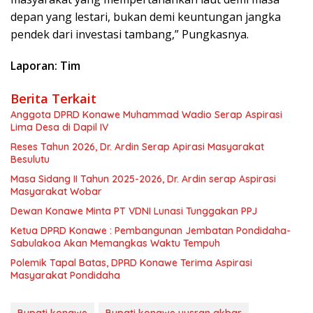
depan yang lestari, bukan demi keuntungan jangka
pendek dari investasi tambang,” Pungkasnya.
Laporan: Tim
Berita Terkait
Anggota DPRD Konawe Muhammad Wadio Serap Aspirasi
Lima Desa di Dapil IV
Reses Tahun 2026, Dr. Ardin Serap Apirasi Masyarakat
Besulutu
Masa Sidang II Tahun 2025-2026, Dr. Ardin serap Aspirasi
Masyarakat Wobar
Dewan Konawe Minta PT VDNI Lunasi Tunggakan PPJ
Ketua DPRD Konawe : Pembangunan Jembatan Pondidaha-
Sabulakoa Akan Memangkas Waktu Tempuh
Polemik Tapal Batas, DPRD Konawe Terima Aspirasi
Masyarakat Pondidaha