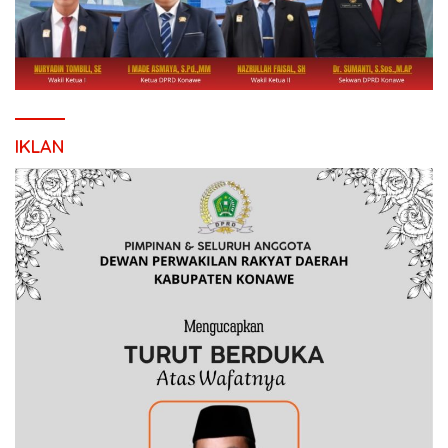
IKLAN