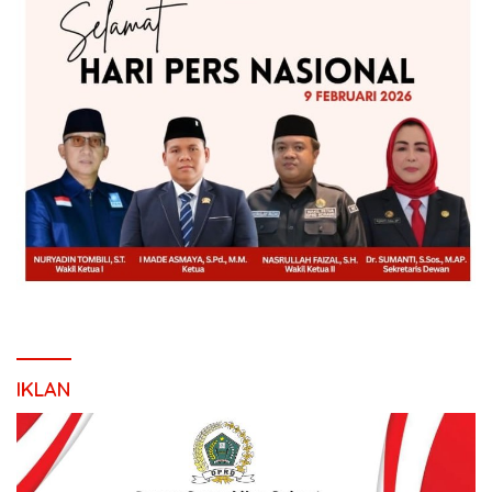
IKLAN