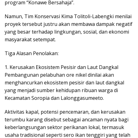
program “Konawe Bersahaja”.
Namun, Tim Konservasi Kima Tolitoli-Labengki menilai
proyek tersebut justru akan membawa dampak negatif
yang besar terhadap lingkungan, sosial, dan ekonomi
masyarakat setempat.
Tiga Alasan Penolakan:
1. Kerusakan Ekosistem Pesisir dan Laut Dangkal
Pembangunan pelabuhan ore nikel dinilai akan
menghancurkan ekosistem pesisir dan laut dangkal
yang menjadi sumber kehidupan ribuan warga di
Kecamatan Soropia dan Lalonggasumeeto.
Aktivitas kapal, potensi pencemaran, dan kerusakan
terumbu karang disebut sebagai ancaman nyata bagi
keberlangsungan sektor perikanan lokal, termasuk
usaha tradisional seperti sero ikan tenggiri yang telah