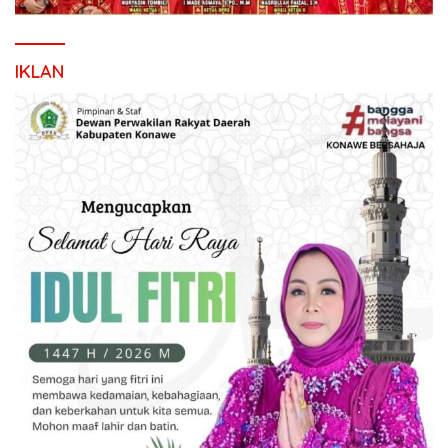
IKLAN