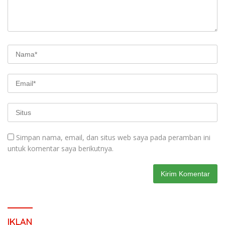
Simpan nama, email, dan situs web saya pada peramban ini
untuk komentar saya berikutnya.
IKLAN