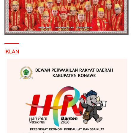
IKLAN