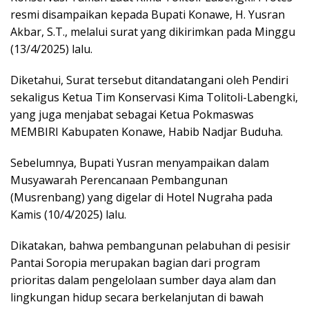
resmi disampaikan kepada Bupati Konawe, H. Yusran
Akbar, S.T., melalui surat yang dikirimkan pada Minggu
(13/4/2025) lalu.
Diketahui, Surat tersebut ditandatangani oleh Pendiri
sekaligus Ketua Tim Konservasi Kima Tolitoli-Labengki,
yang juga menjabat sebagai Ketua Pokmaswas
MEMBIRI Kabupaten Konawe, Habib Nadjar Buduha.
Sebelumnya, Bupati Yusran menyampaikan dalam
Musyawarah Perencanaan Pembangunan
(Musrenbang) yang digelar di Hotel Nugraha pada
Kamis (10/4/2025) lalu.
Dikatakan, bahwa pembangunan pelabuhan di pesisir
Pantai Soropia merupakan bagian dari program
prioritas dalam pengelolaan sumber daya alam dan
lingkungan hidup secara berkelanjutan di bawah