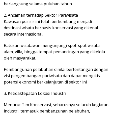
berlangsung selama puluhan tahun.
2. Ancaman terhadap Sektor Pariwisata
Kawasan pesisir ini telah berkembang menjadi
destinasi wisata berbasis konservasi yang dikenal
secara internasional.
Ratusan wisatawan mengunjungi spot-spot wisata
alam, villa, hingga tempat pemancingan yang dikelola
oleh masyarakat.
Pembangunan pelabuhan dinilai bertentangan dengan
visi pengembangan pariwisata dan dapat mengikis
potensi ekonomi berkelanjutan di sektor ini.
3. Ketidaktepatan Lokasi Industri
Menurut Tim Konservasi, seharusnya seluruh kegiatan
industri, termasuk pembangunan pelabuhan,