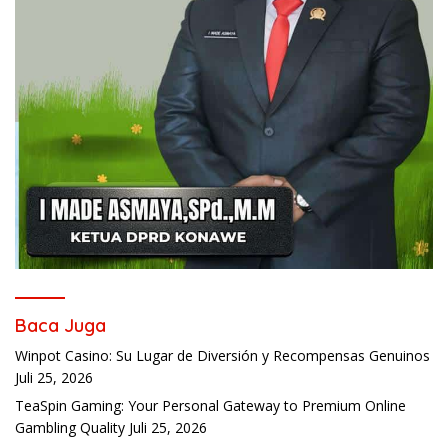
Baca Juga
Winpot Casino: Su Lugar de Diversión y Recompensas Genuinos
Juli 25, 2026
TeaSpin Gaming: Your Personal Gateway to Premium Online
Gambling Quality
Juli 25, 2026