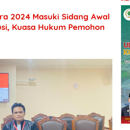
tra 2024 Masuki Sidang Awal
usi, Kuasa Hukum Pemohon