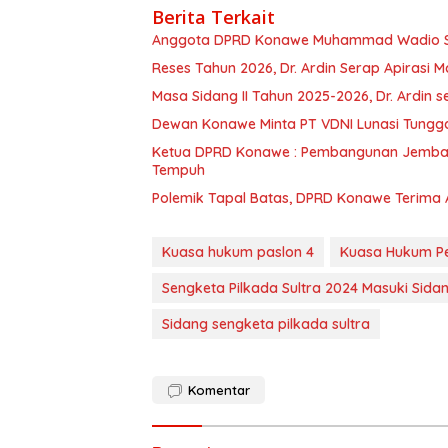
Berita Terkait
Anggota DPRD Konawe Muhammad Wadio Sera
Reses Tahun 2026, Dr. Ardin Serap Apirasi 
Masa Sidang II Tahun 2025-2026, Dr. Ardin
Dewan Konawe Minta PT VDNI Lunasi Tungg
Ketua DPRD Konawe : Pembangunan Jemba
Tempuh
Polemik Tapal Batas, DPRD Konawe Terima 
Kuasa hukum paslon 4
Kuasa Hukum Pe
Sengketa Pilkada Sultra 2024 Masuki Sida
Sidang sengketa pilkada sultra
Komentar