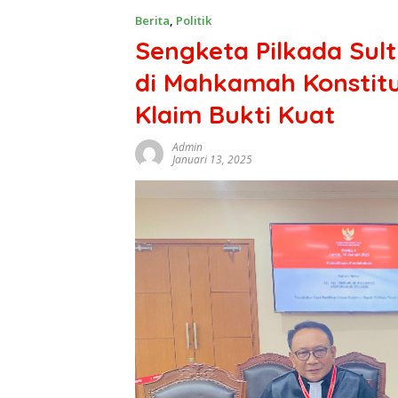
Berita
,
Politik
Sengketa Pilkada Sul
di Mahkamah Konstit
Klaim Bukti Kuat
Admin
Januari 13, 2025