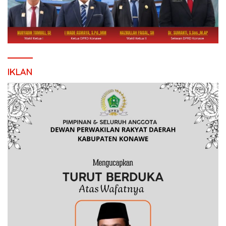
IKLAN