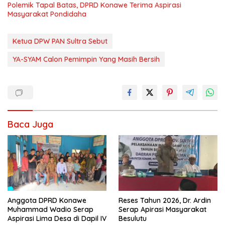
Polemik Tapal Batas, DPRD Konawe Terima Aspirasi
Masyarakat Pondidaha
Ketua DPW PAN Sultra Sebut
YA-SYAM Calon Pemimpin Yang Masih Bersih
Baca Juga
Anggota DPRD Konawe
Reses Tahun 2026, Dr. Ardin
Muhammad Wadio Serap
Serap Apirasi Masyarakat
Aspirasi Lima Desa di Dapil IV
Besulutu