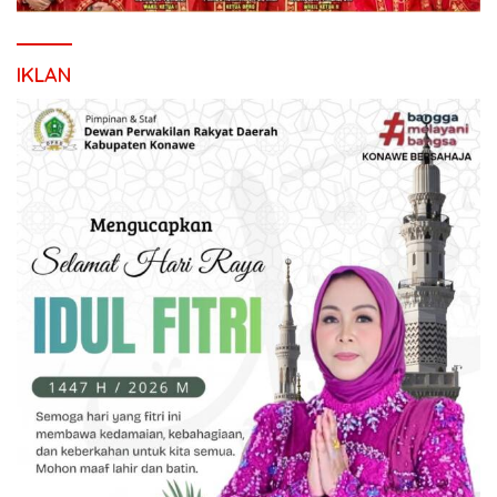
IKLAN