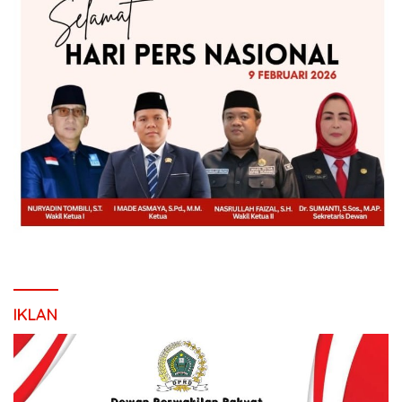
IKLAN