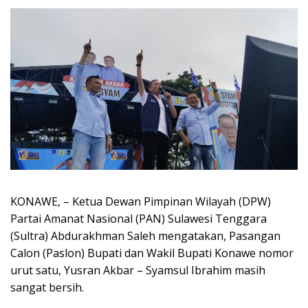
KONAWE, – Ketua Dewan Pimpinan Wilayah (DPW)
Partai Amanat Nasional (PAN) Sulawesi Tenggara
(Sultra) Abdurakhman Saleh mengatakan, Pasangan
Calon (Paslon) Bupati dan Wakil Bupati Konawe nomor
urut satu, Yusran Akbar – Syamsul Ibrahim masih
sangat bersih.