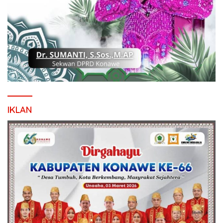
IKLAN