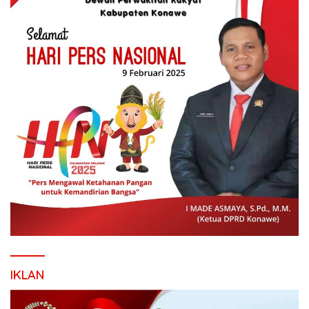
IKLAN