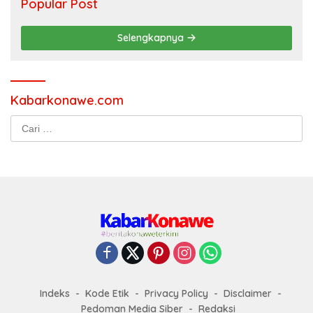
Popular Post
Selengkapnya
Kabarkonawe.com
Cari
untuk:
Indeks
Kode Etik
Privacy Policy
Disclaimer
Pedoman Media Siber
Redaksi