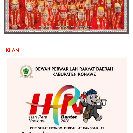
IKLAN