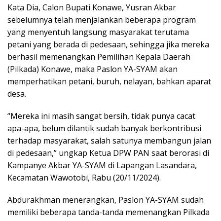
Kata Dia, Calon Bupati Konawe, Yusran Akbar
sebelumnya telah menjalankan beberapa program
yang menyentuh langsung masyarakat terutama
petani yang berada di pedesaan, sehingga jika mereka
berhasil memenangkan Pemilihan Kepala Daerah
(Pilkada) Konawe, maka Paslon YA-SYAM akan
memperhatikan petani, buruh, nelayan, bahkan aparat
desa.
“Mereka ini masih sangat bersih, tidak punya cacat
apa-apa, belum dilantik sudah banyak berkontribusi
terhadap masyarakat, salah satunya membangun jalan
di pedesaan,” ungkap Ketua DPW PAN saat berorasi di
Kampanye Akbar YA-SYAM di Lapangan Lasandara,
Kecamatan Wawotobi, Rabu (20/11/2024).
Abdurakhman menerangkan, Paslon YA-SYAM sudah
memiliki beberapa tanda-tanda memenangkan Pilkada