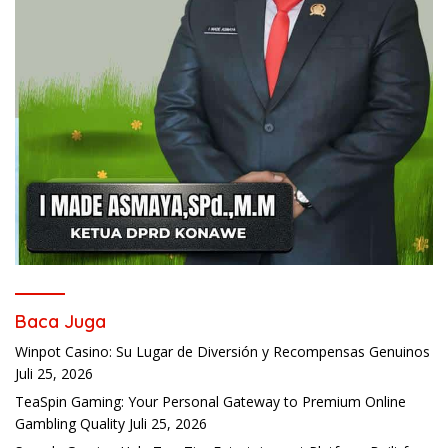
Baca Juga
Winpot Casino: Su Lugar de Diversión y Recompensas Genuinos
Juli 25, 2026
TeaSpin Gaming: Your Personal Gateway to Premium Online
Gambling Quality
Juli 25, 2026