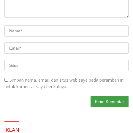
Simpan nama, email, dan situs web saya pada peramban ini
untuk komentar saya berikutnya.
IKLAN