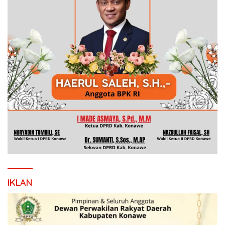
IKLAN