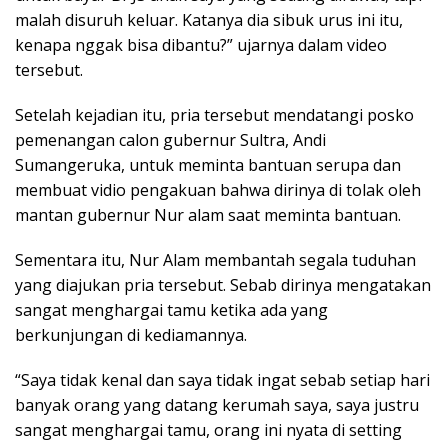
malah disuruh keluar. Katanya dia sibuk urus ini itu,
kenapa nggak bisa dibantu?” ujarnya dalam video
tersebut.
Setelah kejadian itu, pria tersebut mendatangi posko
pemenangan calon gubernur Sultra, Andi
Sumangeruka, untuk meminta bantuan serupa dan
membuat vidio pengakuan bahwa dirinya di tolak oleh
mantan gubernur Nur alam saat meminta bantuan.
Sementara itu, Nur Alam membantah segala tuduhan
yang diajukan pria tersebut. Sebab dirinya mengatakan
sangat menghargai tamu ketika ada yang
berkunjungan di kediamannya.
“Saya tidak kenal dan saya tidak ingat sebab setiap hari
banyak orang yang datang kerumah saya, saya justru
sangat menghargai tamu, orang ini nyata di setting