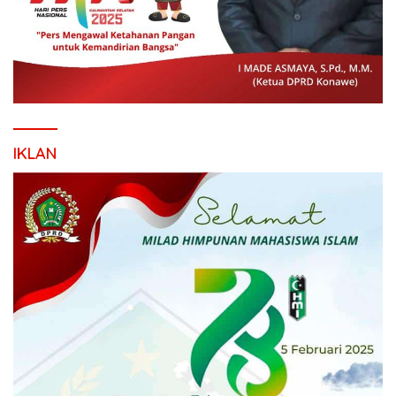
IKLAN