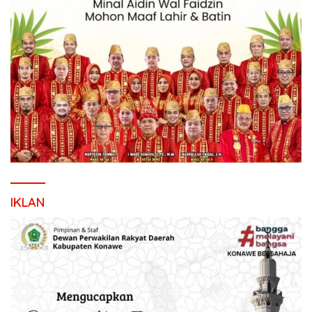
IKLAN