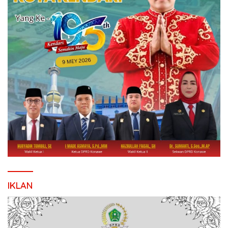
IKLAN