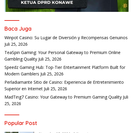
Baca Juga
Winpot Casino: Su Lugar de Diversión y Recompensas Genuinos
Juli 25, 2026
TeaSpin Gaming: Your Personal Gateway to Premium Online
Gambling Quality
Juli 25, 2026
Speedz Gaming Hub: Top-Tier Entertainment Platform Built for
Modern Gamblers
Juli 25, 2026
Perladiamante Sitio de Casino: Experiencia de Entretenimiento
Superior en Internet
Juli 25, 2026
MadTing7 Casino: Your Gateway to Premium Gaming Quality
Juli
25, 2026
Popular Post