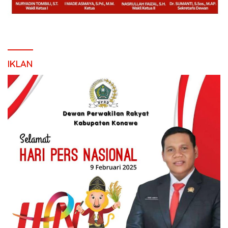
IKLAN