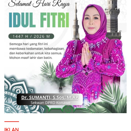
IKLAN