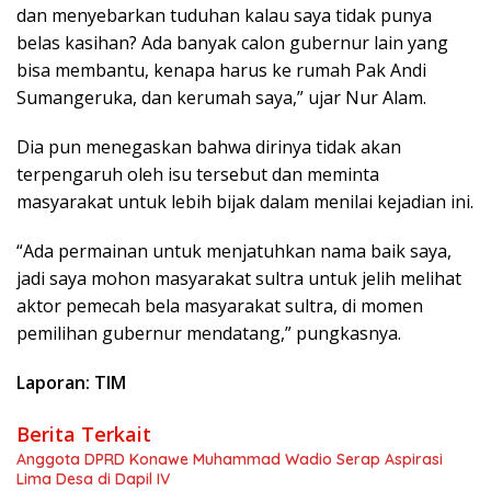
dan menyebarkan tuduhan kalau saya tidak punya
belas kasihan? Ada banyak calon gubernur lain yang
bisa membantu, kenapa harus ke rumah Pak Andi
Sumangeruka, dan kerumah saya,” ujar Nur Alam.
Dia pun menegaskan bahwa dirinya tidak akan
terpengaruh oleh isu tersebut dan meminta
masyarakat untuk lebih bijak dalam menilai kejadian ini.
“Ada permainan untuk menjatuhkan nama baik saya,
jadi saya mohon masyarakat sultra untuk jelih melihat
aktor pemecah bela masyarakat sultra, di momen
pemilihan gubernur mendatang,” pungkasnya.
Laporan: TIM
Berita Terkait
Anggota DPRD Konawe Muhammad Wadio Serap Aspirasi
Lima Desa di Dapil IV