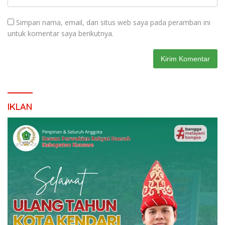
Simpan nama, email, dan situs web saya pada peramban ini
untuk komentar saya berikutnya.
IKLAN