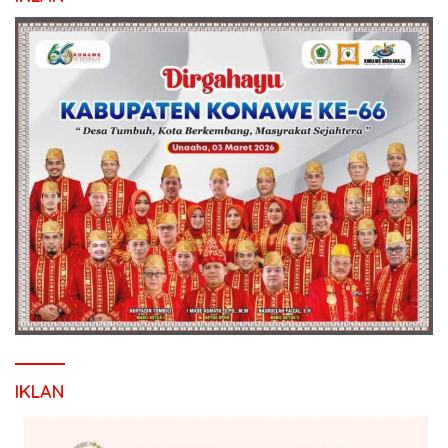
IKLAN