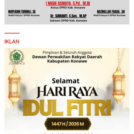
IKLAN