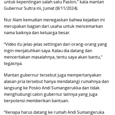
untuk kepentingan salah satu Paslon,” kata mantan
Gubernur Sultra ini, Jumat (8/11/2024).
Nur Alam kemudian menegaskan bahwa kejadian ini
merupakan bagian dari usaha untuk mencemarkan
nama baiknya dan keluarga besar.
“Video itu jelas-jelas settingan dari orang-orang yang
ingin menjatuhkan saya. Kalau dia datang dan
menceritakan masalahnya, tentu saya akan bantu,”
tegasnya.
Mantan gubernur tersebut juga mempertanyakan
alasan pria tersebut hanya mendatangi rumahnya dan
langsung ke Posko Andi Sumangerukka dan tidak
menghubungi calon gubernur lainnya yang juga
berpotensi memberikan bantuan.
“Kenapa harus datang ke rumah Andi Sumangeruka