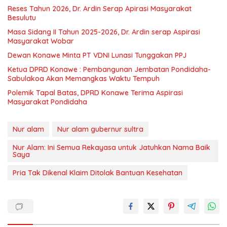
Reses Tahun 2026, Dr. Ardin Serap Apirasi Masyarakat
Besulutu
Masa Sidang II Tahun 2025-2026, Dr. Ardin serap Aspirasi
Masyarakat Wobar
Dewan Konawe Minta PT VDNI Lunasi Tunggakan PPJ
Ketua DPRD Konawe : Pembangunan Jembatan Pondidaha-
Sabulakoa Akan Memangkas Waktu Tempuh
Polemik Tapal Batas, DPRD Konawe Terima Aspirasi
Masyarakat Pondidaha
Nur alam
Nur alam gubernur sultra
Nur Alam: Ini Semua Rekayasa untuk Jatuhkan Nama Baik
Saya
Pria Tak Dikenal Klaim Ditolak Bantuan Kesehatan