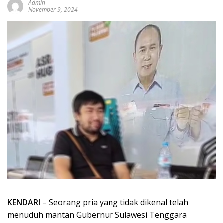
Admin
November 9, 2024
KENDARI
– Seorang pria yang tidak dikenal telah
menuduh mantan Gubernur Sulawesi Tenggara