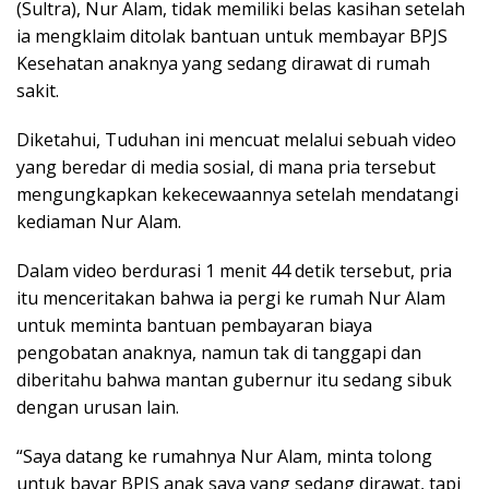
(Sultra), Nur Alam, tidak memiliki belas kasihan setelah
ia mengklaim ditolak bantuan untuk membayar BPJS
Kesehatan anaknya yang sedang dirawat di rumah
sakit.
Diketahui, Tuduhan ini mencuat melalui sebuah video
yang beredar di media sosial, di mana pria tersebut
mengungkapkan kekecewaannya setelah mendatangi
kediaman Nur Alam.
Dalam video berdurasi 1 menit 44 detik tersebut, pria
itu menceritakan bahwa ia pergi ke rumah Nur Alam
untuk meminta bantuan pembayaran biaya
pengobatan anaknya, namun tak di tanggapi dan
diberitahu bahwa mantan gubernur itu sedang sibuk
dengan urusan lain.
“Saya datang ke rumahnya Nur Alam, minta tolong
untuk bayar BPJS anak saya yang sedang dirawat, tapi