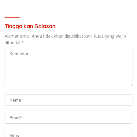
Memangkas Waktu Tempuh
Tinggalkan Balasan
Alamat email Anda tidak akan dipublikasikan.
Ruas yang wajib
ditandai
*