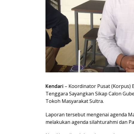
Kendari
– Koordinator Pusat (Korpus) 
Tenggara Sayangkan Sikap Calon Gube
Tokoh Masyarakat Sultra.
Laporan tersebut mengenai agenda Ma
melakukan agenda silahturahmi dan Pa