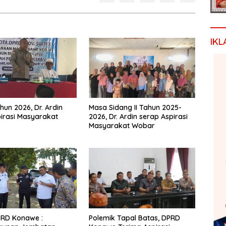
IKL
hun 2026, Dr. Ardin
Masa Sidang II Tahun 2025-
irasi Masyarakat
2026, Dr. Ardin serap Aspirasi
Masyarakat Wobar
PRD Konawe :
Polemik Tapal Batas, DPRD