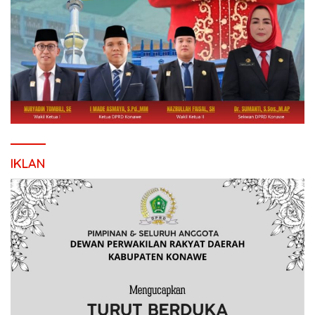
IKLAN