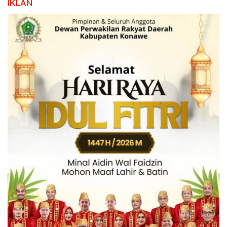
IKLAN