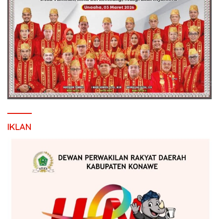
IKLAN