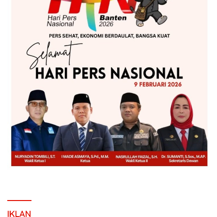
IKLAN