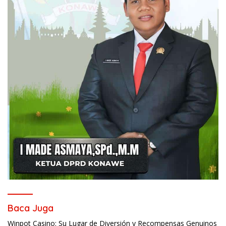
Baca Juga
Winpot Casino: Su Lugar de Diversión y Recompensas Genuinos