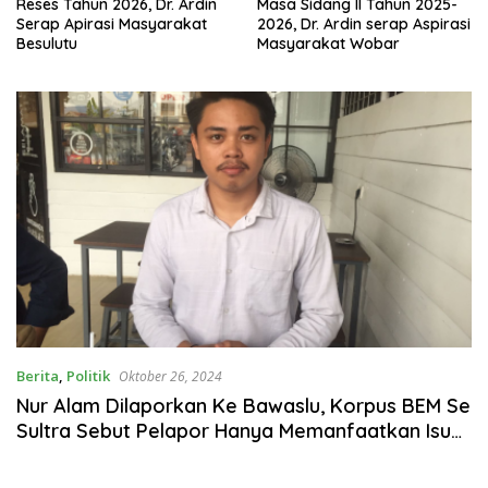
Reses Tahun 2026, Dr. Ardin
Masa Sidang II Tahun 2025-
Serap Apirasi Masyarakat
2026, Dr. Ardin serap Aspirasi
Besulutu
Masyarakat Wobar
Berita
,
Politik
Oktober 26, 2024
Nur Alam Dilaporkan Ke Bawaslu, Korpus BEM Se
Sultra Sebut Pelapor Hanya Memanfaatkan Isu
untuk Publisitas