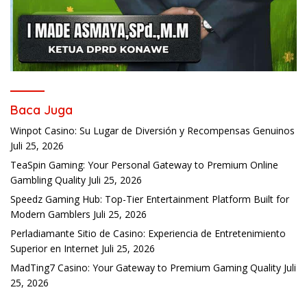
Baca Juga
Winpot Casino: Su Lugar de Diversión y Recompensas Genuinos
Juli 25, 2026
TeaSpin Gaming: Your Personal Gateway to Premium Online
Gambling Quality
Juli 25, 2026
Speedz Gaming Hub: Top-Tier Entertainment Platform Built for
Modern Gamblers
Juli 25, 2026
Perladiamante Sitio de Casino: Experiencia de Entretenimiento
Superior en Internet
Juli 25, 2026
MadTing7 Casino: Your Gateway to Premium Gaming Quality
Juli
25, 2026