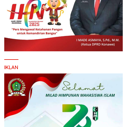
IKLAN