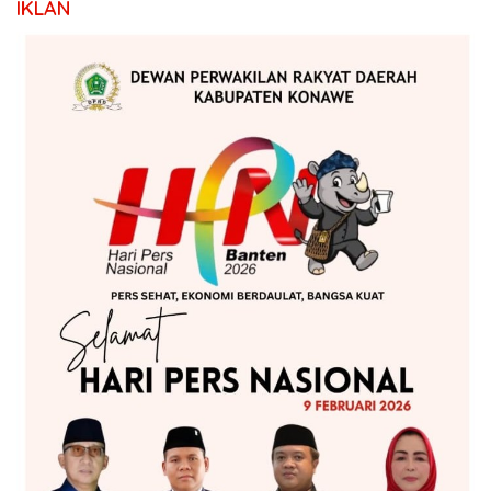
IKLAN