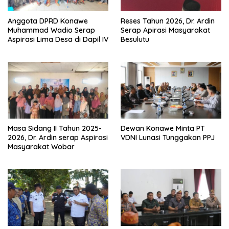
Anggota DPRD Konawe
Reses Tahun 2026, Dr. Ardin
Muhammad Wadio Serap
Serap Apirasi Masyarakat
Aspirasi Lima Desa di Dapil IV
Besulutu
Masa Sidang II Tahun 2025-
Dewan Konawe Minta PT
2026, Dr. Ardin serap Aspirasi
VDNI Lunasi Tunggakan PPJ
Masyarakat Wobar