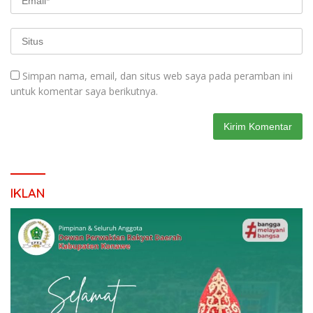
Simpan nama, email, dan situs web saya pada peramban ini
untuk komentar saya berikutnya.
IKLAN