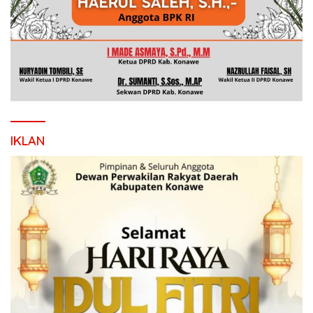
IKLAN