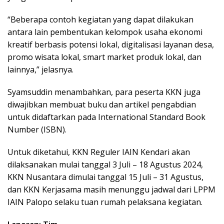
“Beberapa contoh kegiatan yang dapat dilakukan
antara lain pembentukan kelompok usaha ekonomi
kreatif berbasis potensi lokal, digitalisasi layanan desa,
promo wisata lokal, smart market produk lokal, dan
lainnya,” jelasnya.
Syamsuddin menambahkan, para peserta KKN juga
diwajibkan membuat buku dan artikel pengabdian
untuk didaftarkan pada International Standard Book
Number (ISBN).
Untuk diketahui, KKN Reguler IAIN Kendari akan
dilaksanakan mulai tanggal 3 Juli – 18 Agustus 2024,
KKN Nusantara dimulai tanggal 15 Juli – 31 Agustus,
dan KKN Kerjasama masih menunggu jadwal dari LPPM
IAIN Palopo selaku tuan rumah pelaksana kegiatan.