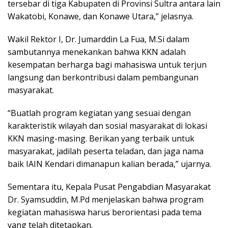
tersebar di tiga Kabupaten di Provinsi Sultra antara lain
Wakatobi, Konawe, dan Konawe Utara,” jelasnya.
Wakil Rektor I, Dr. Jumarddin La Fua, M.Si dalam
sambutannya menekankan bahwa KKN adalah
kesempatan berharga bagi mahasiswa untuk terjun
langsung dan berkontribusi dalam pembangunan
masyarakat.
“Buatlah program kegiatan yang sesuai dengan
karakteristik wilayah dan sosial masyarakat di lokasi
KKN masing-masing. Berikan yang terbaik untuk
masyarakat, jadilah peserta teladan, dan jaga nama
baik IAIN Kendari dimanapun kalian berada,” ujarnya.
Sementara itu, Kepala Pusat Pengabdian Masyarakat
Dr. Syamsuddin, M.Pd menjelaskan bahwa program
kegiatan mahasiswa harus berorientasi pada tema
yang telah ditetapkan.