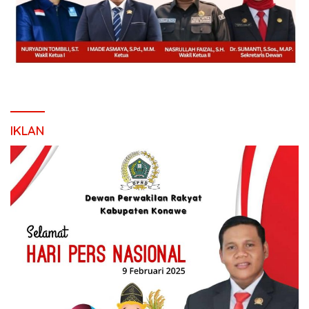
IKLAN