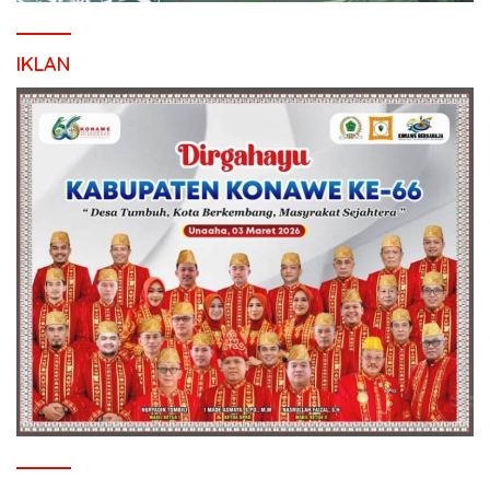
IKLAN