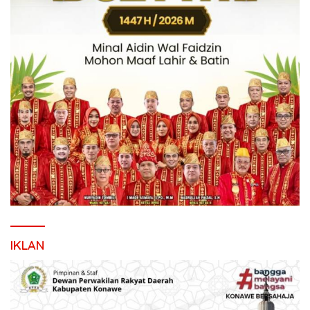
IKLAN