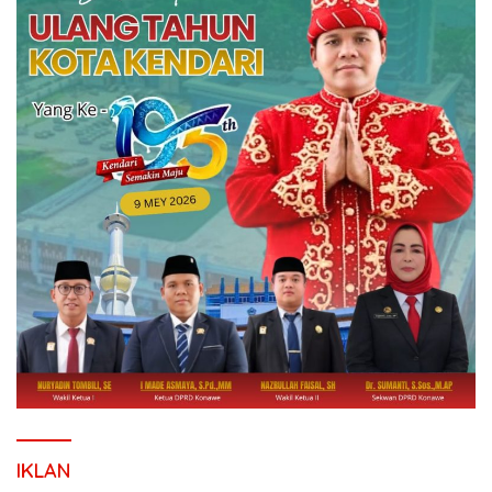
IKLAN