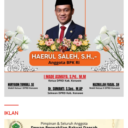
IKLAN