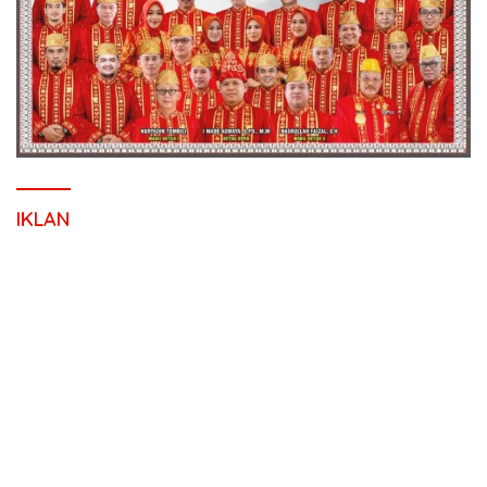
IKLAN