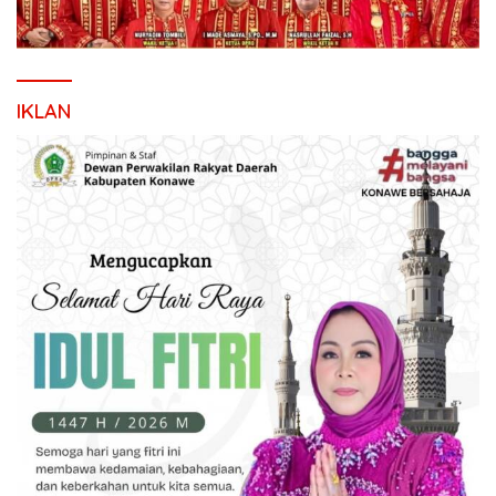
IKLAN