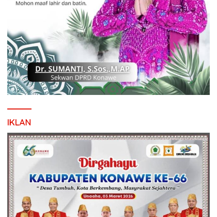
IKLAN