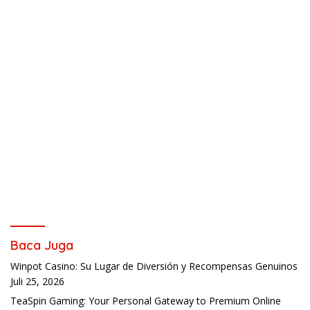
Baca Juga
Winpot Casino: Su Lugar de Diversión y Recompensas Genuinos
Juli 25, 2026
TeaSpin Gaming: Your Personal Gateway to Premium Online