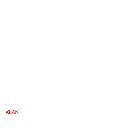
IKLAN