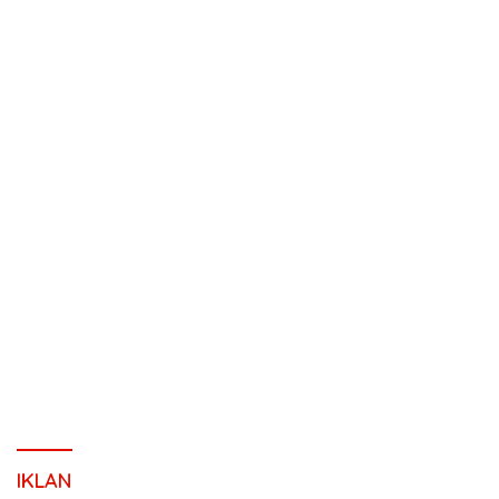
IKLAN