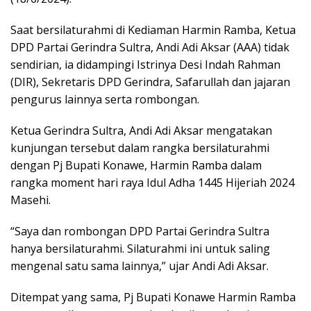
Saat bersilaturahmi di Kediaman Harmin Ramba, Ketua
DPD Partai Gerindra Sultra, Andi Adi Aksar (AAA) tidak
sendirian, ia didampingi Istrinya Desi Indah Rahman
(DIR), Sekretaris DPD Gerindra, Safarullah dan jajaran
pengurus lainnya serta rombongan.
Ketua Gerindra Sultra, Andi Adi Aksar mengatakan
kunjungan tersebut dalam rangka bersilaturahmi
dengan Pj Bupati Konawe, Harmin Ramba dalam
rangka moment hari raya Idul Adha 1445 Hijeriah 2024
Masehi.
“Saya dan rombongan DPD Partai Gerindra Sultra
hanya bersilaturahmi. Silaturahmi ini untuk saling
mengenal satu sama lainnya,” ujar Andi Adi Aksar.
Ditempat yang sama, Pj Bupati Konawe Harmin Ramba