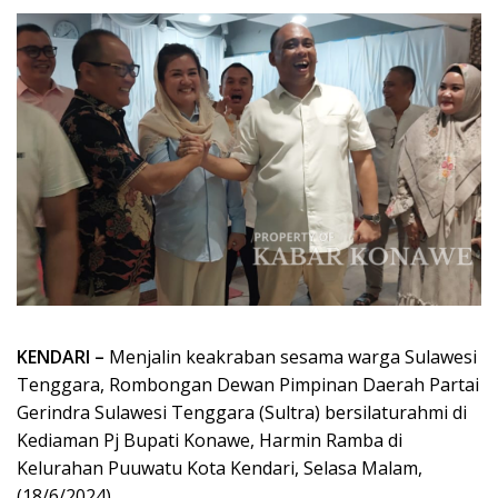
KENDARI –
Menjalin keakraban sesama warga Sulawesi
Tenggara, Rombongan Dewan Pimpinan Daerah Partai
Gerindra Sulawesi Tenggara (Sultra) bersilaturahmi di
Kediaman Pj Bupati Konawe, Harmin Ramba di
Kelurahan Puuwatu Kota Kendari, Selasa Malam,
(18/6/2024).