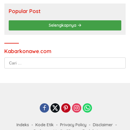
Popular Post
Selengkapnya
Kabarkonawe.com
Cari
untuk: