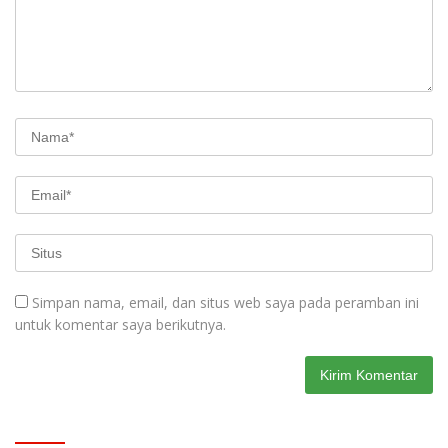
Simpan nama, email, dan situs web saya pada peramban ini
untuk komentar saya berikutnya.