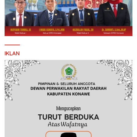
IKLAN