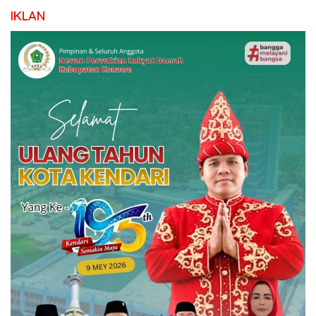
IKLAN