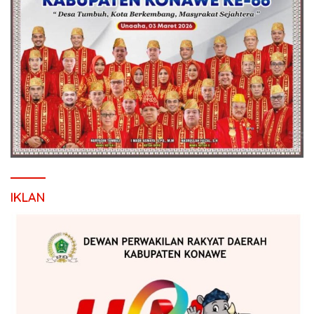
IKLAN