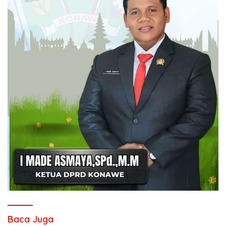
Baca Juga