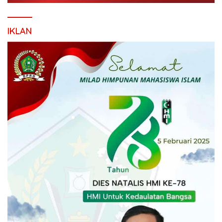
IKLAN