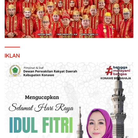
IKLAN