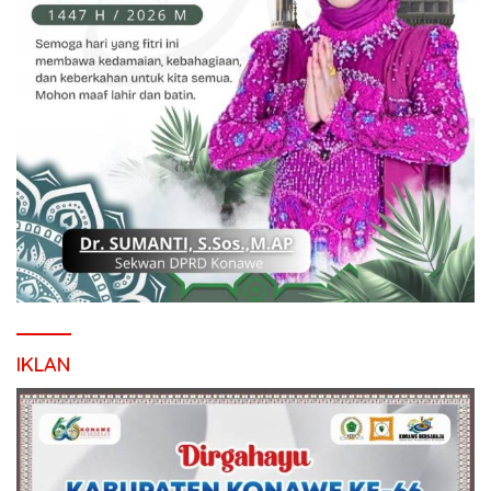
IKLAN