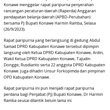
Konawe menggelar rapat paripurna penyerahan
rancangan peraturan daerah (Raperda) Anggaran
pendapatan belanja daerah (APBD-Perubahan)
bersama PJ Bupati Konawe Harmin Ramba, Selasa
(26/9/2023).
Rapat paripurna yang berlangsung di gedung Abdul
Samad DPRD Kabupaten Konawe tersebut dipimpin
langsung oleh Ketua DPRD Kabupaten Konawe, Ardin,
Wakil Ketua DPRD Kabupaten Konawe, Tajudin
Dongge, Rusdianto serta 22 anggota DPRD Kabupaten
Konawe. Juga dihadiri Unsur Forkopimda dan pimpinan
OPD Kabupaten Konawe.
Rapat paripurna ini pun menjadi rapat paripurna
perdana bagi Penjabat (Pj) Bupati Konawe, Dr Harmin
Ramba seusai dilantik belum lama ini.