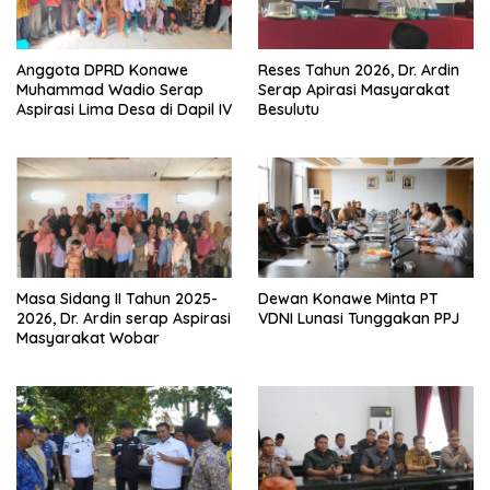
Anggota DPRD Konawe
Reses Tahun 2026, Dr. Ardin
Muhammad Wadio Serap
Serap Apirasi Masyarakat
Aspirasi Lima Desa di Dapil IV
Besulutu
Masa Sidang II Tahun 2025-
Dewan Konawe Minta PT
2026, Dr. Ardin serap Aspirasi
VDNI Lunasi Tunggakan PPJ
Masyarakat Wobar