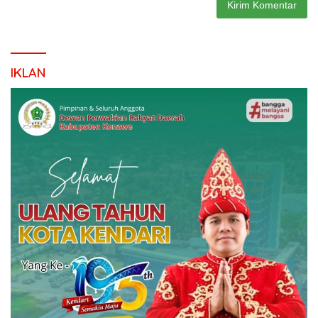
IKLAN