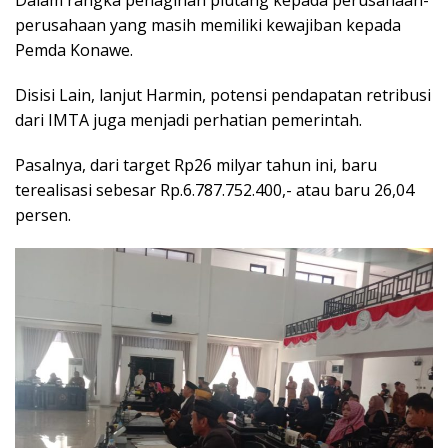
perusahaan yang masih memiliki kewajiban kepada
Pemda Konawe.
Disisi Lain, lanjut Harmin, potensi pendapatan retribusi
dari IMTA juga menjadi perhatian pemerintah.
Pasalnya, dari target Rp26 milyar tahun ini, baru
terealisasi sebesar Rp.6.787.752.400,- atau baru 26,04
persen.