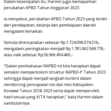
Dalam kesempatan itu, Harmin juga memaparkan
perubahan APBD Tahun Anggaran 2023.
Ia menyebut, perubahan APBD Tahun 2023 yang terdiri
dari pendapatan, belanja dan pembiayaan daerah
mengalami kenaikan.
Semula direncanakan sebesar Rp.1.724.096.074.316,-
mengalami peningkatan menjadi Rp.1.781.062.568.776,-
atau naik sebesar Rp.56.966.494.460,-.
“Dalam pembahasan RAPBD ini kita harapkan dapat
semakin memperkokoh struktur RAPBD-P Tahun 2023
sehingga dapat menjadi langkah konkrit dalam
mendorong pencapaian visi dan misi Kabupaten
Konawe Tahun 2018-2023 serta dapat memperoleh
hasil sesuai yang KITA harapkan,” kata Harmin dalam
sambutannya.