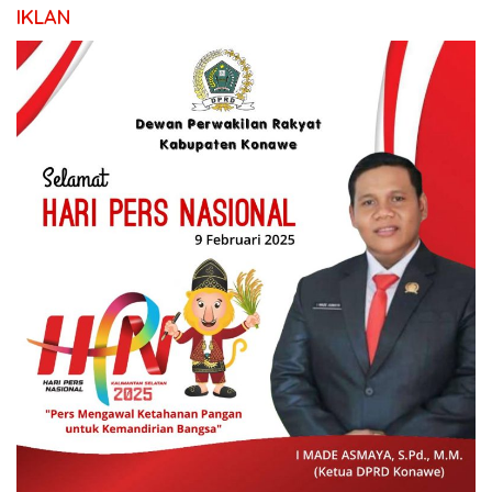
IKLAN