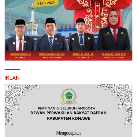
IKLAN