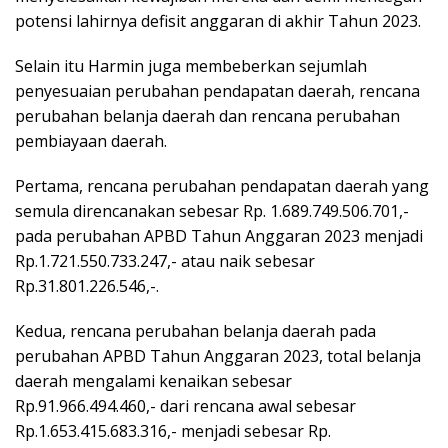
potensi lahirnya defisit anggaran di akhir Tahun 2023.
Selain itu Harmin juga membeberkan sejumlah
penyesuaian perubahan pendapatan daerah, rencana
perubahan belanja daerah dan rencana perubahan
pembiayaan daerah.
Pertama, rencana perubahan pendapatan daerah yang
semula direncanakan sebesar Rp. 1.689.749.506.701,-
pada perubahan APBD Tahun Anggaran 2023 menjadi
Rp.1.721.550.733.247,- atau naik sebesar
Rp.31.801.226.546,-.
Kedua, rencana perubahan belanja daerah pada
perubahan APBD Tahun Anggaran 2023, total belanja
daerah mengalami kenaikan sebesar
Rp.91.966.494.460,- dari rencana awal sebesar
Rp.1.653.415.683.316,- menjadi sebesar Rp.