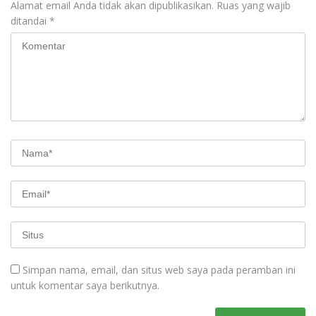
Alamat email Anda tidak akan dipublikasikan.
Ruas yang wajib
ditandai
*
Simpan nama, email, dan situs web saya pada peramban ini
untuk komentar saya berikutnya.