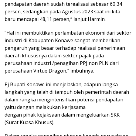
pendapatan daerah sudah terealisasi sebesar 60,34
persen, sedangkan pada Agustus 2023 saat ini kita
baru mencapai 48,11 persen,” lanjut Harmin.
“Hal ini membuktikan perlambatan ekonomi dari sektor
industri di Kabupaten Konawe sangat memberikan
pengaruh yang besar terhadap realisasi penerimaan
daerah khususnya dalam sektor pajak pada
perusahaan industri /penagihan PPJ non PLN dari
perusahaan Virtue Dragon,” imbuhnya.
Pj Bupati Konawe ini menjelaskan, adapun langka-
langkah yang telah di tempuh oleh pemerintah daerah
dalam rangka mengintensifkan potensi pendapatan
yaitu dengan melakukan kerjasama
dengan pihak kejaksaan dalam mengeluarkan SKK
(Surat Kuasa Khusus).
Dalam rangka penagihan piutang kepada perusahaan-