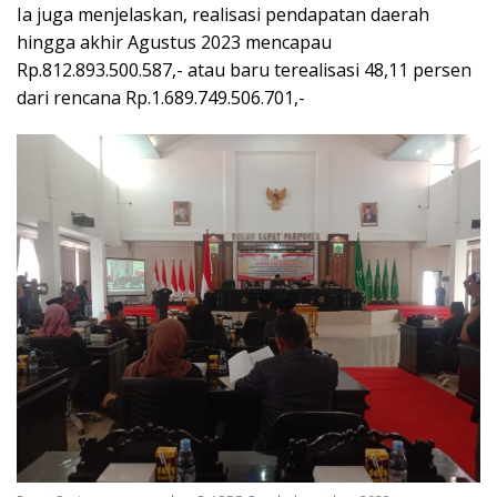
Ia juga menjelaskan, realisasi pendapatan daerah
hingga akhir Agustus 2023 mencapau
Rp.812.893.500.587,- atau baru terealisasi 48,11 persen
dari rencana Rp.1.689.749.506.701,-