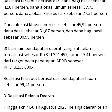
Realisasi tersebut berasal dari dana bagi hasil sebesar
42,81 persen, dana alokasi umum sebesar 57,73
persen, dana alokasi khusus fisik sebesar 27,31 persen.
Dana alokasi khusus non fisik sebesar 45,92 persen,
dana desa sebesar 51,87 persen, dan dana bagi hasil
sebesar 30,99 persen.
3) Lain-lain pendapatan daerah yang sah telah
terealisasi sebesar Rp.311.391.457,- atau 99,41 persen
dari target pada penetapan APBD sebesar
RP.313.235.000,-
Realisasi tersebut berasal dari pendapatan hibah
sebesar 99,41 persen.
3. Realisasi Belanja Daerah
Hingga akhir Bulan Agustus 2023, belanja daerah telah