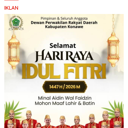
IKLAN