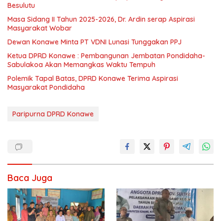
Besulutu
Masa Sidang II Tahun 2025-2026, Dr. Ardin serap Aspirasi
Masyarakat Wobar
Dewan Konawe Minta PT VDNI Lunasi Tunggakan PPJ
Ketua DPRD Konawe : Pembangunan Jembatan Pondidaha-
Sabulakoa Akan Memangkas Waktu Tempuh
Polemik Tapal Batas, DPRD Konawe Terima Aspirasi
Masyarakat Pondidaha
Paripurna DPRD Konawe
Baca Juga