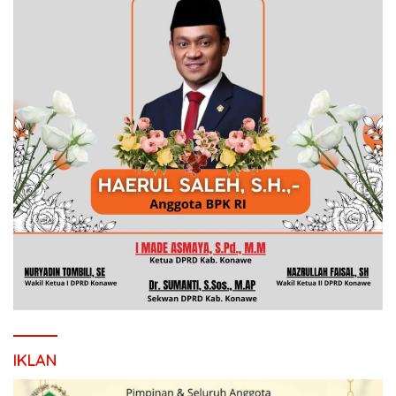
IKLAN