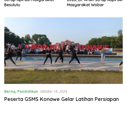
Besulutu
Masyarakat Wobar
Berita
,
Pendidikan
Oktober 18, 2024
Peserta GSMS Konawe Gelar Latihan Persiapan