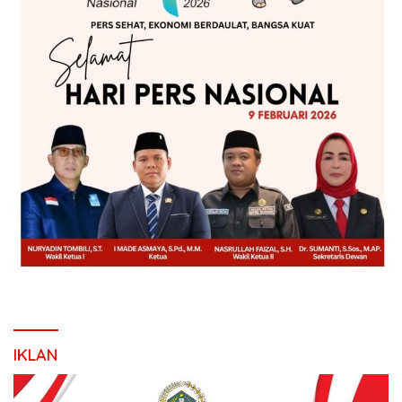
IKLAN