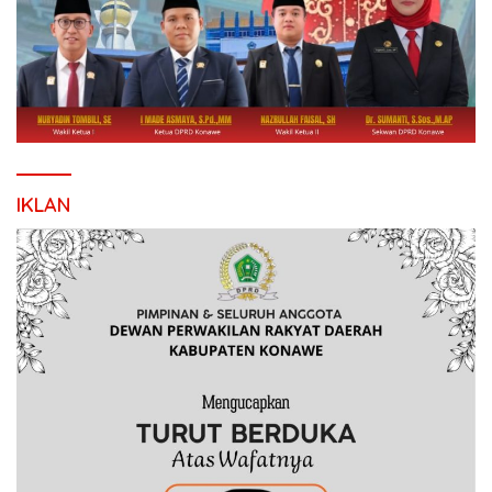
IKLAN