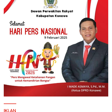
IKLAN