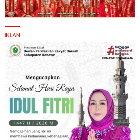
IKLAN