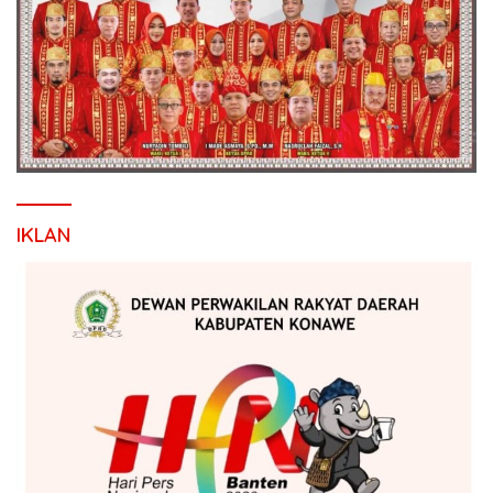
IKLAN