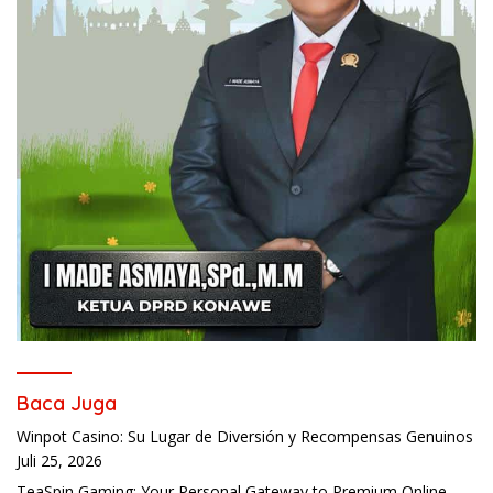
Baca Juga
Winpot Casino: Su Lugar de Diversión y Recompensas Genuinos
Juli 25, 2026
TeaSpin Gaming: Your Personal Gateway to Premium Online