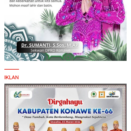
IKLAN