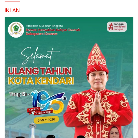
IKLAN