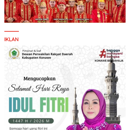
IKLAN