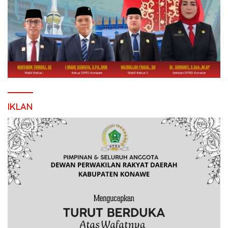
IKLAN