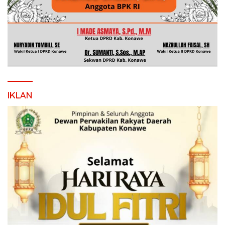
IKLAN