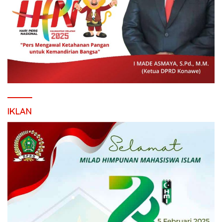
IKLAN