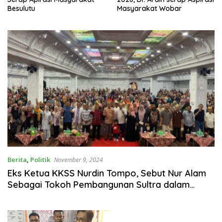
Besulutu
Masyarakat Wobar
Berita
,
Politik
November 9, 2024
Eks Ketua KKSS Nurdin Tompo, Sebut Nur Alam
Sebagai Tokoh Pembangunan Sultra dalam
Acara Silaturahmi