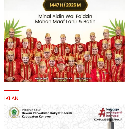
IKLAN