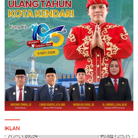
IKLAN