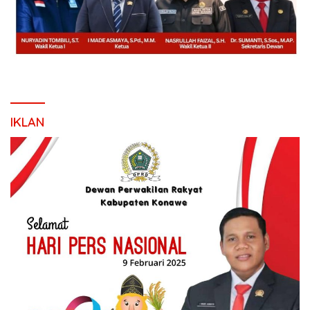
IKLAN