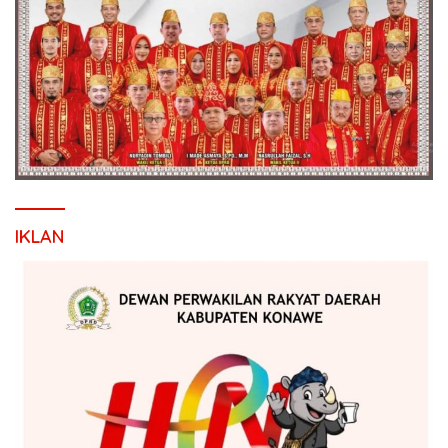
IKLAN