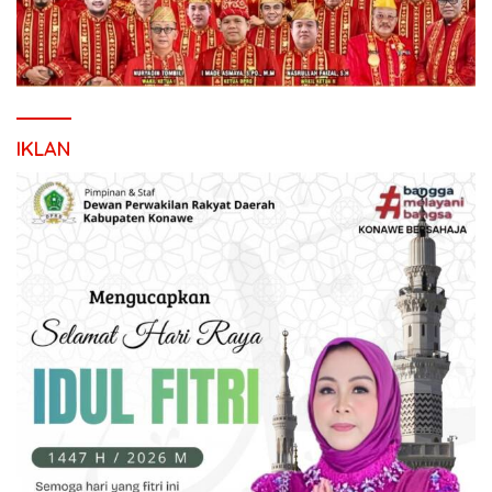
IKLAN