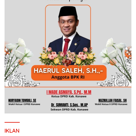
IKLAN