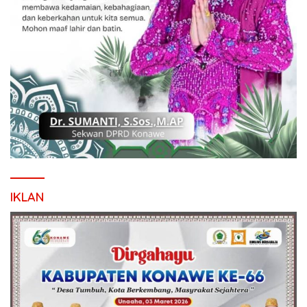
IKLAN