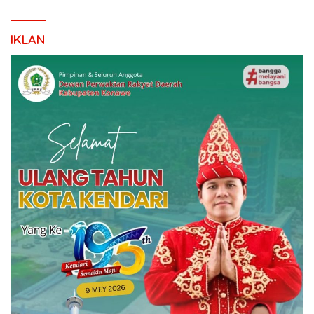
IKLAN