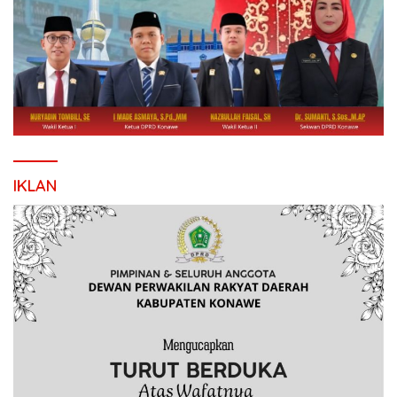
IKLAN