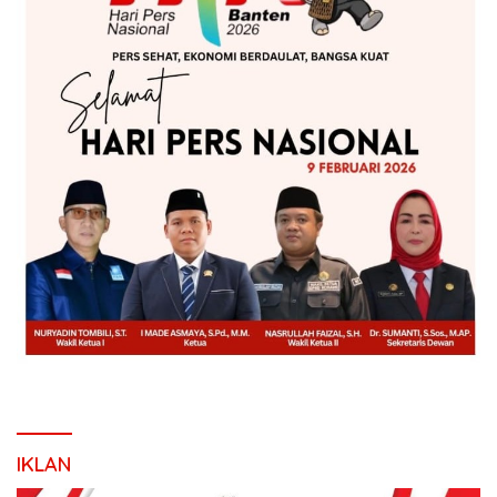
IKLAN