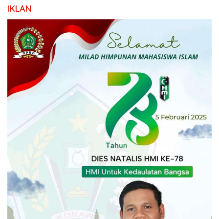
IKLAN