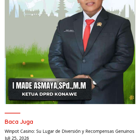
Baca Juga
Winpot Casino: Su Lugar de Diversión y Recompensas Genuinos
Juli 25, 2026