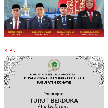
IKLAN