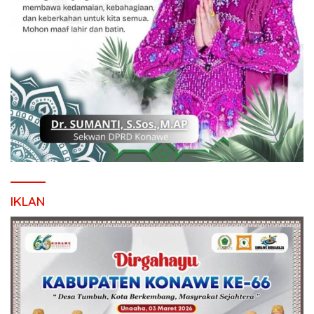
IKLAN