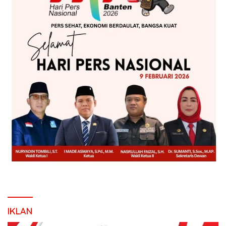
IKLAN