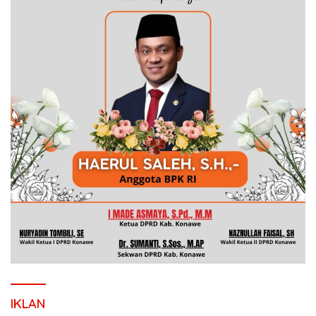
IKLAN