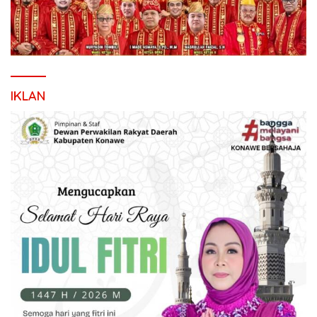
IKLAN