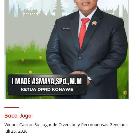
Baca Juga
Winpot Casino: Su Lugar de Diversión y Recompensas Genuinos
Juli 25, 2026