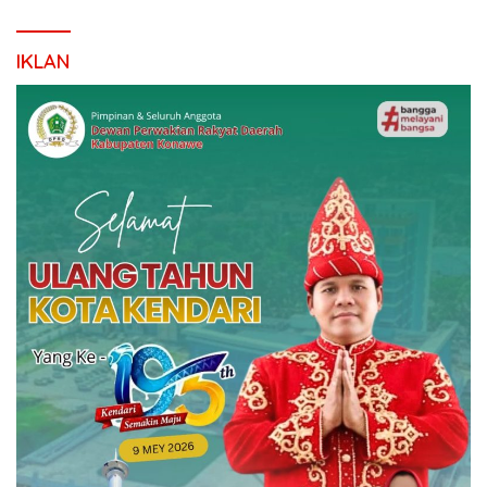
IKLAN