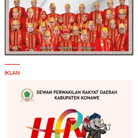
IKLAN