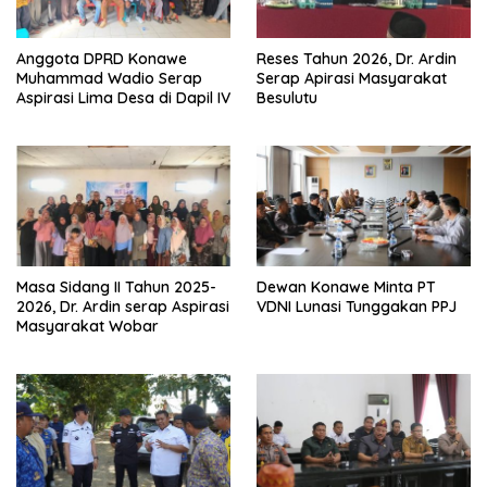
Anggota DPRD Konawe
Reses Tahun 2026, Dr. Ardin
Muhammad Wadio Serap
Serap Apirasi Masyarakat
Aspirasi Lima Desa di Dapil IV
Besulutu
Masa Sidang II Tahun 2025-
Dewan Konawe Minta PT
2026, Dr. Ardin serap Aspirasi
VDNI Lunasi Tunggakan PPJ
Masyarakat Wobar