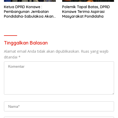
Ketua DPRD Konawe :
Polemik Tapal Batas, DPRD
Pembangunan Jembatan
Konawe Terima Aspirasi
Pondidaha-Sabulakoa Akan
Masyarakat Pondidaha
Memangkas Waktu Tempuh
Tinggalkan Balasan
Alamat email Anda tidak akan dipublikasikan.
Ruas yang wajib
ditandai
*