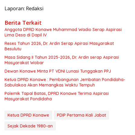
​Laporan: Redaksi
Berita Terkait
Anggota DPRD Konawe Muhammad Wadio Serap Aspirasi
Lima Desa di Dapil IV
Reses Tahun 2026, Dr. Ardin Serap Apirasi Masyarakat
Besulutu
Masa Sidang II Tahun 2025-2026, Dr. Ardin serap Aspirasi
Masyarakat Wobar
Dewan Konawe Minta PT VDNI Lunasi Tunggakan PPJ
Ketua DPRD Konawe : Pembangunan Jembatan Pondidaha-
Sabulakoa Akan Memangkas Waktu Tempuh
Polemik Tapal Batas, DPRD Konawe Terima Aspirasi
Masyarakat Pondidaha
Ketua DPRD Konawe
PDIP Pertama Kali Jabat
Sejak Dekade 1980-an