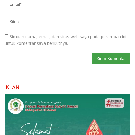
Simpan nama, email, dan situs web saya pada peramban ini
untuk komentar saya berikutnya.
IKLAN