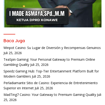
Baca Juga
Winpot Casino: Su Lugar de Diversión y Recompensas Genuinos
Juli 25, 2026
TeaSpin Gaming: Your Personal Gateway to Premium Online
Gambling Quality
Juli 25, 2026
Speedz Gaming Hub: Top-Tier Entertainment Platform Built for
Modern Gamblers
Juli 25, 2026
Perladiamante Sitio de Casino: Experiencia de Entretenimiento
Superior en Internet
Juli 25, 2026
MadTing7 Casino: Your Gateway to Premium Gaming Quality
Juli
25, 2026