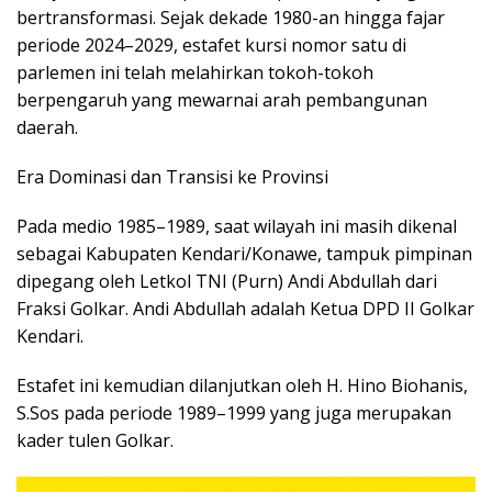
bertransformasi. Sejak dekade 1980-an hingga fajar
periode 2024–2029, estafet kursi nomor satu di
parlemen ini telah melahirkan tokoh-tokoh
berpengaruh yang mewarnai arah pembangunan
daerah.
​Era Dominasi dan Transisi ke Provinsi
Pada medio 1985–1989, saat wilayah ini masih dikenal
sebagai Kabupaten Kendari/Konawe, tampuk pimpinan
dipegang oleh Letkol TNI (Purn) Andi Abdullah dari
Fraksi Golkar. Andi Abdullah adalah Ketua DPD II Golkar
Kendari.
Estafet ini kemudian dilanjutkan oleh H. Hino Biohanis,
S.Sos pada periode 1989–1999 yang juga merupakan
kader tulen Golkar.