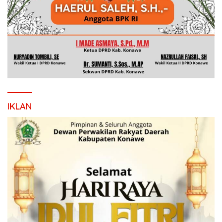
IKLAN