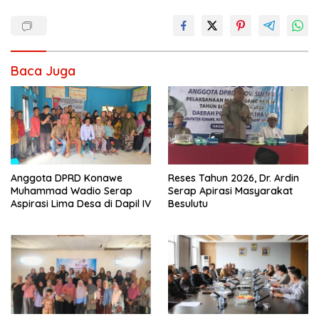
Baca Juga
Anggota DPRD Konawe
Reses Tahun 2026, Dr. Ardin
Muhammad Wadio Serap
Serap Apirasi Masyarakat
Aspirasi Lima Desa di Dapil IV
Besulutu