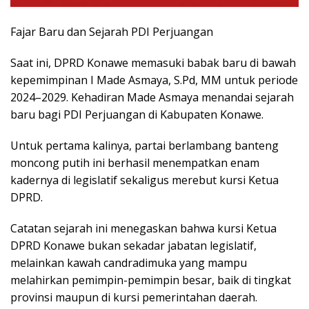
​Fajar Baru dan Sejarah PDI Perjuangan
Saat ini, DPRD Konawe memasuki babak baru di bawah
kepemimpinan I Made Asmaya, S.Pd, MM untuk periode
2024–2029. Kehadiran Made Asmaya menandai sejarah
baru bagi PDI Perjuangan di Kabupaten Konawe.
Untuk pertama kalinya, partai berlambang banteng
moncong putih ini berhasil menempatkan enam
kadernya di legislatif sekaligus merebut kursi Ketua
DPRD.
​Catatan sejarah ini menegaskan bahwa kursi Ketua
DPRD Konawe bukan sekadar jabatan legislatif,
melainkan kawah candradimuka yang mampu
melahirkan pemimpin-pemimpin besar, baik di tingkat
provinsi maupun di kursi pemerintahan daerah.