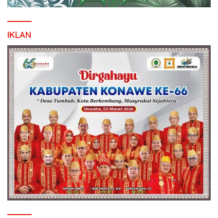
IKLAN