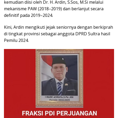
kemudian diisi oleh Dr. H. Ardin, S.Sos, M.Si melalui
mekanisme PAW (2018–2019) dan berlanjut secara
definitif pada 2019–2024.
Kini, Ardin mengikuti jejak seniornya dengan berkiprah
di tingkat provinsi sebagai anggota DPRD Sultra hasil
Pemilu 2024.