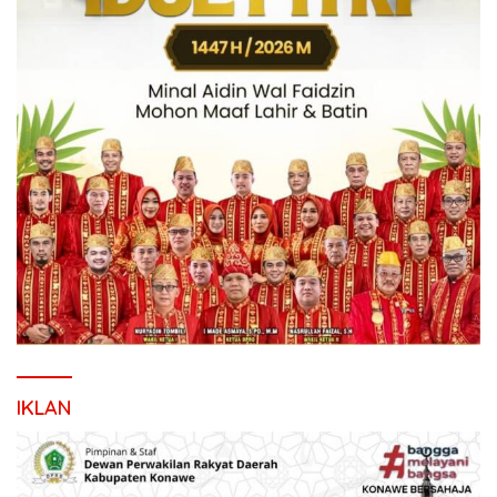
IKLAN