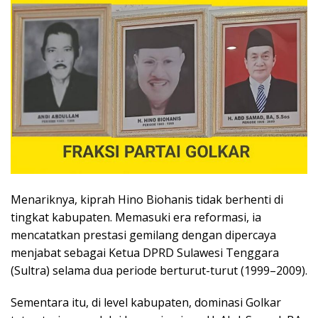
​Menariknya, kiprah Hino Biohanis tidak berhenti di
tingkat kabupaten. Memasuki era reformasi, ia
mencatatkan prestasi gemilang dengan dipercaya
menjabat sebagai Ketua DPRD Sulawesi Tenggara
(Sultra) selama dua periode berturut-turut (1999–2009).
Sementara itu, di level kabupaten, dominasi Golkar