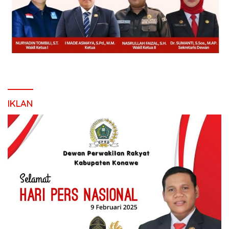
IKLAN