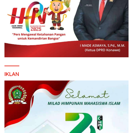
IKLAN