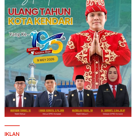
IKLAN