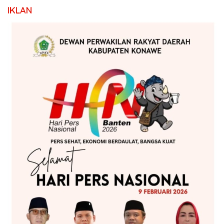
IKLAN