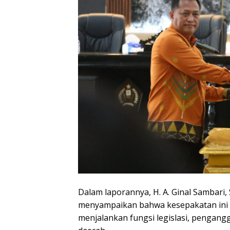
Dalam laporannya, H. A. Ginal Sambari, S
menyampaikan bahwa kesepakatan ini 
menjalankan fungsi legislasi, pengang