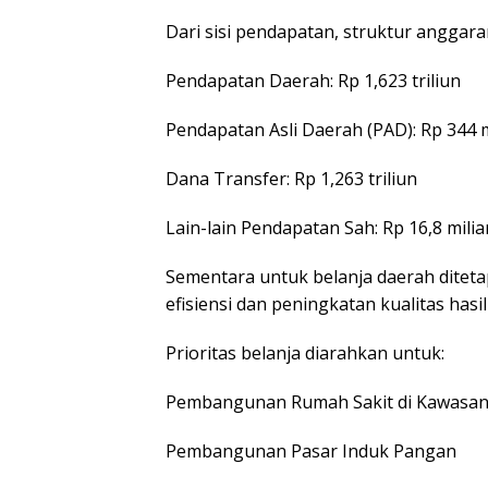
Dari sisi pendapatan, struktur anggara
Pendapatan Daerah: Rp 1,623 triliun
Pendapatan Asli Daerah (PAD): Rp 344 m
Dana Transfer: Rp 1,263 triliun
Lain-lain Pendapatan Sah: Rp 16,8 milia
Sementara untuk belanja daerah diteta
efisiensi dan peningkatan kualitas ha
Prioritas belanja diarahkan untuk:
Pembangunan Rumah Sakit di Kawasan 
Pembangunan Pasar Induk Pangan