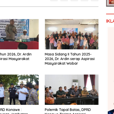
IKL
hun 2026, Dr. Ardin
Masa Sidang II Tahun 2025-
irasi Masyarakat
2026, Dr. Ardin serap Aspirasi
Masyarakat Wobar
PRD Konawe :
Polemik Tapal Batas, DPRD