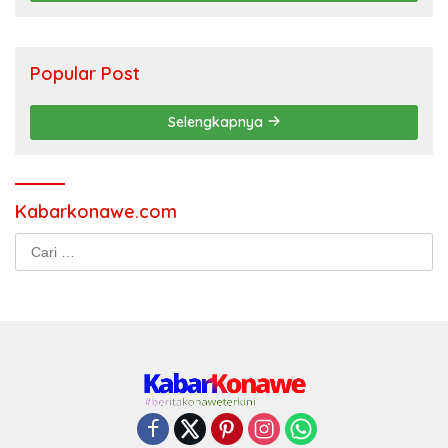
Popular Post
Selengkapnya
Kabarkonawe.com
Cari
untuk: