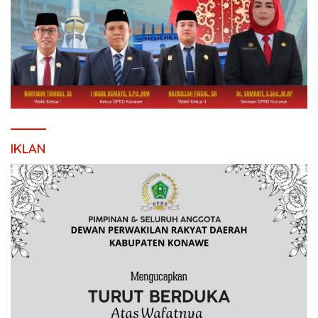
IKLAN