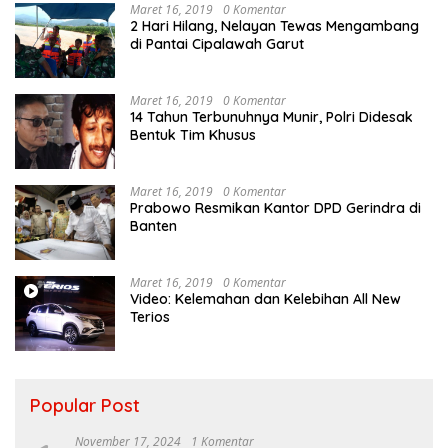
Maret 16, 2019
0 Komentar
2 Hari Hilang, Nelayan Tewas Mengambang
di Pantai Cipalawah Garut
Maret 16, 2019
0 Komentar
14 Tahun Terbunuhnya Munir, Polri Didesak
Bentuk Tim Khusus
Maret 16, 2019
0 Komentar
Prabowo Resmikan Kantor DPD Gerindra di
Banten
Maret 16, 2019
0 Komentar
Video: Kelemahan dan Kelebihan All New
Terios
Popular Post
November 17, 2024
1 Komentar