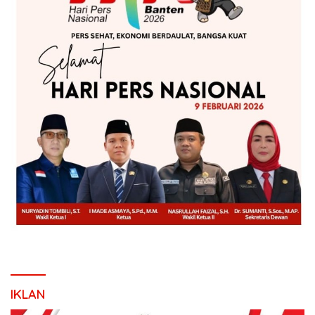
IKLAN