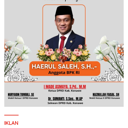
IKLAN