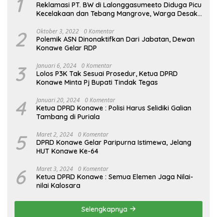
1
Reklamasi PT. BW di Lalonggasumeeto Diduga Picu
Kecelakaan dan Tebang Mangrove, Warga Desak
APH
2
Oktober 3, 2022
0 Komentar
Polemik ASN Dinonaktifkan Dari Jabatan, Dewan
Konawe Gelar RDP
3
Januari 6, 2024
0 Komentar
Lolos P3K Tak Sesuai Prosedur, Ketua DPRD
Konawe Minta Pj Bupati Tindak Tegas
4
Januari 20, 2024
0 Komentar
Ketua DPRD Konawe : Polisi Harus Selidiki Galian
Tambang di Puriala
5
Maret 2, 2024
0 Komentar
DPRD Konawe Gelar Paripurna Istimewa, Jelang
HUT Konawe Ke-64
6
Maret 3, 2024
0 Komentar
Ketua DPRD Konawe : Semua Elemen Jaga Nilai-
nilai Kalosara
Selengkapnya