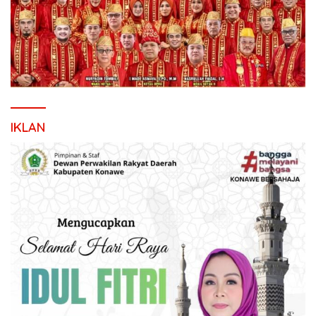
IKLAN