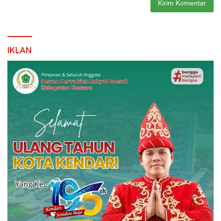
IKLAN