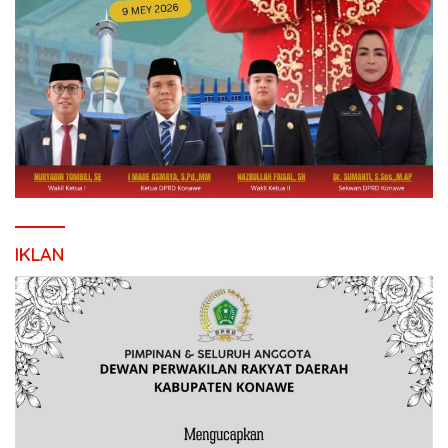
IKLAN