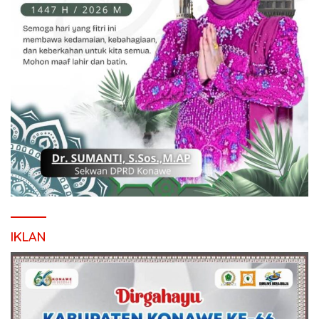
IKLAN