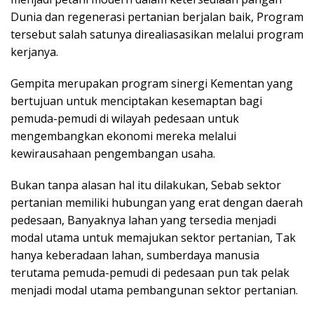
Dunia dan regenerasi pertanian berjalan baik, Program
tersebut salah satunya direaliasasikan melalui program
kerjanya.
Gempita merupakan program sinergi Kementan yang
bertujuan untuk menciptakan kesemaptan bagi
pemuda-pemudi di wilayah pedesaan untuk
mengembangkan ekonomi mereka melalui
kewirausahaan pengembangan usaha.
Bukan tanpa alasan hal itu dilakukan, Sebab sektor
pertanian memiliki hubungan yang erat dengan daerah
pedesaan, Banyaknya lahan yang tersedia menjadi
modal utama untuk memajukan sektor pertanian, Tak
hanya keberadaan lahan, sumberdaya manusia
terutama pemuda-pemudi di pedesaan pun tak pelak
menjadi modal utama pembangunan sektor pertanian.