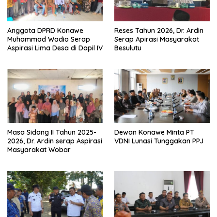
Anggota DPRD Konawe
Reses Tahun 2026, Dr. Ardin
Muhammad Wadio Serap
Serap Apirasi Masyarakat
Aspirasi Lima Desa di Dapil IV
Besulutu
Masa Sidang II Tahun 2025-
Dewan Konawe Minta PT
2026, Dr. Ardin serap Aspirasi
VDNI Lunasi Tunggakan PPJ
Masyarakat Wobar