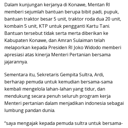
Dalam kunjungan kerjanya di Konawe, Mentan RI
memberi sejumlah bantuan berupa bibit padi, pupuk,
bantuan traktor besar 5 unit, traktor roda dua 20 unit,
kombain 5 unit, KTP untuk pengganti Kartu Tani.
Bantuan tersebut tidak serta merta diberikan ke
Kabupaten Konawe, dan Amran Sulaiman telah
melaporkan kepada Presiden RI Joko Widodo memberi
apresiasi atas kinerja Menteri Pertanian bersama
jajarannya.
Sementara itu, Sekretaris Gempita Sultra, Ardi,
berharap pemuda untuk kemudian bersama-sama
kembali mengelola lahan-lahan yang tidur, dan
mendukung secara penuh seluruh program kerja
Menteri pertanian dalam menjadikan indonesia sebagai
lumbung pandan dunia.
“saya mengajak kepada pemuda sultra untuk bersama-