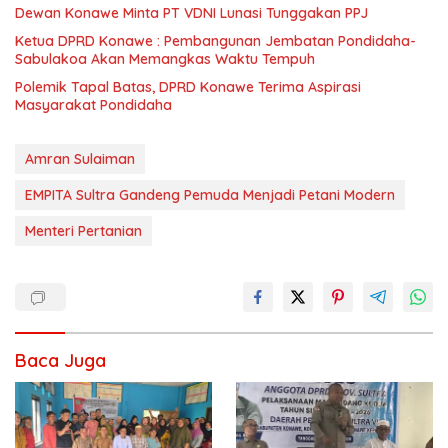
Dewan Konawe Minta PT VDNI Lunasi Tunggakan PPJ
Ketua DPRD Konawe : Pembangunan Jembatan Pondidaha-
Sabulakoa Akan Memangkas Waktu Tempuh
Polemik Tapal Batas, DPRD Konawe Terima Aspirasi
Masyarakat Pondidaha
Amran Sulaiman
EMPITA Sultra Gandeng Pemuda Menjadi Petani Modern
Menteri Pertanian
Baca Juga