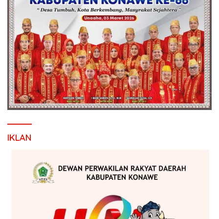
IKLAN