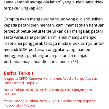
sama kembali mengelola lahan” yang sudah lama tidak
terpaka.” ungkap Ardi
Gempita akan mengawal bantuan yang di disribusikan
kepada petani oleh mentan, kami memastikan bantuan
tersebut betul-betul terselurkan dan mengajak petani
serta wirausaha pertanian milenial mampu menjadi
resonansi penggerak tenaga muda di sekitarnya untuk
menjadi SDM pertanian unggulan yang mampu
menggenjot pembangunan pertanian menjadi
pertanian maju, mandiri dan modern.(**)
Berita Terkait
Anggota DPRD Konawe Muhammad Wadio Serap Aspirasi
Lima Desa di Dapil IV
Reses Tahun 2026, Dr. Ardin Serap Apirasi Masyarakat
Besulutu
Masa Sidang II Tahun 2025-2026, Dr. Ardin serap Aspirasi
Masyarakat Wobar