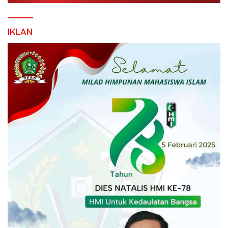
IKLAN