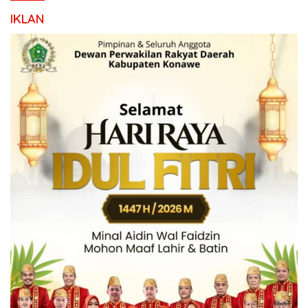
IKLAN