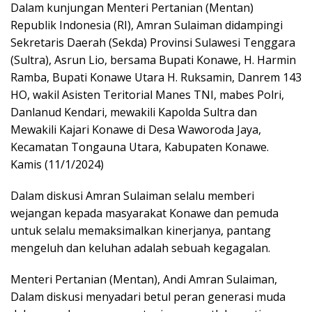
Dalam kunjungan Menteri Pertanian (Mentan)
Republik Indonesia (RI), Amran Sulaiman didampingi
Sekretaris Daerah (Sekda) Provinsi Sulawesi Tenggara
(Sultra), Asrun Lio, bersama Bupati Konawe, H. Harmin
Ramba, Bupati Konawe Utara H. Ruksamin, Danrem 143
HO, wakil Asisten Teritorial Manes TNI, mabes Polri,
Danlanud Kendari, mewakili Kapolda Sultra dan
Mewakili Kajari Konawe di Desa Waworoda Jaya,
Kecamatan Tongauna Utara, Kabupaten Konawe.
Kamis (11/1/2024)
Dalam diskusi Amran Sulaiman selalu memberi
wejangan kepada masyarakat Konawe dan pemuda
untuk selalu memaksimalkan kinerjanya, pantang
mengeluh dan keluhan adalah sebuah kegagalan.
Menteri Pertanian (Mentan), Andi Amran Sulaiman,
Dalam diskusi menyadari betul peran generasi muda