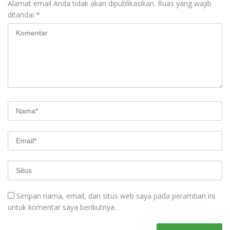
Alamat email Anda tidak akan dipublikasikan.
Ruas yang wajib
ditandai
*
Simpan nama, email, dan situs web saya pada peramban ini
untuk komentar saya berikutnya.