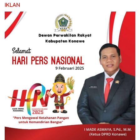
IKLAN