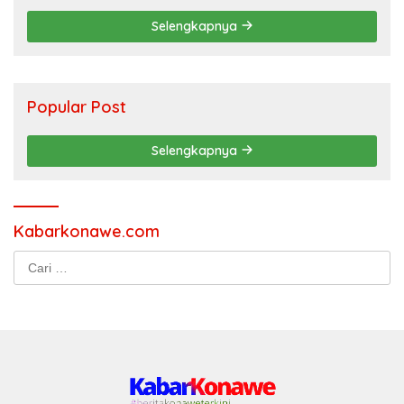
Selengkapnya
Popular Post
Selengkapnya
Kabarkonawe.com
Cari
untuk: