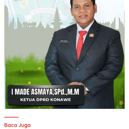
Baca Juga