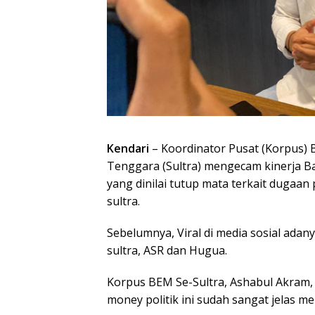
Kendari
– Koordinator Pusat (Korpus) 
Tenggara (Sultra) mengecam kinerja 
yang dinilai tutup mata terkait dugaan
sultra.
Sebelumnya, Viral di media sosial ada
sultra, ASR dan Hugua.
Korpus BEM Se-Sultra, Ashabul Akram,
money politik ini sudah sangat jelas 