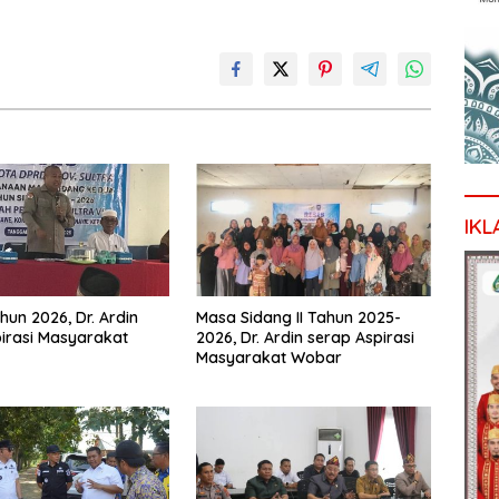
IKL
hun 2026, Dr. Ardin
Masa Sidang II Tahun 2025-
irasi Masyarakat
2026, Dr. Ardin serap Aspirasi
Masyarakat Wobar