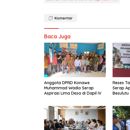
Komentar
Baca Juga
Anggota DPRD Konawe
Reses Ta
Muhammad Wadio Serap
Serap Ap
Aspirasi Lima Desa di Dapil IV
Besulutu