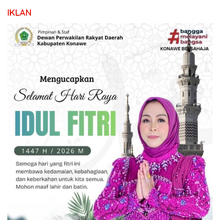
IKLAN