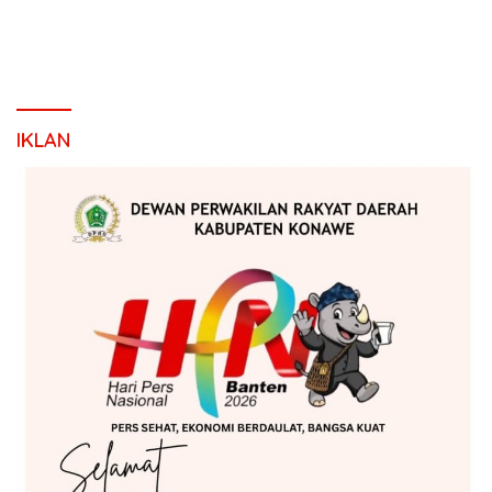
IKLAN