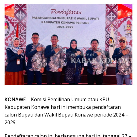
KONAWE
– Komisi Pemilihan Umum atau KPU
Kabupaten Konawe hari ini membuka pendaftaran
calon Bupati dan Wakil Bupati Konawe periode 2024 –
2029.
Pendaftaran calon ini berlangsung hari ini tanggal 27 –