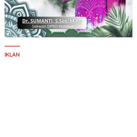
IKLAN