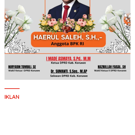
IKLAN