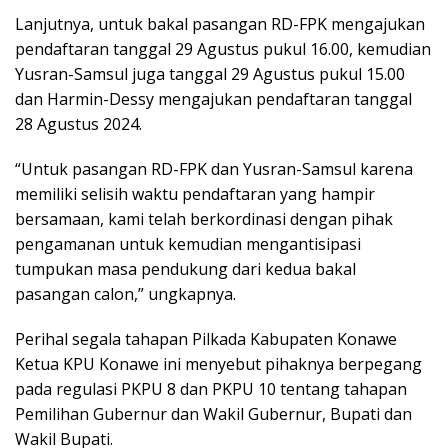
Lanjutnya, untuk bakal pasangan RD-FPK mengajukan
pendaftaran tanggal 29 Agustus pukul 16.00, kemudian
Yusran-Samsul juga tanggal 29 Agustus pukul 15.00
dan Harmin-Dessy mengajukan pendaftaran tanggal
28 Agustus 2024.
“Untuk pasangan RD-FPK dan Yusran-Samsul karena
memiliki selisih waktu pendaftaran yang hampir
bersamaan, kami telah berkordinasi dengan pihak
pengamanan untuk kemudian mengantisipasi
tumpukan masa pendukung dari kedua bakal
pasangan calon,” ungkapnya.
Perihal segala tahapan Pilkada Kabupaten Konawe
Ketua KPU Konawe ini menyebut pihaknya berpegang
pada regulasi PKPU 8 dan PKPU 10 tentang tahapan
Pemilihan Gubernur dan Wakil Gubernur, Bupati dan
Wakil Bupati.