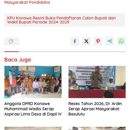
Masyarakat Pondidaha
KPU Konawe Resmi Buka Pendaftaran Calon Bupati dan
Wakil Bupati Periode 2024-2029
Baca Juga
Anggota DPRD Konawe
Reses Tahun 2026, Dr. Ardin
Muhammad Wadio Serap
Serap Apirasi Masyarakat
Aspirasi Lima Desa di Dapil IV
Besulutu