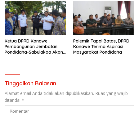
Ketua DPRD Konawe :
Polemik Tapal Batas, DPRD
Pembangunan Jembatan
Konawe Terima Aspirasi
Pondidaha-Sabulakoa Akan
Masyarakat Pondidaha
Memangkas Waktu Tempuh
Tinggalkan Balasan
Alamat email Anda tidak akan dipublikasikan.
Ruas yang wajib
ditandai
*