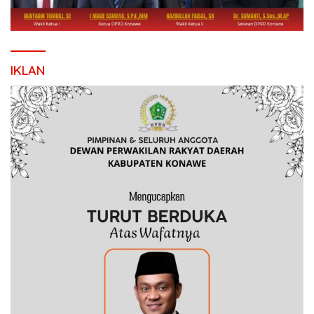
IKLAN