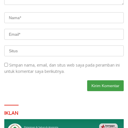
Simpan nama, email, dan situs web saya pada peramban ini
untuk komentar saya berikutnya.
IKLAN