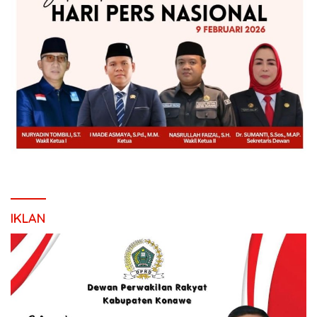
IKLAN