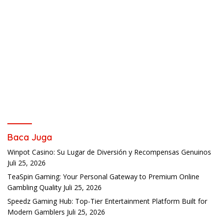
Baca Juga
Winpot Casino: Su Lugar de Diversión y Recompensas Genuinos
Juli 25, 2026
TeaSpin Gaming: Your Personal Gateway to Premium Online
Gambling Quality
Juli 25, 2026
Speedz Gaming Hub: Top-Tier Entertainment Platform Built for
Modern Gamblers
Juli 25, 2026