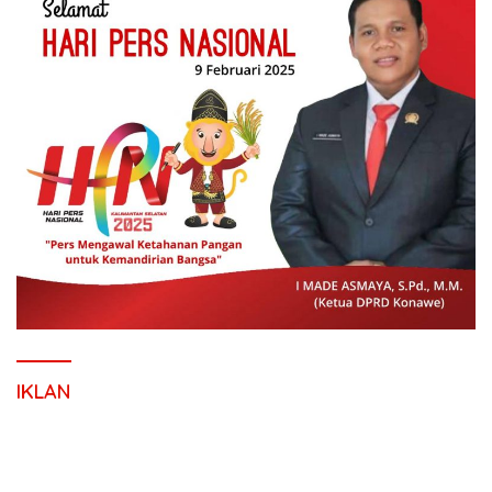
IKLAN