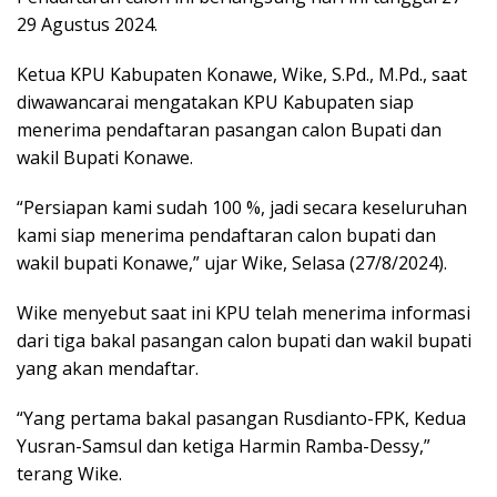
29 Agustus 2024.
Ketua KPU Kabupaten Konawe, Wike, S.Pd., M.Pd., saat
diwawancarai mengatakan KPU Kabupaten siap
menerima pendaftaran pasangan calon Bupati dan
wakil Bupati Konawe.
“Persiapan kami sudah 100 %, jadi secara keseluruhan
kami siap menerima pendaftaran calon bupati dan
wakil bupati Konawe,” ujar Wike, Selasa (27/8/2024).
Wike menyebut saat ini KPU telah menerima informasi
dari tiga bakal pasangan calon bupati dan wakil bupati
yang akan mendaftar.
“Yang pertama bakal pasangan Rusdianto-FPK, Kedua
Yusran-Samsul dan ketiga Harmin Ramba-Dessy,”
terang Wike.