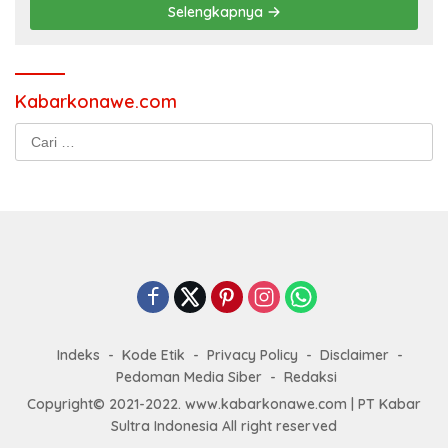
Selengkapnya
Kabarkonawe.com
Cari
untuk:
Indeks
Kode Etik
Privacy Policy
Disclaimer
Pedoman Media Siber
Redaksi
Copyright© 2021-2022. www.kabarkonawe.com | PT Kabar
Sultra Indonesia All right reserved