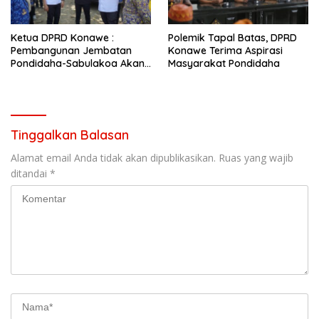
Ketua DPRD Konawe :
Polemik Tapal Batas, DPRD
Pembangunan Jembatan
Konawe Terima Aspirasi
Pondidaha-Sabulakoa Akan
Masyarakat Pondidaha
Memangkas Waktu Tempuh
Tinggalkan Balasan
Alamat email Anda tidak akan dipublikasikan.
Ruas yang wajib
ditandai
*