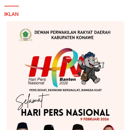
IKLAN