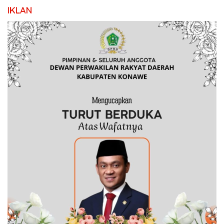
IKLAN