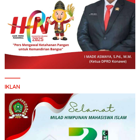
IKLAN