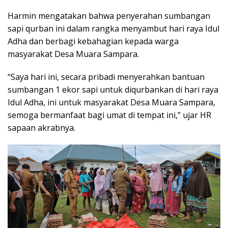
Harmin mengatakan bahwa penyerahan sumbangan
sapi qurban ini dalam rangka menyambut hari raya Idul
Adha dan berbagi kebahagian kepada warga
masyarakat Desa Muara Sampara.
“Saya hari ini, secara pribadi menyerahkan bantuan
sumbangan 1 ekor sapi untuk diqurbankan di hari raya
Idul Adha, ini untuk masyarakat Desa Muara Sampara,
semoga bermanfaat bagi umat di tempat ini,” ujar HR
sapaan akrabnya.