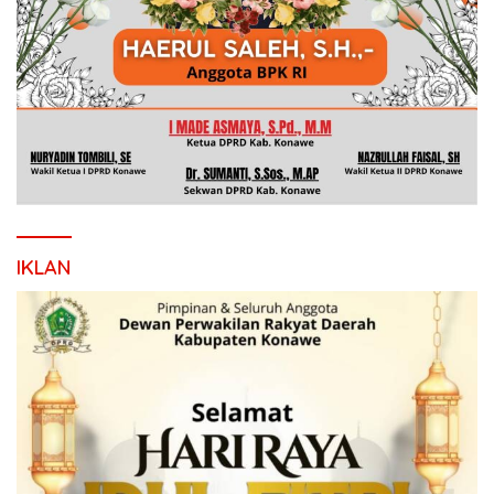
IKLAN