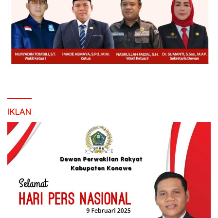
IKLAN