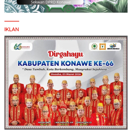
IKLAN