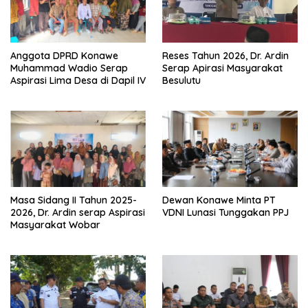
Anggota DPRD Konawe
Reses Tahun 2026, Dr. Ardin
Muhammad Wadio Serap
Serap Apirasi Masyarakat
Aspirasi Lima Desa di Dapil IV
Besulutu
Masa Sidang II Tahun 2025-
Dewan Konawe Minta PT
2026, Dr. Ardin serap Aspirasi
VDNI Lunasi Tunggakan PPJ
Masyarakat Wobar