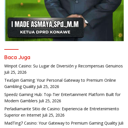
Baca Juga
Winpot Casino: Su Lugar de Diversión y Recompensas Genuinos
Juli 25, 2026
TeaSpin Gaming: Your Personal Gateway to Premium Online
Gambling Quality
Juli 25, 2026
Speedz Gaming Hub: Top-Tier Entertainment Platform Built for
Modern Gamblers
Juli 25, 2026
Perladiamante Sitio de Casino: Experiencia de Entretenimiento
Superior en Internet
Juli 25, 2026
MadTing7 Casino: Your Gateway to Premium Gaming Quality
Juli