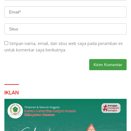
Simpan nama, email, dan situs web saya pada peramban ini
untuk komentar saya berikutnya.
IKLAN