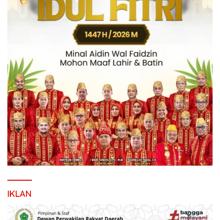
IKLAN