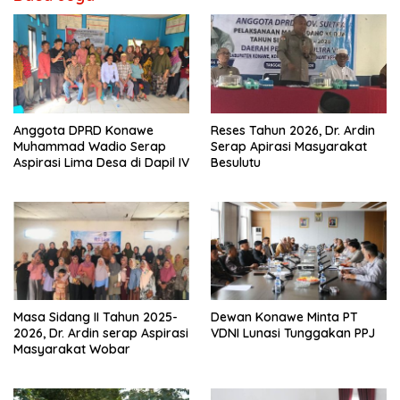
Anggota DPRD Konawe
Reses Tahun 2026, Dr. Ardin
Muhammad Wadio Serap
Serap Apirasi Masyarakat
Aspirasi Lima Desa di Dapil IV
Besulutu
Masa Sidang II Tahun 2025-
Dewan Konawe Minta PT
2026, Dr. Ardin serap Aspirasi
VDNI Lunasi Tunggakan PPJ
Masyarakat Wobar