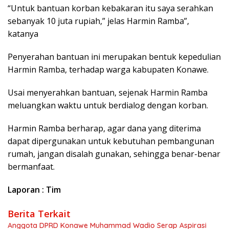
“Untuk bantuan korban kebakaran itu saya serahkan
sebanyak 10 juta rupiah,” jelas Harmin Ramba”,
katanya
Penyerahan bantuan ini merupakan bentuk kepedulian
Harmin Ramba, terhadap warga kabupaten Konawe.
Usai menyerahkan bantuan, sejenak Harmin Ramba
meluangkan waktu untuk berdialog dengan korban.
Harmin Ramba berharap, agar dana yang diterima
dapat dipergunakan untuk kebutuhan pembangunan
rumah, jangan disalah gunakan, sehingga benar-benar
bermanfaat.
Laporan : Tim
Berita Terkait
Anggota DPRD Konawe Muhammad Wadio Serap Aspirasi