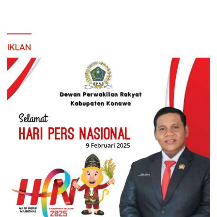
IKLAN