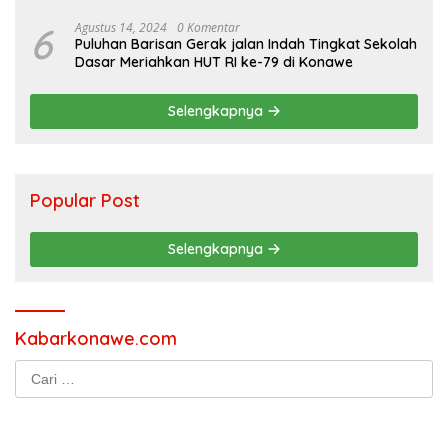
Jakarta
6
Agustus 14, 2024
0 Komentar
Puluhan Barisan Gerak jalan Indah Tingkat Sekolah
Dasar Meriahkan HUT RI ke-79 di Konawe
Selengkapnya
Popular Post
Selengkapnya
Kabarkonawe.com
Cari
untuk: