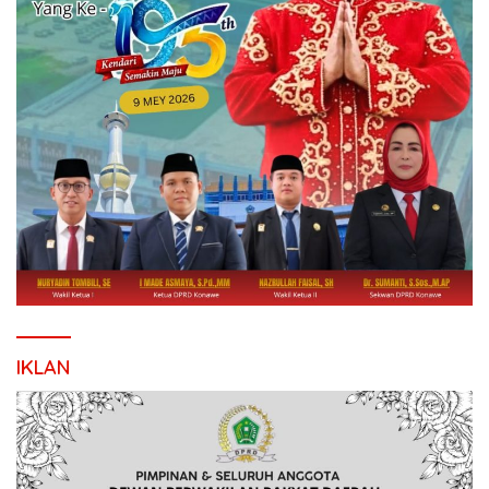
IKLAN