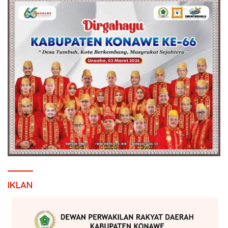
IKLAN