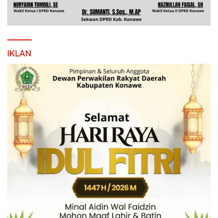
IKLAN