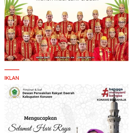
IKLAN