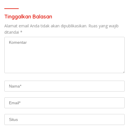
Tinggalkan Balasan
Alamat email Anda tidak akan dipublikasikan.
Ruas yang wajib
ditandai
*