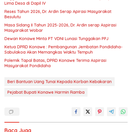
Lima Desa di Dapil IV
Reses Tahun 2026, Dr. Ardin Serap Apirasi Masyarakat
Besulutu
Masa Sidang II Tahun 2025-2026, Dr. Ardin serap Aspirasi
Masyarakat Wobar
Dewan Konawe Minta PT VDNI Lunasi Tunggakan PPJ
Ketua DPRD Konawe : Pembangunan Jembatan Pondidaha-
Sabulakoa Akan Memangkas Waktu Tempuh
Polemik Tapal Batas, DPRD Konawe Terima Aspirasi
Masyarakat Pondidaha
Beri Bantuan Uang Tunai Kepada Korban Kebakaran
Pejabat Bupati Konawe Harmin Ramba
Baca Juga