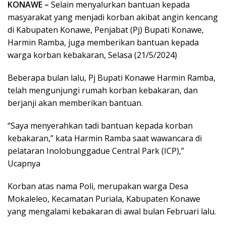
KONAWE –
Selain menyalurkan bantuan kepada
masyarakat yang menjadi korban akibat angin kencang
di Kabupaten Konawe, Penjabat (Pj) Bupati Konawe,
Harmin Ramba, juga memberikan bantuan kepada
warga korban kebakaran, Selasa (21/5/2024)
Beberapa bulan lalu, Pj Bupati Konawe Harmin Ramba,
telah mengunjungi rumah korban kebakaran, dan
berjanji akan memberikan bantuan.
“Saya menyerahkan tadi bantuan kepada korban
kebakaran,” kata Harmin Ramba saat wawancara di
pelataran Inolobunggadue Central Park (ICP),”
Ucapnya
Korban atas nama Poli, merupakan warga Desa
Mokaleleo, Kecamatan Puriala, Kabupaten Konawe
yang mengalami kebakaran di awal bulan Februari lalu.