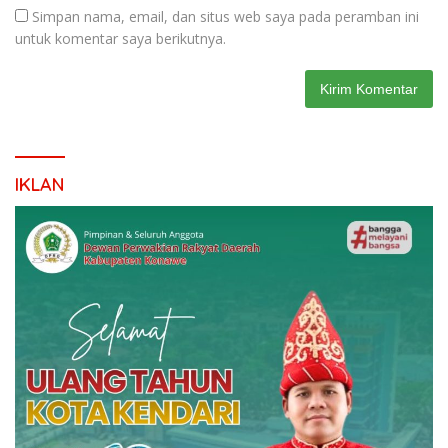
Simpan nama, email, dan situs web saya pada peramban ini
untuk komentar saya berikutnya.
IKLAN