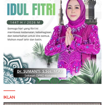
IKLAN