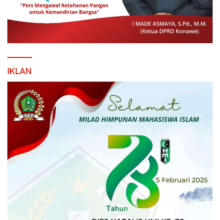
IKLAN