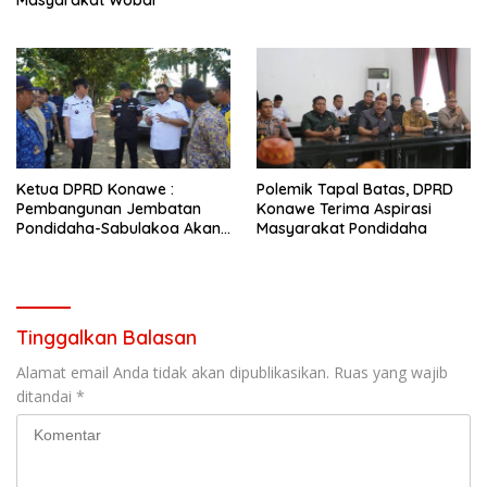
Ketua DPRD Konawe :
Polemik Tapal Batas, DPRD
Pembangunan Jembatan
Konawe Terima Aspirasi
Pondidaha-Sabulakoa Akan
Masyarakat Pondidaha
Memangkas Waktu Tempuh
Tinggalkan Balasan
Alamat email Anda tidak akan dipublikasikan.
Ruas yang wajib
ditandai
*