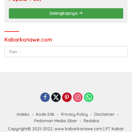
Selengkapnya
Kabarkonawe.com
Cari
untuk:
Indeks
Kode Etik
Privacy Policy
Disclaimer
Pedoman Media Siber
Redaksi
Copyright© 2021-2022. www.kabarkonawe.com | PT Kabar