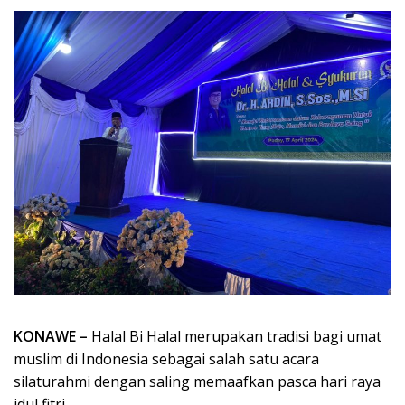
KONAWE –
Halal Bi Halal merupakan tradisi bagi umat
muslim di Indonesia sebagai salah satu acara
silaturahmi dengan saling memaafkan pasca hari raya
idul fitri.