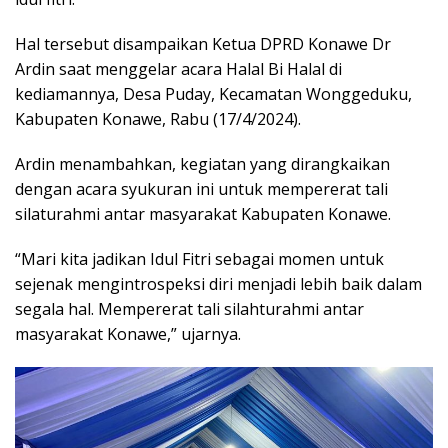
Hal tersebut disampaikan Ketua DPRD Konawe Dr
Ardin saat menggelar acara Halal Bi Halal di
kediamannya, Desa Puday, Kecamatan Wonggeduku,
Kabupaten Konawe, Rabu (17/4/2024).
Ardin menambahkan, kegiatan yang dirangkaikan
dengan acara syukuran ini untuk mempererat tali
silaturahmi antar masyarakat Kabupaten Konawe.
“Mari kita jadikan Idul Fitri sebagai momen untuk
sejenak mengintrospeksi diri menjadi lebih baik dalam
segala hal. Mempererat tali silahturahmi antar
masyarakat Konawe,” ujarnya.