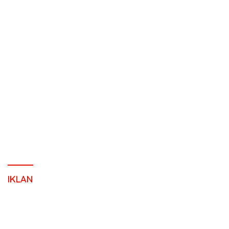
IKLAN