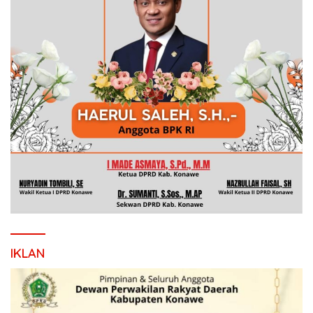
IKLAN