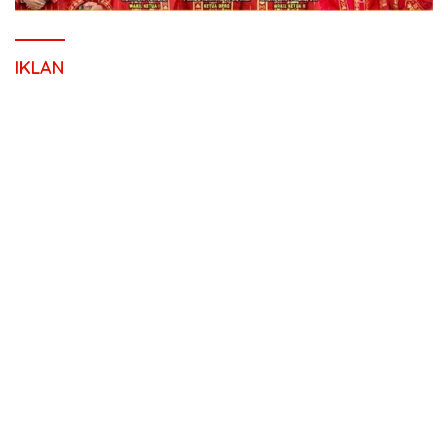
IKLAN