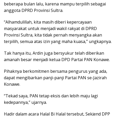
beberapa bulan lalu, karena mampu terpilih sebagai
anggota DPRD Provinsi Sultra.
“Alhamdulillah, kita masih diberi kepercayaan
masyarakat untuk menjadi wakil rakyat di DPRD
Provinsi Sultra, kita tidak pernah menyangka akan
terpilih, semua atas izin yang maha kuasa,” ungkapnya.
Tak hanya itu, Ardin juga bersyukur telah diberikan
amanah besar menjadi ketua DPD Partai PAN Konawe.
Pihaknya berkomitmen bersama pengurus yang ada,
dapat mengibarkan panji-panji Partai PAN se-Jazirah
Konawe.
“Tekad saya, PAN tetap eksis dan lebih maju lagi
kedepannya,” ujarnya.
Hadir dalam acara Halal Bi Halal tersebut, Sekjend DPP