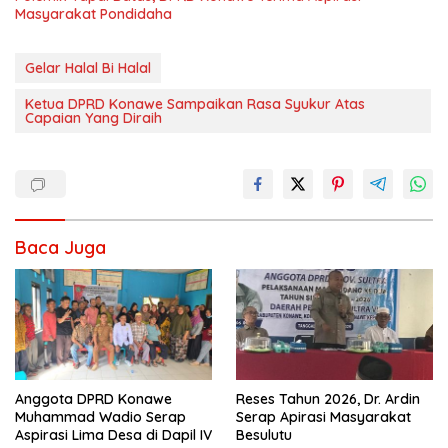
Masyarakat Pondidaha
Gelar Halal Bi Halal
Ketua DPRD Konawe Sampaikan Rasa Syukur Atas
Capaian Yang Diraih
Baca Juga
Anggota DPRD Konawe
Reses Tahun 2026, Dr. Ardin
Muhammad Wadio Serap
Serap Apirasi Masyarakat
Aspirasi Lima Desa di Dapil IV
Besulutu