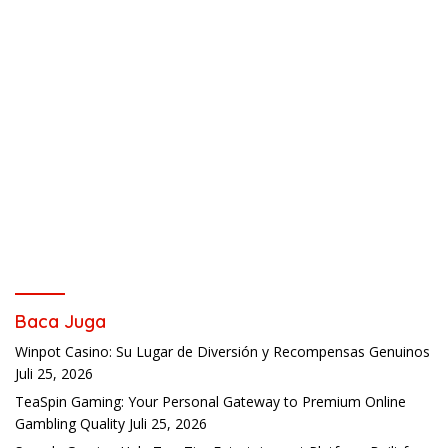
Baca Juga
Winpot Casino: Su Lugar de Diversión y Recompensas Genuinos
Juli 25, 2026
TeaSpin Gaming: Your Personal Gateway to Premium Online
Gambling Quality
Juli 25, 2026