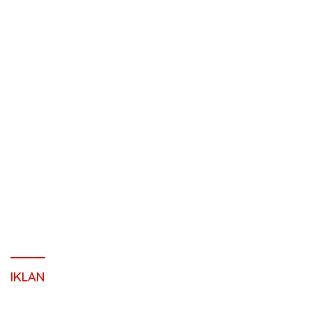
IKLAN