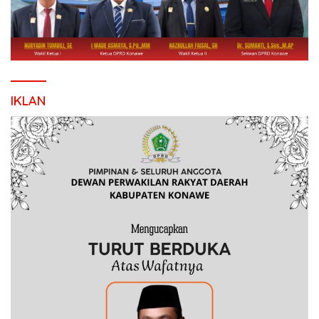
IKLAN