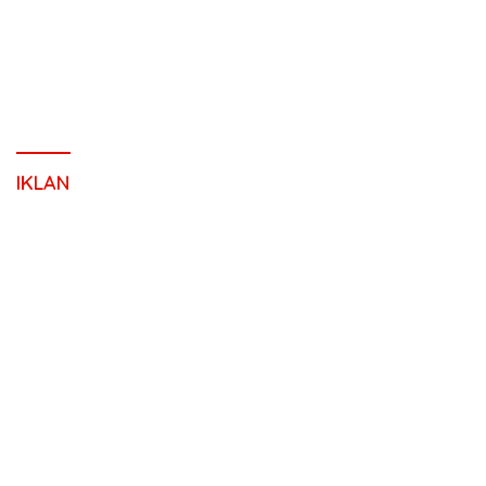
IKLAN