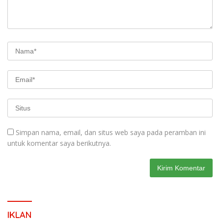
Simpan nama, email, dan situs web saya pada peramban ini
untuk komentar saya berikutnya.
IKLAN