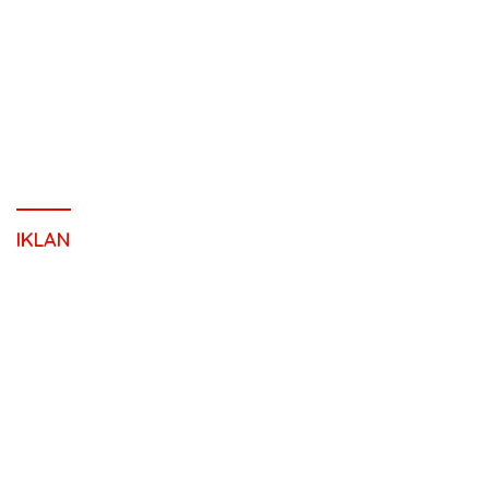
IKLAN