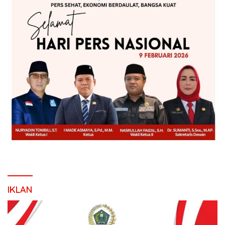
IKLAN