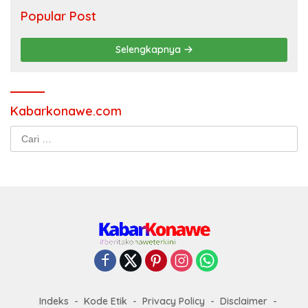
Popular Post
Selengkapnya
Kabarkonawe.com
Cari
untuk:
Indeks
Kode Etik
Privacy Policy
Disclaimer