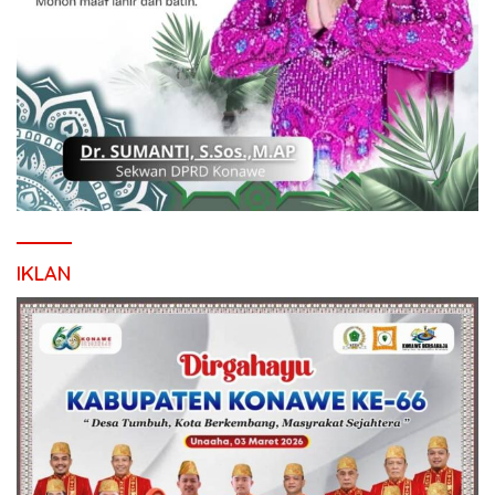
IKLAN