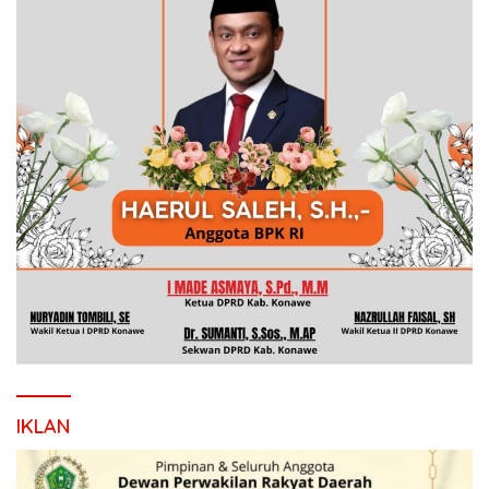
IKLAN