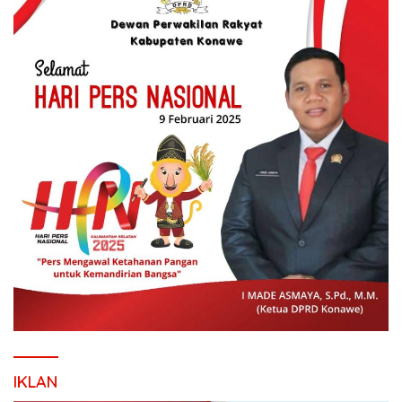
IKLAN