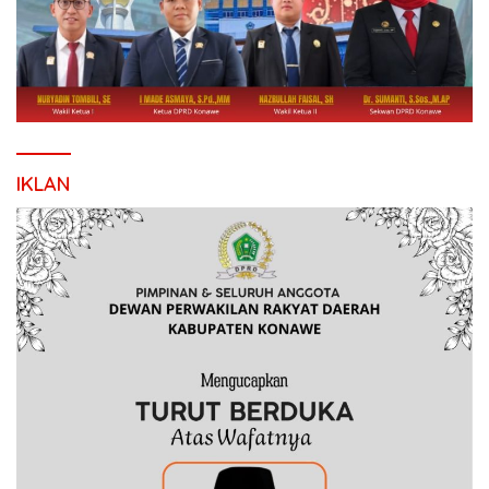
IKLAN