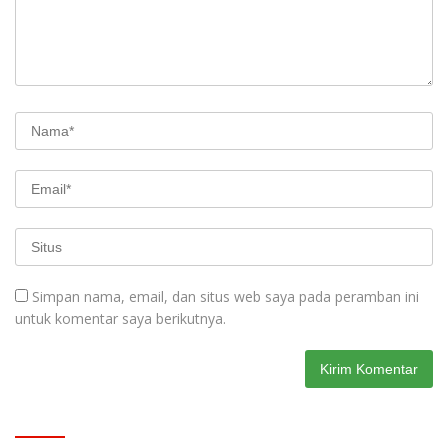
Simpan nama, email, dan situs web saya pada peramban ini
untuk komentar saya berikutnya.