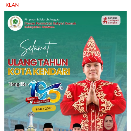
IKLAN