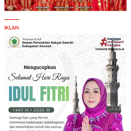
IKLAN