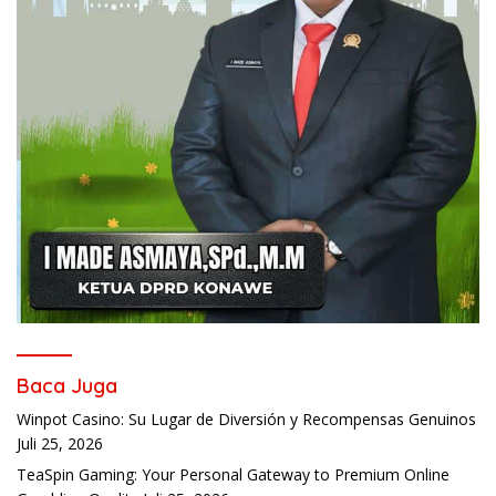
Baca Juga
Winpot Casino: Su Lugar de Diversión y Recompensas Genuinos
Juli 25, 2026
TeaSpin Gaming: Your Personal Gateway to Premium Online