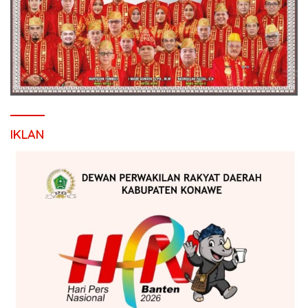
IKLAN