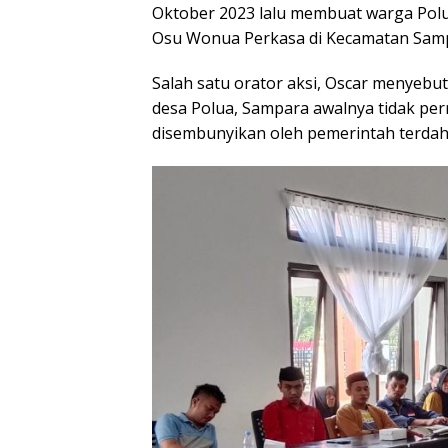
Oktober 2023 lalu membuat warga Polu
Osu Wonua Perkasa di Kecamatan Sam
Salah satu orator aksi, Oscar menyeb
desa Polua, Sampara awalnya tidak per
disembunyikan oleh pemerintah terdah