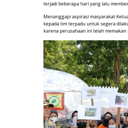
terjadi beberapa hari yang lalu memb
Menanggapi aspirasi masyarakat Ketu
kepada tim terpadu untuk segera dilak
karena perusahaan ini telah memakan 