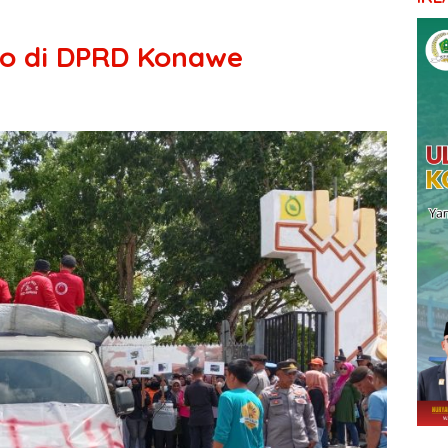
 di DPRD Konawe