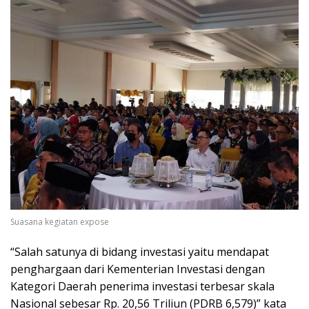
Suasana kegiatan expose
“Salah satunya di bidang investasi yaitu mendapat
penghargaan dari Kementerian Investasi dengan
Kategori Daerah penerima investasi terbesar skala
Nasional sebesar Rp. 20,56 Triliun (PDRB 6,579)” kata