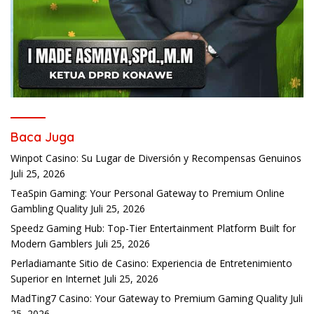
Baca Juga
Winpot Casino: Su Lugar de Diversión y Recompensas Genuinos
Juli 25, 2026
TeaSpin Gaming: Your Personal Gateway to Premium Online
Gambling Quality
Juli 25, 2026
Speedz Gaming Hub: Top-Tier Entertainment Platform Built for
Modern Gamblers
Juli 25, 2026
Perladiamante Sitio de Casino: Experiencia de Entretenimiento
Superior en Internet
Juli 25, 2026
MadTing7 Casino: Your Gateway to Premium Gaming Quality
Juli
25, 2026