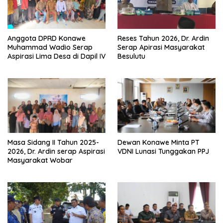
Anggota DPRD Konawe
Reses Tahun 2026, Dr. Ardin
Muhammad Wadio Serap
Serap Apirasi Masyarakat
Aspirasi Lima Desa di Dapil IV
Besulutu
Masa Sidang II Tahun 2025-
Dewan Konawe Minta PT
2026, Dr. Ardin serap Aspirasi
VDNI Lunasi Tunggakan PPJ
Masyarakat Wobar