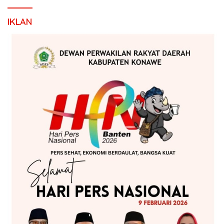
IKLAN