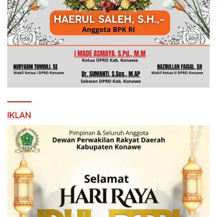
IKLAN