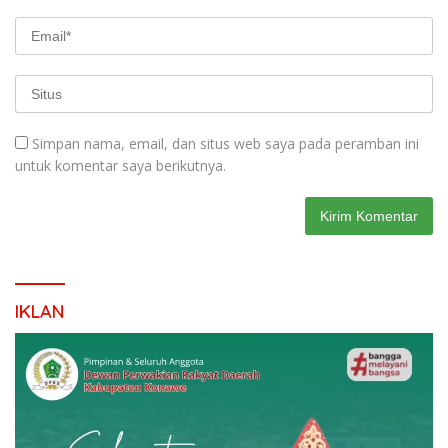
Simpan nama, email, dan situs web saya pada peramban ini
untuk komentar saya berikutnya.
IKLAN