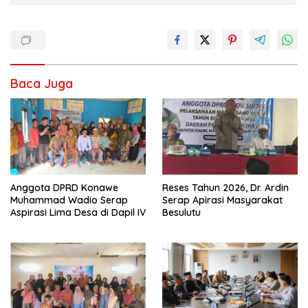
Baca Juga
Anggota DPRD Konawe
Reses Tahun 2026, Dr. Ardin
Muhammad Wadio Serap
Serap Apirasi Masyarakat
Aspirasi Lima Desa di Dapil IV
Besulutu