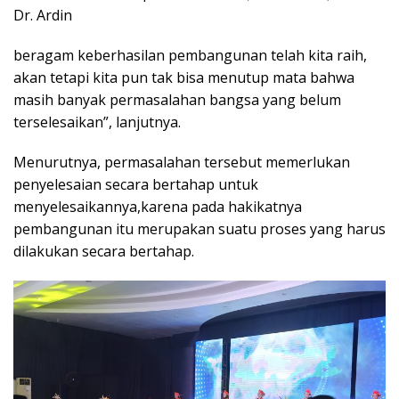
Dr. Ardin
beragam keberhasilan pembangunan telah kita raih,
akan tetapi kita pun tak bisa menutup mata bahwa
masih banyak permasalahan bangsa yang belum
terselesaikan”, lanjutnya.
Menurutnya, permasalahan tersebut memerlukan
penyelesaian secara bertahap untuk
menyelesaikannya,karena pada hakikatnya
pembangunan itu merupakan suatu proses yang harus
dilakukan secara bertahap.