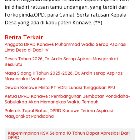
ini dihadiri ratusan tamu undangan, yang terdiri dari
Forkopimda,OPD, para Camat, Serta ratusan Kepala
Desa yang ada di kabupaten Konawe. (**)
Berita Terkait
Anggota DPRD Konawe Muhammad Wadio Serap Aspirasi
Lima Desa di Dapil IV
Reses Tahun 2026, Dr. Ardin Serap Apirasi Masyarakat
Besulutu
Masa Sidang II Tahun 2025-2026, Dr. Ardin serap Aspirasi
Masyarakat Wobar
Dewan Konawe Minta PT VDNI Lunasi Tunggakan PPJ
Ketua DPRD Konawe : Pembangunan Jembatan Pondidaha-
Sabulakoa Akan Memangkas Waktu Tempuh
Polemik Tapal Batas, DPRD Konawe Terima Aspirasi
Masyarakat Pondidaha
Kepemimpinan KSK Selama 10 Tahun Dapat Apresiasi Dari
DPRD