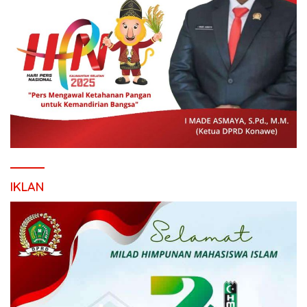
IKLAN