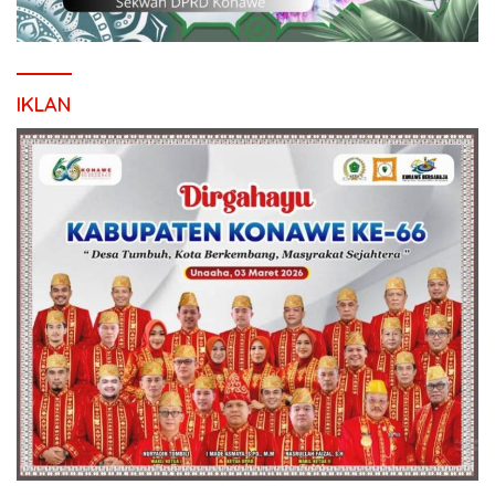
IKLAN