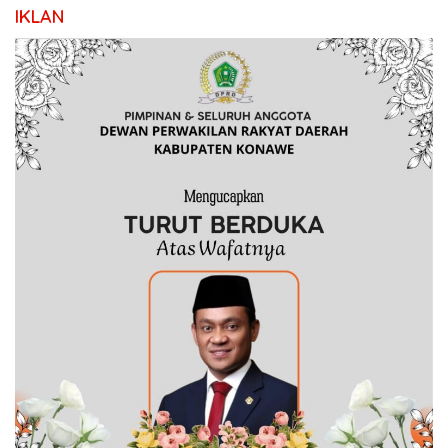
IKLAN