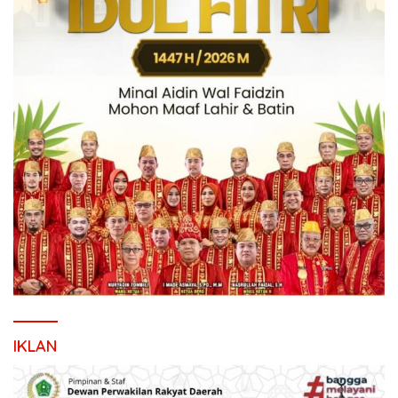
IKLAN