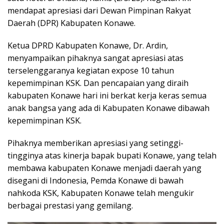
mendapat apresiasi dari Dewan Pimpinan Rakyat
Daerah (DPR) Kabupaten Konawe.
Ketua DPRD Kabupaten Konawe, Dr. Ardin,
menyampaikan pihaknya sangat apresiasi atas
terselenggaranya kegiatan expose 10 tahun
kepemimpinan KSK. Dan pencapaian yang diraih
kabupaten Konawe hari ini berkat kerja keras semua
anak bangsa yang ada di Kabupaten Konawe dibawah
kepemimpinan KSK.
Pihaknya memberikan apresiasi yang setinggi-
tingginya atas kinerja bapak bupati Konawe, yang telah
membawa kabupaten Konawe menjadi daerah yang
disegani di Indonesia, Pemda Konawe di bawah
nahkoda KSK, Kabupaten Konawe telah mengukir
berbagai prestasi yang gemilang.