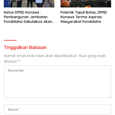
Ketua DPRD Konawe :
Polemik Tapal Batas, DPRD
Pembangunan Jembatan
Konawe Terima Aspirasi
Pondidaha-Sabulakoa Akan
Masyarakat Pondidaha
Memangkas Waktu Tempuh
Tinggalkan Balasan
Alamat email Anda tidak akan dipublikasikan.
Ruas yang wajib
ditandai
*