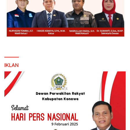
IKLAN