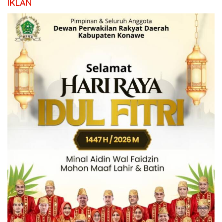
IKLAN