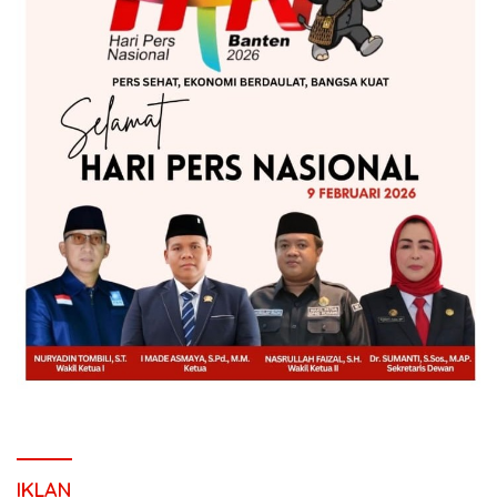
IKLAN