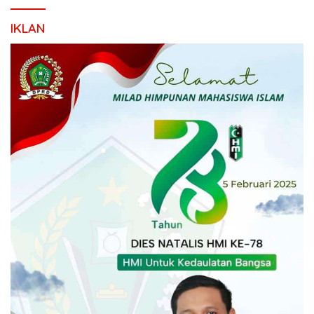
IKLAN