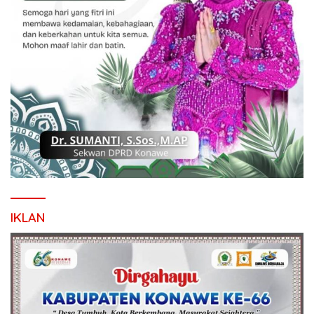
IKLAN