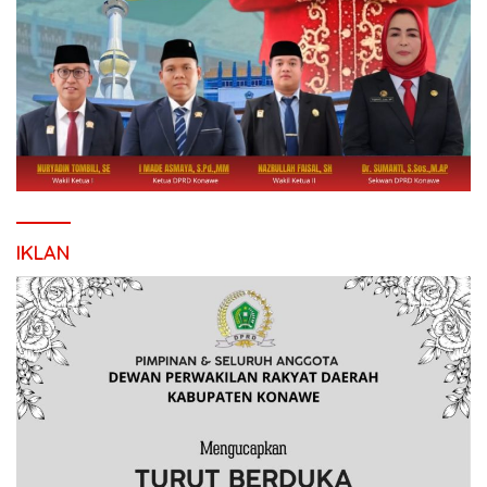
IKLAN