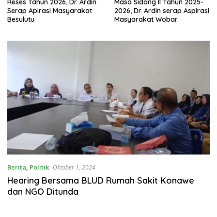
Reses Tahun 2026, Dr. Ardin
Masa Sidang II Tahun 2025-
Serap Apirasi Masyarakat
2026, Dr. Ardin serap Aspirasi
Besulutu
Masyarakat Wobar
Berita
,
Politik
Oktober 1, 2024
Hearing Bersama BLUD Rumah Sakit Konawe
dan NGO Ditunda