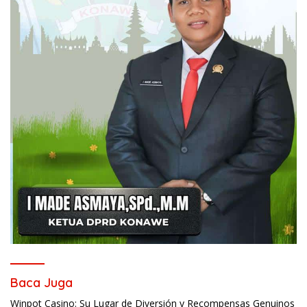
Baca Juga
Winpot Casino: Su Lugar de Diversión y Recompensas Genuinos