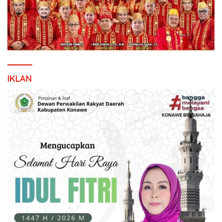
IKLAN