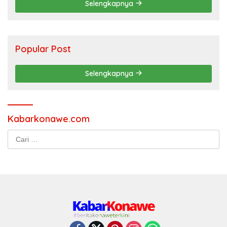
Selengkapnya
Popular Post
Selengkapnya
Kabarkonawe.com
Cari
untuk: