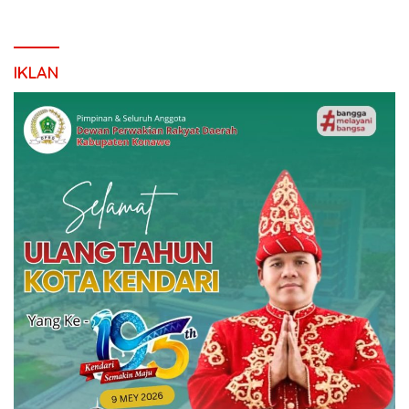
IKLAN