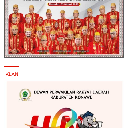
IKLAN