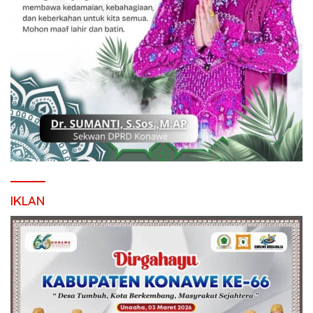
IKLAN