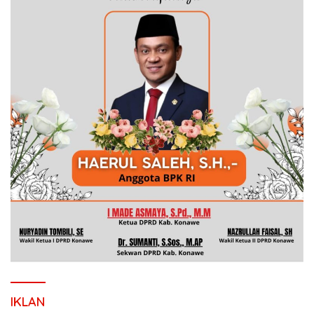
IKLAN