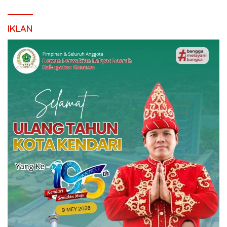
IKLAN