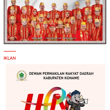
IKLAN