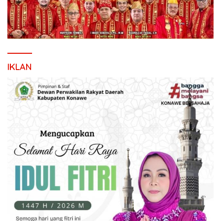
IKLAN