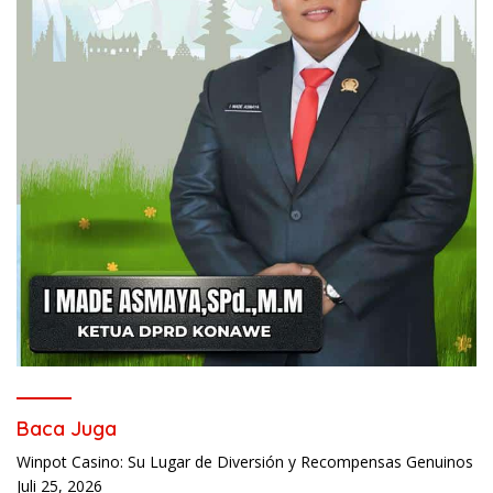
Baca Juga
Winpot Casino: Su Lugar de Diversión y Recompensas Genuinos
Juli 25, 2026