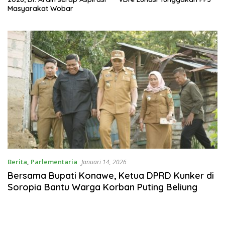
Masyarakat Wobar
Berita
,
Parlementaria
Januari 14, 2026
Bersama Bupati Konawe, Ketua DPRD Kunker di
Soropia Bantu Warga Korban Puting Beliung