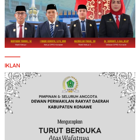
IKLAN