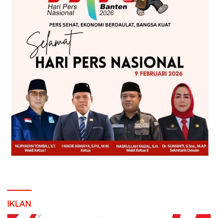
IKLAN