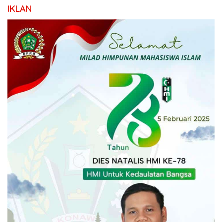
IKLAN