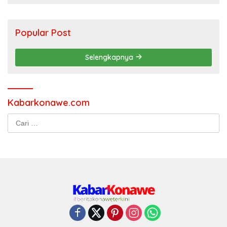
Popular Post
Selengkapnya
Kabarkonawe.com
Cari
untuk: