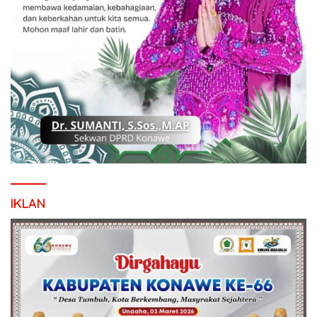
IKLAN