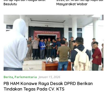
Besulutu
Masyarakat Wobar
Berita
,
Parlementaria
Januari 15, 2026
PB HAM Konawe Raya Desak DPRD Berikan
Tindakan Tegas Pada CV. KTS