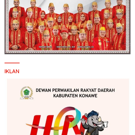
IKLAN