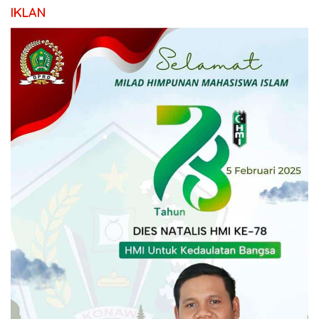
IKLAN