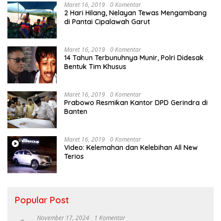
Maret 16, 2019
0 Komentar
2 Hari Hilang, Nelayan Tewas Mengambang
di Pantai Cipalawah Garut
Maret 16, 2019
0 Komentar
14 Tahun Terbunuhnya Munir, Polri Didesak
Bentuk Tim Khusus
Maret 16, 2019
0 Komentar
Prabowo Resmikan Kantor DPD Gerindra di
Banten
Maret 16, 2019
0 Komentar
Video: Kelemahan dan Kelebihan All New
Terios
Popular Post
November 17, 2024
1 Komentar