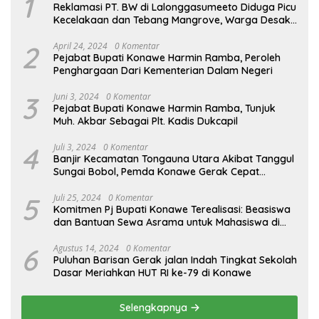
1
Reklamasi PT. BW di Lalonggasumeeto Diduga Picu
Kecelakaan dan Tebang Mangrove, Warga Desak
APH
2
April 24, 2024
0 Komentar
Pejabat Bupati Konawe Harmin Ramba, Peroleh
Penghargaan Dari Kementerian Dalam Negeri
3
Juni 3, 2024
0 Komentar
Pejabat Bupati Konawe Harmin Ramba, Tunjuk
Muh. Akbar Sebagai Plt. Kadis Dukcapil
4
Juli 3, 2024
0 Komentar
Banjir Kecamatan Tongauna Utara Akibat Tanggul
Sungai Bobol, Pemda Konawe Gerak Cepat
Lakukan Penanganan
5
Juli 25, 2024
0 Komentar
Komitmen Pj Bupati Konawe Terealisasi: Beasiswa
dan Bantuan Sewa Asrama untuk Mahasiswa di
Jakarta
6
Agustus 14, 2024
0 Komentar
Puluhan Barisan Gerak jalan Indah Tingkat Sekolah
Dasar Meriahkan HUT RI ke-79 di Konawe
Selengkapnya