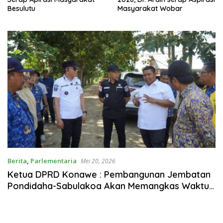
Besulutu
Masyarakat Wobar
Berita
,
Parlementaria
Mei 20, 2026
Ketua DPRD Konawe : Pembangunan Jembatan
Pondidaha-Sabulakoa Akan Memangkas Waktu
Tempuh