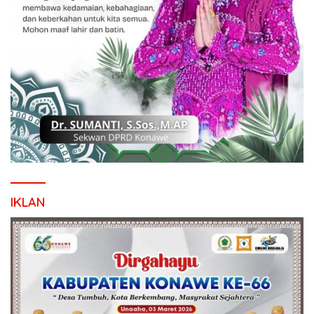
IKLAN