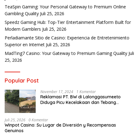
TeaSpin Gaming: Your Personal Gateway to Premium Online
Gambling Quality
Juli 25, 2026
Speedz Gaming Hub: Top-Tier Entertainment Platform Built for
Modern Gamblers
Juli 25, 2026
Perladiamante Sitio de Casino: Experiencia de Entretenimiento
Superior en Internet
Juli 25, 2026
MadTing7 Casino: Your Gateway to Premium Gaming Quality
Juli
25, 2026
Popular Post
November 17, 2024
1 Komentar
Reklamasi PT. BW di Lalonggasumeeto
Diduga Picu Kecelakaan dan Tebang
Mangrove, Warga Desak APH
Juli 25, 2026
0 Komentar
Winpot Casino: Su Lugar de Diversión y Recompensas
Genuinos