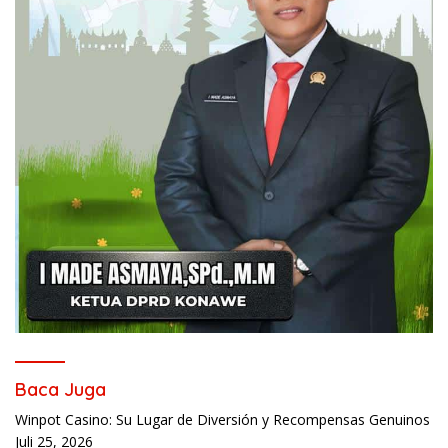
Baca Juga
Winpot Casino: Su Lugar de Diversión y Recompensas Genuinos
Juli 25, 2026