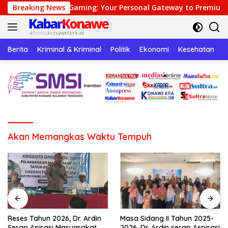
Langsung
in Gaming: Your Personal Gateway to Premium Online Gambling
Breaking News
ke
konten
Berita
Kriminal & Kriminal
Politik
Ekonomi
Kesehatan
P
Akan Memangkas Waktu Tempuh
Reses Tahun 2026, Dr. Ardin
Masa Sidang II Tahun 2025-
Serap Apirasi Masyarakat
2026, Dr. Ardin serap Aspirasi