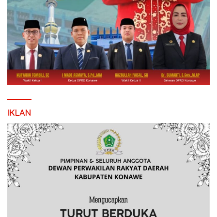
IKLAN