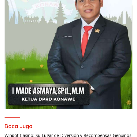
Baca Juga
Winpot Casino: Su Lugar de Diversión y Recompensas Genuinos