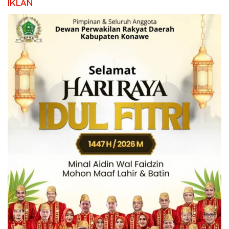
IKLAN