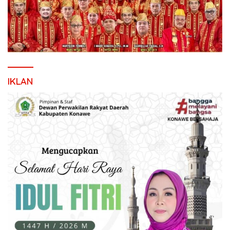
IKLAN