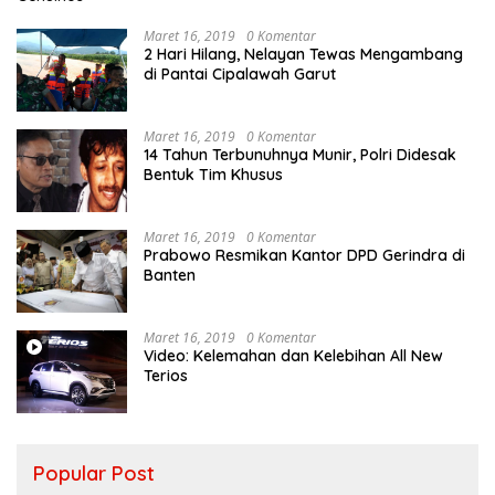
Maret 16, 2019
0 Komentar
2 Hari Hilang, Nelayan Tewas Mengambang
di Pantai Cipalawah Garut
Maret 16, 2019
0 Komentar
14 Tahun Terbunuhnya Munir, Polri Didesak
Bentuk Tim Khusus
Maret 16, 2019
0 Komentar
Prabowo Resmikan Kantor DPD Gerindra di
Banten
Maret 16, 2019
0 Komentar
Video: Kelemahan dan Kelebihan All New
Terios
Popular Post