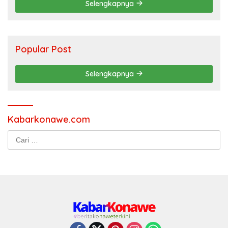
Selengkapnya
Popular Post
Selengkapnya
Kabarkonawe.com
Cari
untuk: