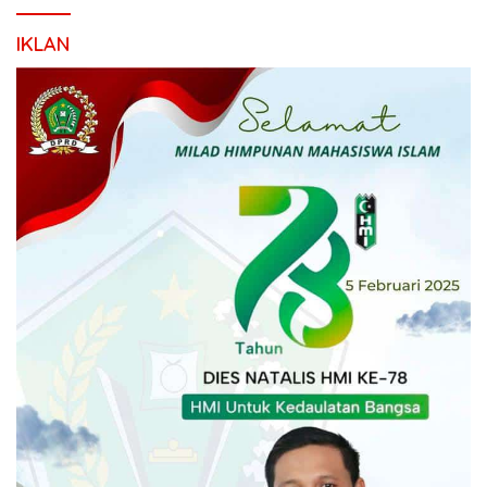
IKLAN