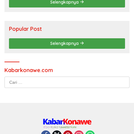
Selengkapnya
Popular Post
Selengkapnya
Kabarkonawe.com
Cari
untuk: