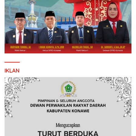
IKLAN