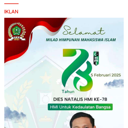
IKLAN