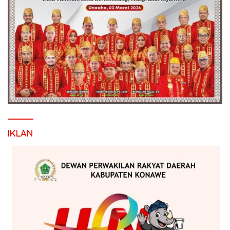
IKLAN