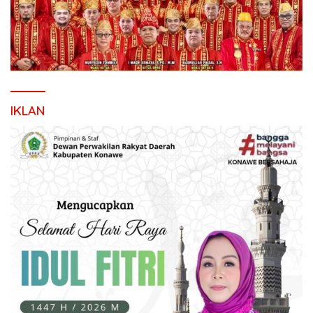
IKLAN