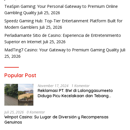
TeaSpin Gaming: Your Personal Gateway to Premium Online
Gambling Quality
Juli 25, 2026
Speedz Gaming Hub: Top-Tier Entertainment Platform Built for
Modern Gamblers
Juli 25, 2026
Perladiamante Sitio de Casino: Experiencia de Entretenimiento
Superior en Internet
Juli 25, 2026
MadTing7 Casino: Your Gateway to Premium Gaming Quality
Juli
25, 2026
Popular Post
November 17, 2024
1 Komentar
Reklamasi PT. BW di Lalonggasumeeto
Diduga Picu Kecelakaan dan Tebang
Mangrove, Warga Desak APH
Juli 25, 2026
0 Komentar
Winpot Casino: Su Lugar de Diversión y Recompensas
Genuinos