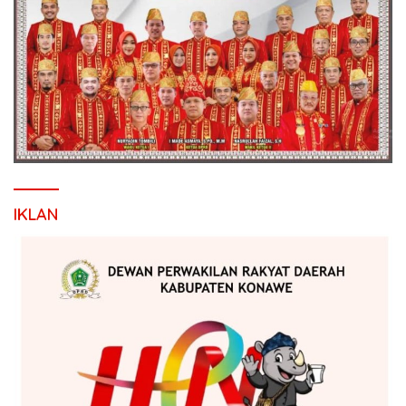
IKLAN