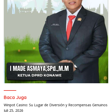
Baca Juga
Winpot Casino: Su Lugar de Diversión y Recompensas Genuinos
Juli 25, 2026