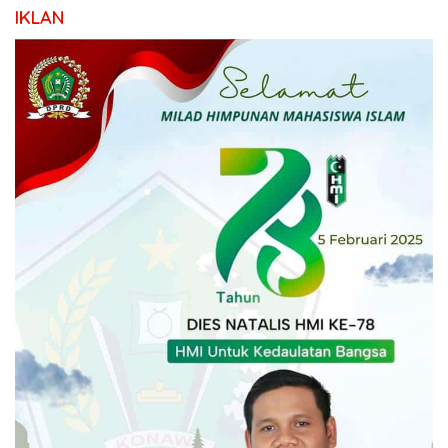
IKLAN