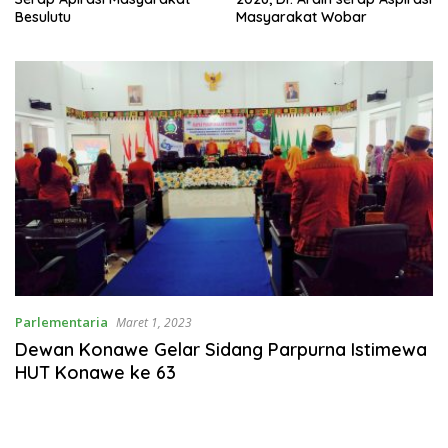
Besulutu
Masyarakat Wobar
Parlementaria
Maret 1, 2023
Dewan Konawe Gelar Sidang Parpurna Istimewa
HUT Konawe ke 63