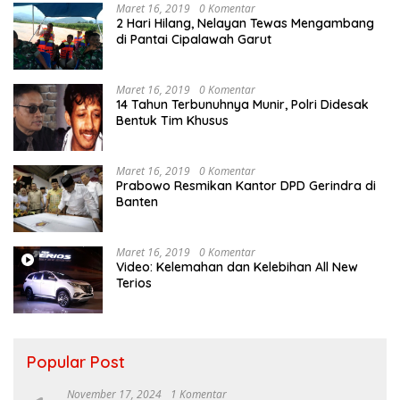
Maret 16, 2019
0 Komentar
2 Hari Hilang, Nelayan Tewas Mengambang
di Pantai Cipalawah Garut
Maret 16, 2019
0 Komentar
14 Tahun Terbunuhnya Munir, Polri Didesak
Bentuk Tim Khusus
Maret 16, 2019
0 Komentar
Prabowo Resmikan Kantor DPD Gerindra di
Banten
Maret 16, 2019
0 Komentar
Video: Kelemahan dan Kelebihan All New
Terios
Popular Post
November 17, 2024
1 Komentar