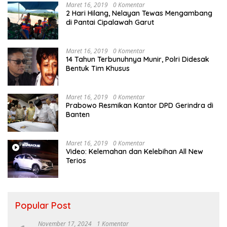
Maret 16, 2019
0 Komentar
2 Hari Hilang, Nelayan Tewas Mengambang
di Pantai Cipalawah Garut
Maret 16, 2019
0 Komentar
14 Tahun Terbunuhnya Munir, Polri Didesak
Bentuk Tim Khusus
Maret 16, 2019
0 Komentar
Prabowo Resmikan Kantor DPD Gerindra di
Banten
Maret 16, 2019
0 Komentar
Video: Kelemahan dan Kelebihan All New
Terios
Popular Post
November 17, 2024
1 Komentar