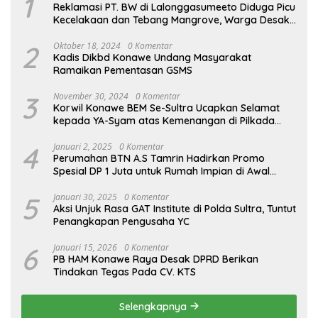
1
Reklamasi PT. BW di Lalonggasumeeto Diduga Picu
Kecelakaan dan Tebang Mangrove, Warga Desak
APH
2
Oktober 18, 2024
0 Komentar
Kadis Dikbd Konawe Undang Masyarakat
Ramaikan Pementasan GSMS
3
November 30, 2024
0 Komentar
Korwil Konawe BEM Se-Sultra Ucapkan Selamat
kepada YA-Syam atas Kemenangan di Pilkada
Konawe
4
Januari 2, 2025
0 Komentar
Perumahan BTN A.S Tamrin Hadirkan Promo
Spesial DP 1 Juta untuk Rumah Impian di Awal
Tahun 2025
5
Januari 30, 2025
0 Komentar
Aksi Unjuk Rasa GAT Institute di Polda Sultra, Tuntut
Penangkapan Pengusaha YC
6
Januari 15, 2026
0 Komentar
PB HAM Konawe Raya Desak DPRD Berikan
Tindakan Tegas Pada CV. KTS
Selengkapnya