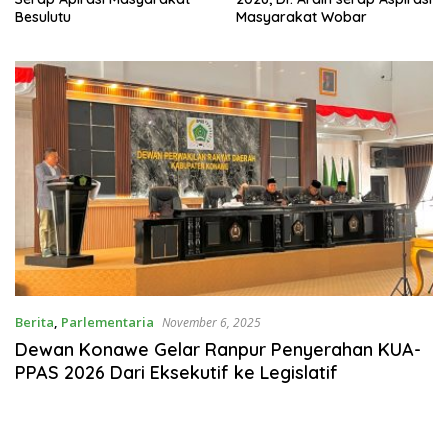
Besulutu
Masyarakat Wobar
Berita
,
Parlementaria
November 6, 2025
Dewan Konawe Gelar Ranpur Penyerahan KUA-
PPAS 2026 Dari Eksekutif ke Legislatif