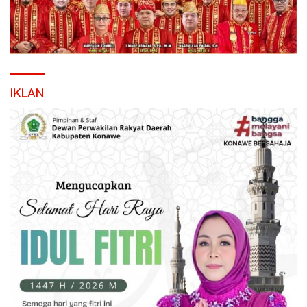
IKLAN