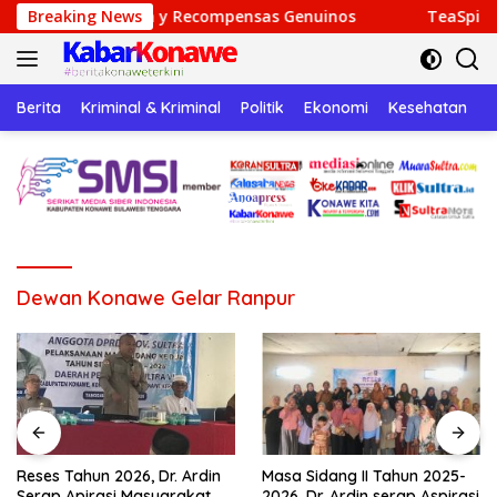
Langsung
ersión y Recompensas Genuinos
Breaking News
TeaSpin Gaming: Your P
ke
konten
Berita
Kriminal & Kriminal
Politik
Ekonomi
Kesehatan
P
Dewan Konawe Gelar Ranpur
Reses Tahun 2026, Dr. Ardin
Masa Sidang II Tahun 2025-
Serap Apirasi Masyarakat
2026, Dr. Ardin serap Aspirasi