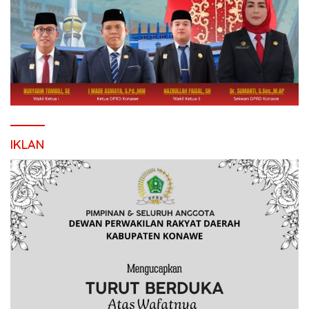
IKLAN