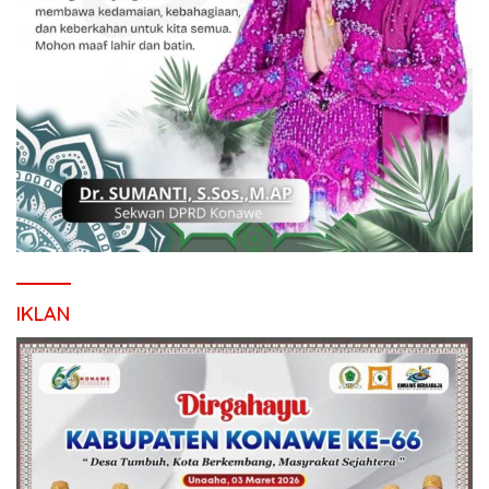
IKLAN