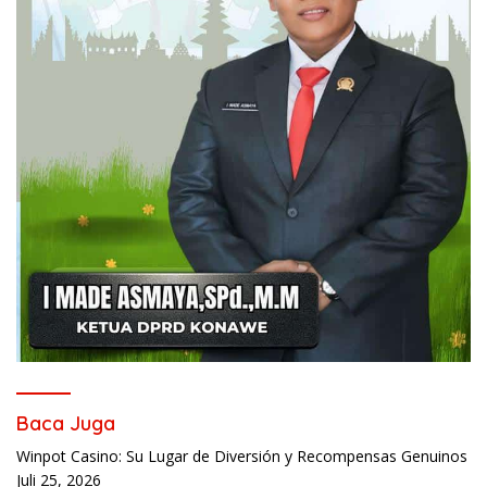
Baca Juga
Winpot Casino: Su Lugar de Diversión y Recompensas Genuinos
Juli 25, 2026