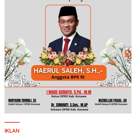
IKLAN