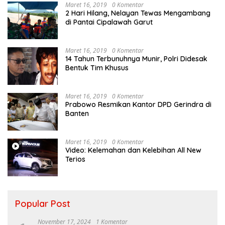
Maret 16, 2019
0 Komentar
2 Hari Hilang, Nelayan Tewas Mengambang
di Pantai Cipalawah Garut
Maret 16, 2019
0 Komentar
14 Tahun Terbunuhnya Munir, Polri Didesak
Bentuk Tim Khusus
Maret 16, 2019
0 Komentar
Prabowo Resmikan Kantor DPD Gerindra di
Banten
Maret 16, 2019
0 Komentar
Video: Kelemahan dan Kelebihan All New
Terios
Popular Post
November 17, 2024
1 Komentar