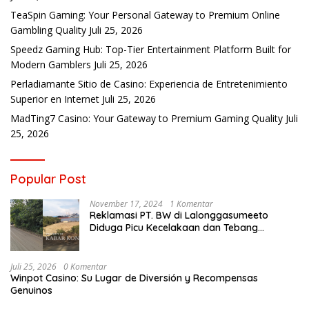
TeaSpin Gaming: Your Personal Gateway to Premium Online
Gambling Quality
Juli 25, 2026
Speedz Gaming Hub: Top-Tier Entertainment Platform Built for
Modern Gamblers
Juli 25, 2026
Perladiamante Sitio de Casino: Experiencia de Entretenimiento
Superior en Internet
Juli 25, 2026
MadTing7 Casino: Your Gateway to Premium Gaming Quality
Juli
25, 2026
Popular Post
November 17, 2024
1 Komentar
Reklamasi PT. BW di Lalonggasumeeto
Diduga Picu Kecelakaan dan Tebang
Mangrove, Warga Desak APH
Juli 25, 2026
0 Komentar
Winpot Casino: Su Lugar de Diversión y Recompensas
Genuinos