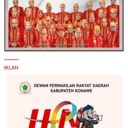
IKLAN