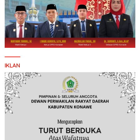
IKLAN