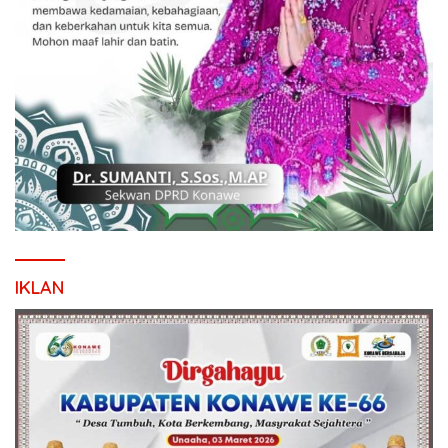
IKLAN