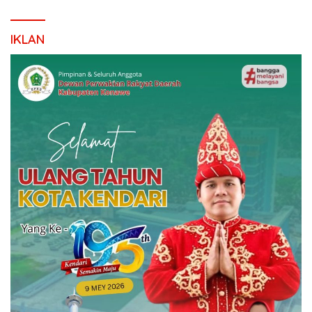
IKLAN