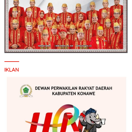
IKLAN