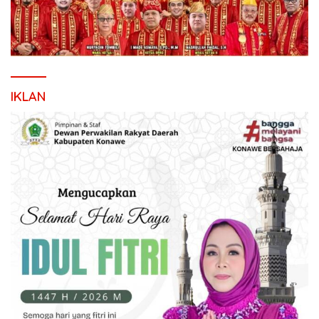
IKLAN