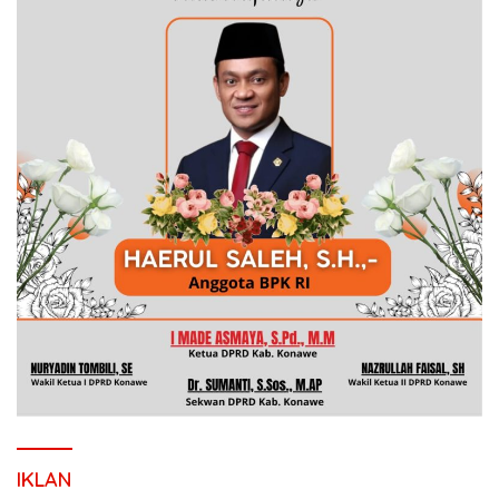
IKLAN