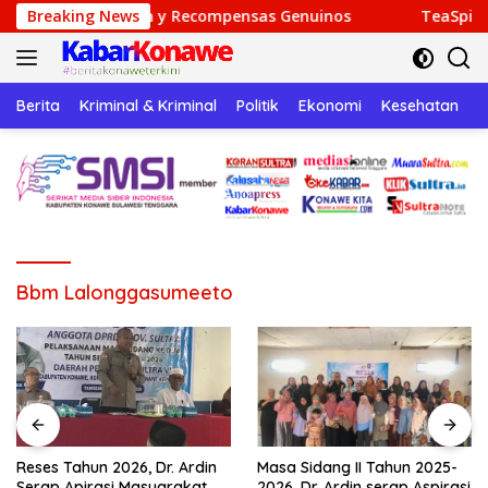
Langsung
rsión y Recompensas Genuinos
Breaking News
TeaSpin Gaming: Your P
ke
konten
Berita
Kriminal & Kriminal
Politik
Ekonomi
Kesehatan
P
Bbm Lalonggasumeeto
Reses Tahun 2026, Dr. Ardin
Masa Sidang II Tahun 2025-
Serap Apirasi Masyarakat
2026, Dr. Ardin serap Aspirasi