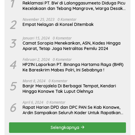
1
Reklamasi PT. BW di Lalonggasumeeto Diduga Picu
Kecelakaan dan Tebang Mangrove, Warga Desak
APH
2
November 25, 2023
0 Komentar
Empat Nelayan di Konsel Ditembak
3
Januari 15, 2024
0 Komentar
Camat Soropia Menekankan, ASN, Kades Hingga
Aparat, Tetap Jaga Netralitas Pemilu 2024
4
Februari 2, 2024
0 Komentar
HP21N Laporkan PT. Binanga Hartama Raya (BHR)
Ke Bareskrim Mabes Polri, Ini Sebabnya !
5
Maret 8, 2024
0 Komentar
Banjir Merajalela Di Berbagai Tempat, Kendari
Hingga Konawe Tak Luput Olehnya
6
April 6, 2024
0 Komentar
Rapat Harian DPD dan DPC PAN Se Kab Konawe,
Ardin Sampaikan Seluruh Kader Untuk Rapatkan
Barisan Jelang Pilkada
Selengkapnya