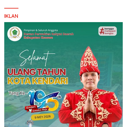
IKLAN