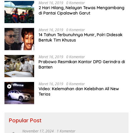
Maret 16, 2019
0 Komentar
2 Hari Hilang, Nelayan Tewas Mengambang
di Pantai Cipalawah Garut
Maret 16, 2019
0 Komentar
14 Tahun Terbunuhnya Munir, Polri Didesak
Bentuk Tim Khusus
Maret 16, 2019
0 Komentar
Prabowo Resmikan Kantor DPD Gerindra di
Banten
Maret 16, 2019
0 Komentar
Video: Kelemahan dan Kelebihan All New
Terios
Popular Post
November 17, 2024
1 Komentar