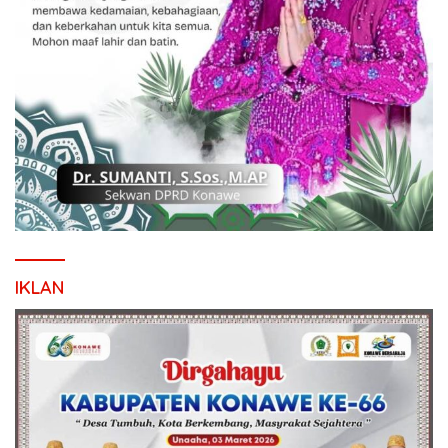
IKLAN