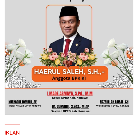
IKLAN