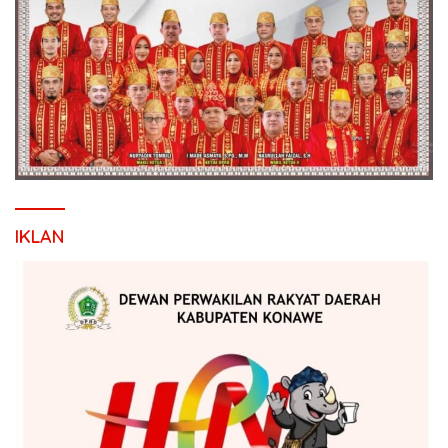
IKLAN