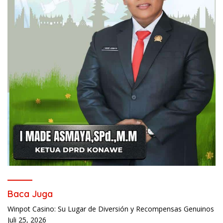
Baca Juga
Winpot Casino: Su Lugar de Diversión y Recompensas Genuinos
Juli 25, 2026