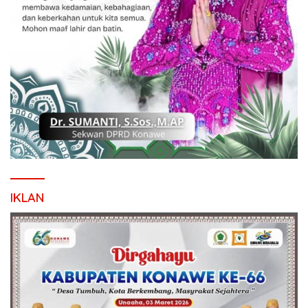
IKLAN