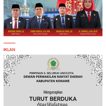
IKLAN